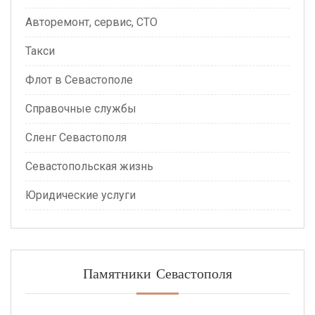
Авторемонт, сервис, СТО
Такси
Флот в Севастополе
Справочные службы
Сленг Севастополя
Севастопольская жизнь
Юридические услуги
Памятники Севастополя