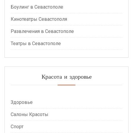
Боулинг в Севастополе
Кинотеатры Севастополя
Развлечения в Севастополе
Театры в Севастополе
Красота и здоровье
Здоровье
Салоны Красоты
Спорт