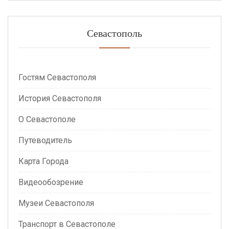
Севастополь
Гостям Севастополя
История Севастополя
О Севастополе
Путеводитель
Карта Города
Видеообозрение
Музеи Севастополя
Транспорт в Севастополе