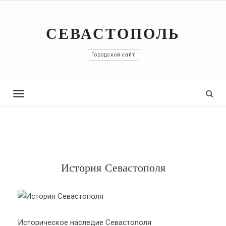
СЕВАСТОПОЛЬ
Городской сайт
Toggle
navigation
История Севастополя
Историческое наследие Севастополя