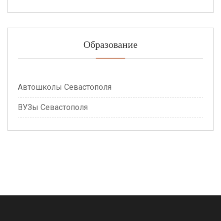
Образование
Автошколы Севастополя
ВУЗы Севастополя