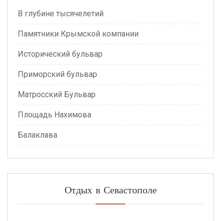
В глубине тысячелетий
Памятники Крымской компании
Исторический бульвар
Приморский бульвар
Матросский Бульвар
Площадь Нахимова
Балаклава
Отдых в Севастополе