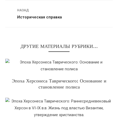
Навигация
НАЗАД
Историческая справка
ДРУГИЕ МАТЕРИАЛЫ РУБРИКИ...
Эпоха Херсонеса Таврического: Основание и
становление полиса