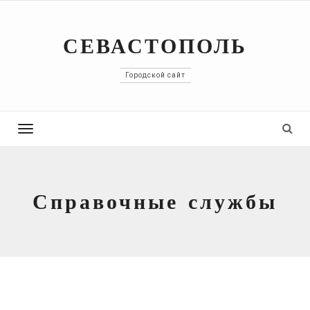
СЕВАСТОПОЛЬ
Городской сайт
Toggle
navigation
Справочные службы