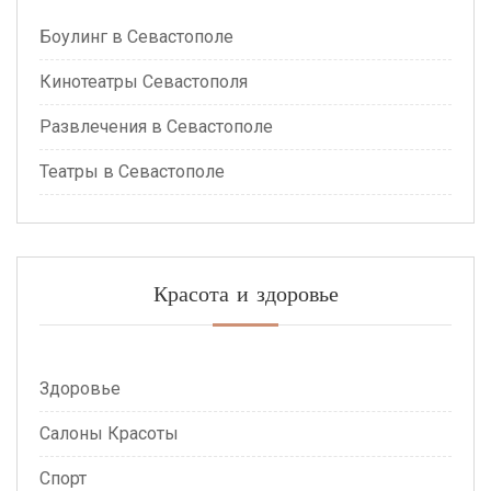
Боулинг в Севастополе
Кинотеатры Севастополя
Развлечения в Севастополе
Театры в Севастополе
Красота и здоровье
Здоровье
Салоны Красоты
Спорт