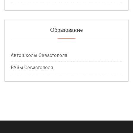
Образование
Автошколы Севастополя
ВУЗы Севастополя