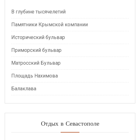
В глубине тысячелетий
Памятники Крымской компании
Исторический бульвар
Приморский бульвар
Матросский Бульвар
Площадь Нахимова
Балаклава
Отдых в Севастополе