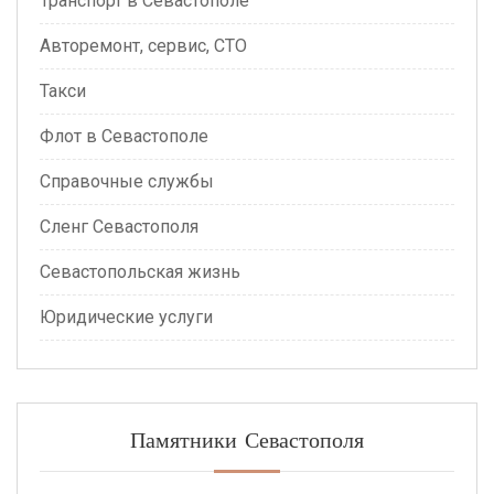
Транспорт в Севастополе
Авторемонт, сервис, СТО
Такси
Флот в Севастополе
Справочные службы
Сленг Севастополя
Севастопольская жизнь
Юридические услуги
Памятники Севастополя