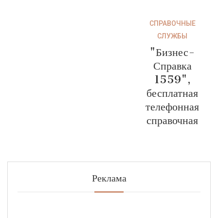
СПРАВОЧНЫЕ
СЛУЖБЫ
"Бизнес-
Справка
1559",
бесплатная
телефонная
справочная
Реклама