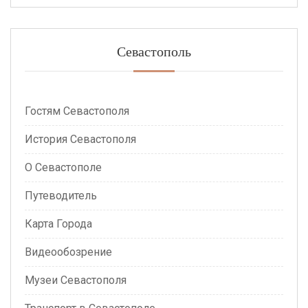
Севастополь
Гостям Севастополя
История Севастополя
О Севастополе
Путеводитель
Карта Города
Видеообозрение
Музеи Севастополя