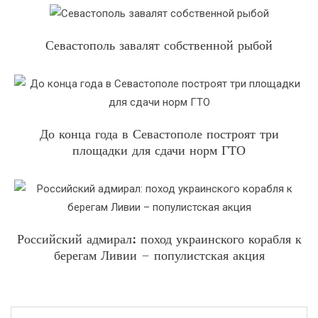
Севастополь завалят собственной рыбой
До конца года в Севастополе построят три
площадки для сдачи норм ГТО
Российский адмирал: поход украинского корабля к
берегам Ливии – популистская акция