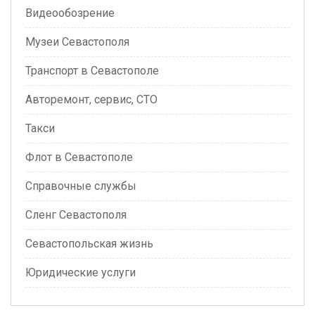
Видеообозрение
Музеи Севастополя
Транспорт в Севастополе
Авторемонт, сервис, СТО
Такси
Флот в Севастополе
Справочные службы
Сленг Севастополя
Севастопольская жизнь
Юридические услуги