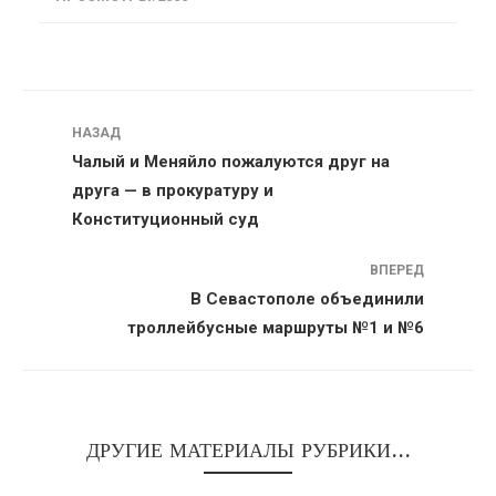
Навигация
НАЗАД
Чалый и Меняйло пожалуются друг на
друга — в прокуратуру и
Конституционный суд
ВПЕРЕД
В Севастополе объединили
троллейбусные маршруты №1 и №6
ДРУГИЕ МАТЕРИАЛЫ РУБРИКИ...