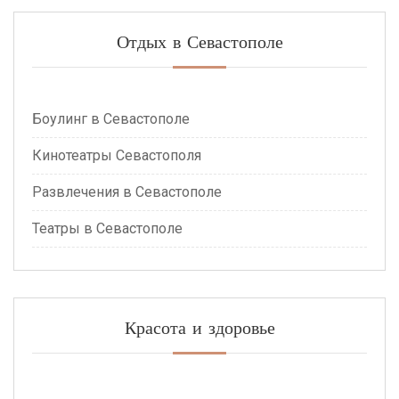
Отдых в Севастополе
Боулинг в Севастополе
Кинотеатры Севастополя
Развлечения в Севастополе
Театры в Севастополе
Красота и здоровье