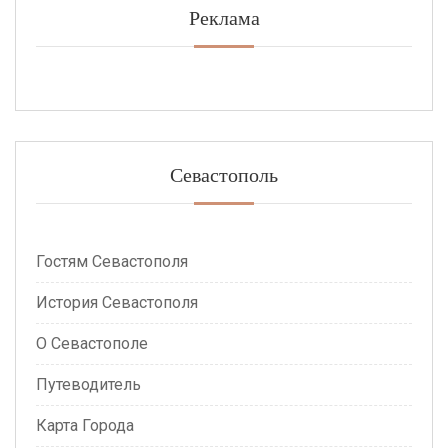
Реклама
Севастополь
Гостям Севастополя
История Севастополя
О Севастополе
Путеводитель
Карта Города