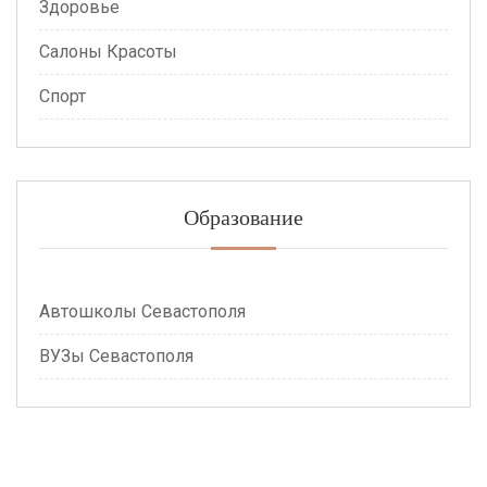
Здоровье
Салоны Красоты
Спорт
Образование
Автошколы Севастополя
ВУЗы Севастополя