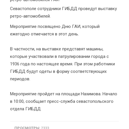
Севастополе сотрудники ГИБДД проведут выставку
ретро-автомобилей.
Мероприятие посвящено Дню ГАИ, который
ежегодно отмечается в этот день.
В частности, на выставке представят машины,
которые участвовали в патрулировании города с
1936 года по настоящее время. При этом работники
ГИБДД будут одеты в форму соответствующих
периодов.
Мероприятие пройдет на площади Нахимова. Начало
в 10:00, сообщает пресс-служба севастопольского
отдела ГИБДД.
ПРОСМОТРЫ
: 2333