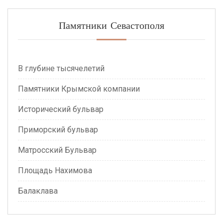
Памятники Севастополя
В глубине тысячелетий
Памятники Крымской компании
Исторический бульвар
Приморский бульвар
Матросский Бульвар
Площадь Нахимова
Балаклава