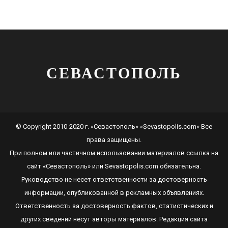
СЕВАСТОПОЛЬ
© Copyright 2010-2020 г. «Севастополь» «Sevastopolis.com» Все
права защищены.
При полном или частичном использовании материалов ссылка на
сайт
«Севастополь»
или
Sevastopolis.com
обязательна.
Руководство не несет ответственности за достоверность
информации, опубликованной в рекламных объявлениях.
Ответственность за достоверность фактов, статистических и
других сведений несут авторы материалов. Редакция сайта