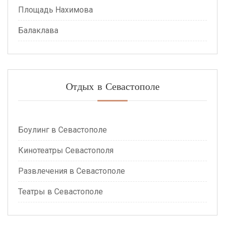
Площадь Нахимова
Балаклава
Отдых в Севастополе
Боулинг в Севастополе
Кинотеатры Севастополя
Развлечения в Севастополе
Театры в Севастополе