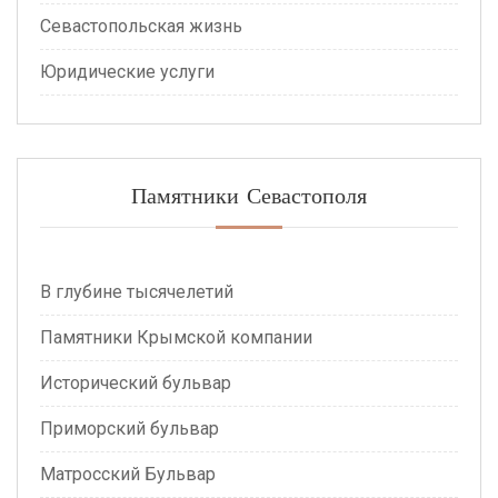
Севастопольская жизнь
Юридические услуги
Памятники Севастополя
В глубине тысячелетий
Памятники Крымской компании
Исторический бульвар
Приморский бульвар
Матросский Бульвар