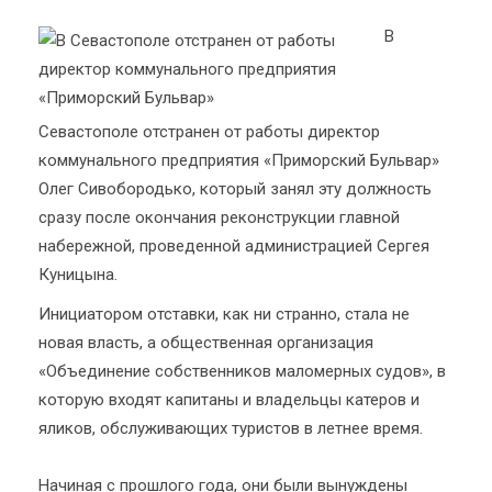
В
Севастополе отстранен от работы директор
коммунального предприятия «Приморский Бульвар»
Олег Сивобородько, который занял эту должность
сразу после окончания реконструкции главной
набережной, проведенной администрацией Сергея
Куницына.
Инициатором отставки, как ни странно, стала не
новая власть, а общественная организация
«Объединение собственников маломерных судов», в
которую входят капитаны и владельцы катеров и
яликов, обслуживающих туристов в летнее время.
Начиная с прошлого года, они были вынуждены