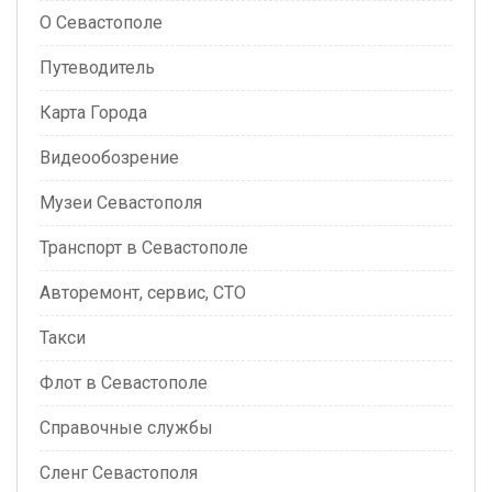
О Севастополе
Путеводитель
Карта Города
Видеообозрение
Музеи Севастополя
Транспорт в Севастополе
Авторемонт, сервис, СТО
Такси
Флот в Севастополе
Справочные службы
Сленг Севастополя