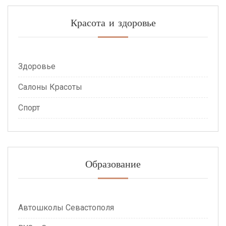
Красота и здоровье
Здоровье
Салоны Красоты
Спорт
Образование
Автошколы Севастополя