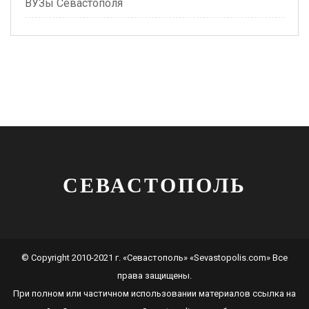
ВУЗы Севастополя
СЕВАСТОПОЛЬ
© Copyright 2010-2021 г. «Севастополь» «Sevastopolis.com» Все
права защищены.
При полном или частичном использовании материалов ссылка на