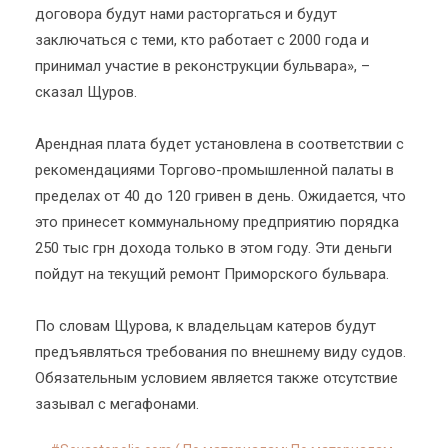
договора будут нами расторгаться и будут
заключаться с теми, кто работает с 2000 года и
принимал участие в реконструкции бульвара», –
сказал Щуров.
Арендная плата будет установлена в соответствии с
рекомендациями Торгово-промышленной палаты в
пределах от 40 до 120 гривен в день. Ожидается, что
это принесет коммунальному предприятию порядка
250 тыс грн дохода только в этом году. Эти деньги
пойдут на текущий ремонт Приморского бульвара.
По словам Щурова, к владельцам катеров будут
предъявляться требования по внешнему виду судов.
Обязательным условием является также отсутствие
зазывал с мегафонами.