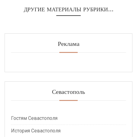
ДРУГИЕ МАТЕРИАЛЫ РУБРИКИ...
Реклама
Севастополь
Гостям Севастополя
История Севастополя