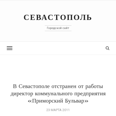
СЕВАСТОПОЛЬ
Городской сайт
Toggle
navigation
В Севастополе отстранен от работы
директор коммунального предприятия
«Приморский Бульвар»
23 МАРТА 2011