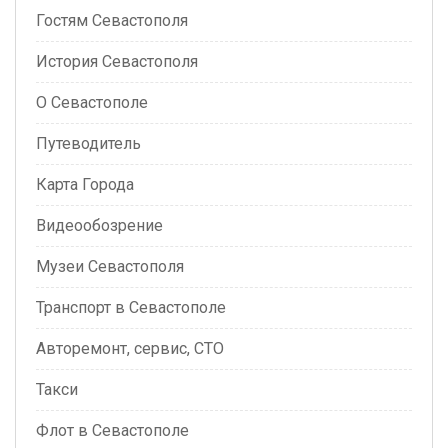
Гостям Севастополя
История Севастополя
О Севастополе
Путеводитель
Карта Города
Видеообозрение
Музеи Севастополя
Транспорт в Севастополе
Авторемонт, сервис, СТО
Такси
Флот в Севастополе