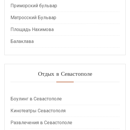
Приморский бульвар
Матросский Бульвар
Площадь Нахимова
Балаклава
Отдых в Севастополе
Боулинг в Севастополе
Кинотеатры Севастополя
Развлечения в Севастополе