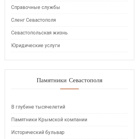
Справочные службы
Сленг Севастополя
Севастопольская жизнь
Юридические услуги
Памятники Севастополя
В глубине тысячелетий
Памятники Крымской компании
Исторический бульвар