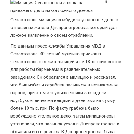
В
Севастополе милиция возбудила уголовное дело в
отношении жителя Днепропетровска, который дал
ложное заявление о своем ограблении.
По данным пресс-службы Управления МВД в
Севастополе, 40-летний мужчина приехал в
Севастополь с сожительницей и ее 18-летним сыном
для работы барменами в развлекательных
заведениях. Он обратился в милицию и рассказал,
что был избит и ограблен пасынком и незнакомым
парнем, при этом злоумышленники завладели
ноутбуком, личными вещами и деньгами на сумму
более 10 тыс. грн. По факту грабежа было
возбуждено уголовное дело, затем милиционеры
установили, что пасынок уехал в Днепропетровск, и
объявили его в розыск. В Днепропетровске была