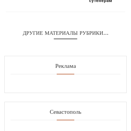
сутенерам
ДРУГИЕ МАТЕРИАЛЫ РУБРИКИ...
Реклама
Севастополь