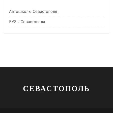
Автошколы Севастополя
ВУЗы Севастополя
СЕВАСТОПОЛЬ