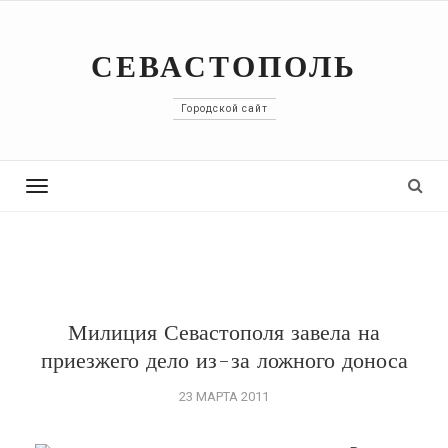
СЕВАСТОПОЛЬ
Городской сайт
Toggle
navigation
Милиция Севастополя завела на
приезжего дело из-за ложного доноса
23 МАРТА 2011