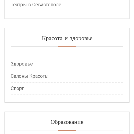
Театры в Севастополе
Красота и здоровье
Здоровье
Салоны Красоты
Спорт
Образование