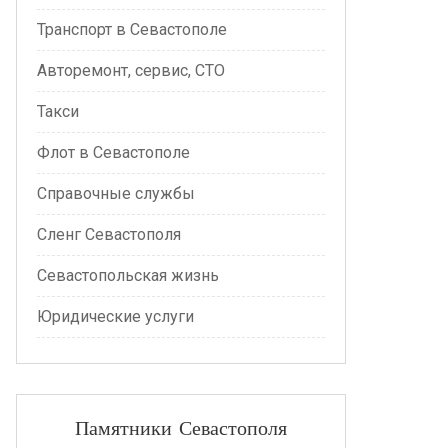
Транспорт в Севастополе
Авторемонт, сервис, СТО
Такси
Флот в Севастополе
Справочные службы
Сленг Севастополя
Севастопольская жизнь
Юридические услуги
Памятники Севастополя