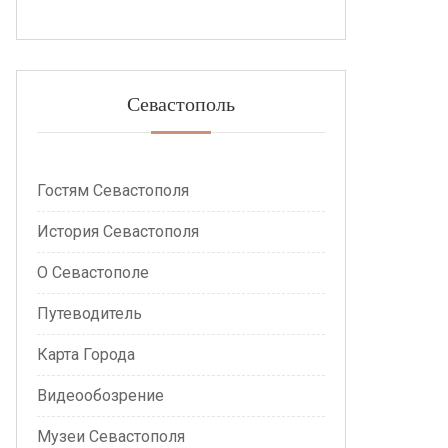
Севастополь
Гостям Севастополя
История Севастополя
О Севастополе
Путеводитель
Карта Города
Видеообозрение
Музеи Севастополя