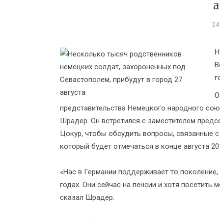
а
24
Н
В
г
О
представительства Немецкого народного сою
Шрадер. Он встретился с заместителем пред
Цокур, чтобы обсудить вопросы, связанные 
который будет отмечаться в конце августа 20
«Нас в Германии поддерживает то поколение, 
годах. Они сейчас на пенсии и хотя посетить
сказал Шрадер.