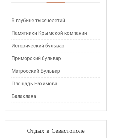
В глубине тысячелетий
Памятники Крымской компании
Исторический бульвар
Приморский бульвар
Матросский Бульвар
Площадь Нахимова
Балаклава
Отдых в Севастополе