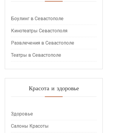
Боулинг в Севастополе
Кинотеатры Севастополя
Развлечения в Севастополе
Театры в Севастополе
Красота и здоровье
Здоровье
Салоны Красоты