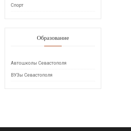
Спорт
Образование
Автошколы Севастополя
ВУЗы Севастополя