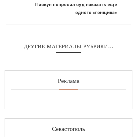
Пискун попросил суд наказать еще
одного «гонщика»
ДРУГИЕ МАТЕРИАЛЫ РУБРИКИ...
Реклама
Севастополь