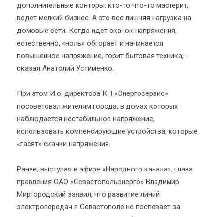
дополнительные конторы: кто-то что-то мастерит,
ведет мелкий бизнес. А это все лишняя нагрузка на
домовые сети. Когда идет скачок напряжения,
естественно, «ноль» обгорает и начинается
повышенное напряжение, горит бытовая техника, -
сказал Анатолий Устименко.
При этом И.о. директора КП «Энергосервис»
посоветовал жителям города, в домах которых
наблюдается нестабильное напряжение,
использовать компенсирующие устройства, которые
«гасят» скачки напряжения.
Ранее, выступая в эфире «Народного канала», глава
правления ОАО «Севастопольэнерго» Владимир
Миргородский заявил, что развитие линий
электропередач в Севастополе не поспевает за