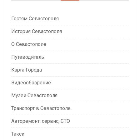
Гостям Севастополя
История Севастополя
О Севастополе
Путеводитель
Карта Города
Видеообозрение
Музеи Севастополя
Транспорт в Севастополе
Авторемонт, сервис, СТО
Такси