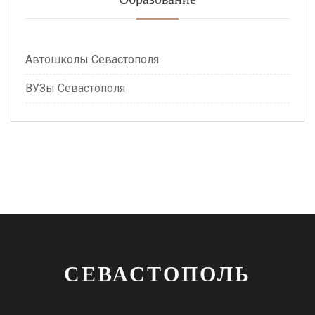
Автошколы Севастополя
ВУЗы Севастополя
СЕВАСТОПОЛЬ