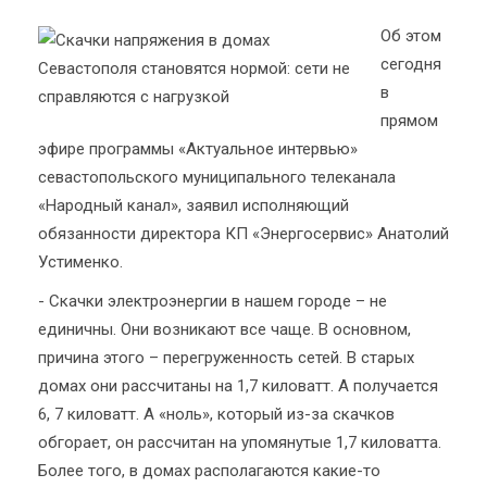
Об этом
сегодня
в
прямом
эфире программы «Актуальное интервью»
севастопольского муниципального телеканала
«Народный канал», заявил исполняющий
обязанности директора КП «Энергосервис» Анатолий
Устименко.
- Скачки электроэнергии в нашем городе – не
единичны. Они возникают все чаще. В основном,
причина этого – перегруженность сетей. В старых
домах они рассчитаны на 1,7 киловатт. А получается
6, 7 киловатт. А «ноль», который из-за скачков
обгорает, он рассчитан на упомянутые 1,7 киловатта.
Более того, в домах располагаются какие-то