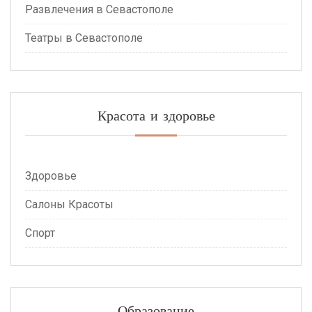
Развлечения в Севастополе
Театры в Севастополе
Красота и здоровье
Здоровье
Салоны Красоты
Спорт
Образование