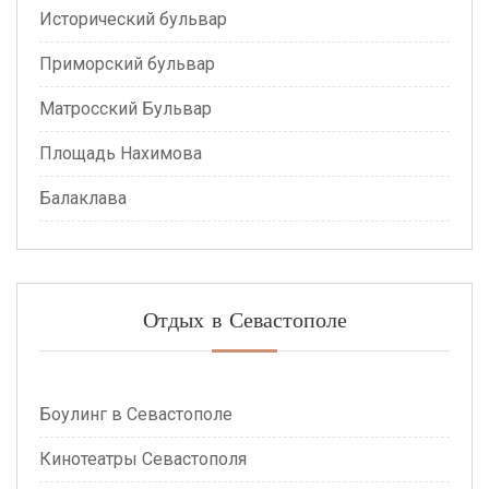
Исторический бульвар
Приморский бульвар
Матросский Бульвар
Площадь Нахимова
Балаклава
Отдых в Севастополе
Боулинг в Севастополе
Кинотеатры Севастополя