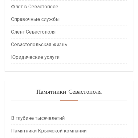
Флот в Севастополе
Справочные службы
Сленг Севастополя
Севастопольская жизнь
Юридические услуги
Памятники Севастополя
В глубине тысячелетий
Памятники Крымской компании