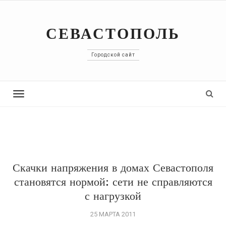
СЕВАСТОПОЛЬ
Городской сайт
Toggle
navigation
Скачки напряжения в домах Севастополя
становятся нормой: сети не справляются
с нагрузкой
25 МАРТА 2011