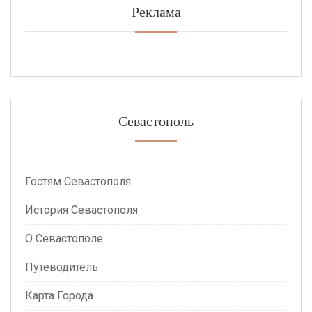
Реклама
Севастополь
Гостям Севастополя
История Севастополя
О Севастополе
Путеводитель
Карта Города