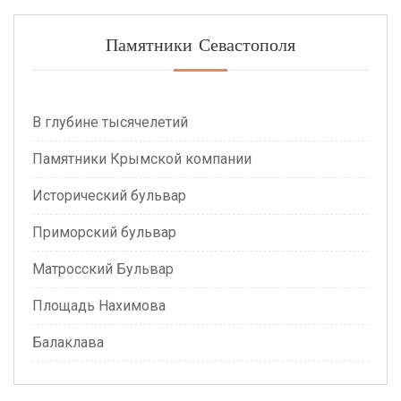
Памятники Севастополя
В глубине тысячелетий
Памятники Крымской компании
Исторический бульвар
Приморский бульвар
Матросский Бульвар
Площадь Нахимова
Балаклава