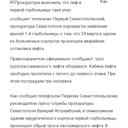
Как
сообщает телеканал Первый Севастопольский,
прокуратура Севастополя опровергла заявление
врачей 1-й горбольницы о том, что 24 марта в одном
из больничных корпусов произошла аварийная
остановка лифта.
Правоохранители официально сообщают: трос
грузопассажирского лифта оборвался. Кабина лифта
свободно пролетела с пятого до первого этажа. При
этом пострадали три человека.
Как сообщил телефоном Первому Севастопольскому
руководитель пресс-службы прокуратуры
Севастополя Валерий Ястрембский, в семиэтажном
здании хирургического корпуса первой горбольницы
произошел обрыв троса пассажирского лифта. В