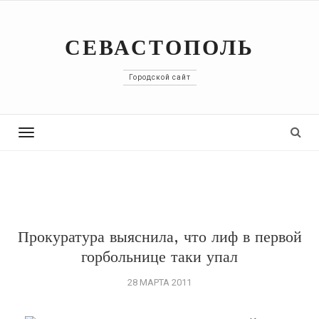
СЕВАСТОПОЛЬ
Городской сайт
Toggle
navigation
Прокуратура выяснила, что лиф в первой
горбольнице таки упал
28 МАРТА 2011