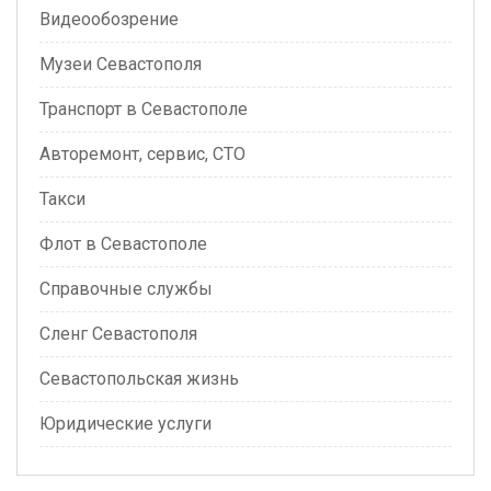
Видеообозрение
Музеи Севастополя
Транспорт в Севастополе
Авторемонт, сервис, СТО
Такси
Флот в Севастополе
Справочные службы
Сленг Севастополя
Севастопольская жизнь
Юридические услуги