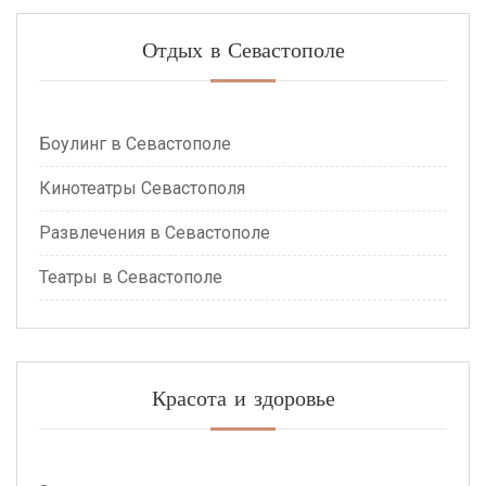
Отдых в Севастополе
Боулинг в Севастополе
Кинотеатры Севастополя
Развлечения в Севастополе
Театры в Севастополе
Красота и здоровье