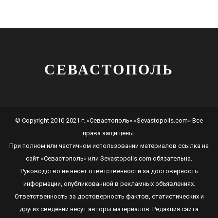
СЕВАСТОПОЛЬ
© Copyright 2010-2021 г. «Севастополь» «Sevastopolis.com» Все
права защищены.
При полном или частичном использовании материалов ссылка на
сайт
«Севастополь»
или
Sevastopolis.com
обязательна.
Руководство не несет ответственности за достоверность
информации, опубликованной в рекламных объявлениях.
Ответственность за достоверность фактов, статистических и
других сведений несут авторы материалов. Редакция сайта