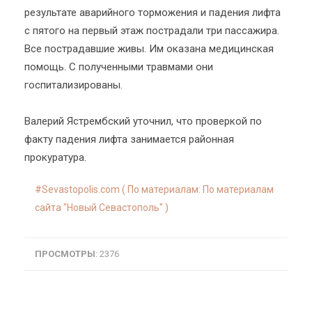
результате аварийного торможения и падения лифта
с пятого на первый этаж пострадали три пассажира.
Все пострадавшие живы. Им оказана медицинская
помощь. С полученными травмами они
госпитализированы.
Валерий Ястрембский уточнил, что проверкой по
факту падения лифта занимается районная
прокуратура.
Sevastopolis.com ( По материалам: По материалам
сайта "Новый Севастополь" )
ПРОСМОТРЫ
: 2376