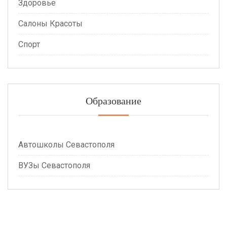
Здоровье
Салоны Красоты
Спорт
Образование
Автошколы Севастополя
ВУЗы Севастополя