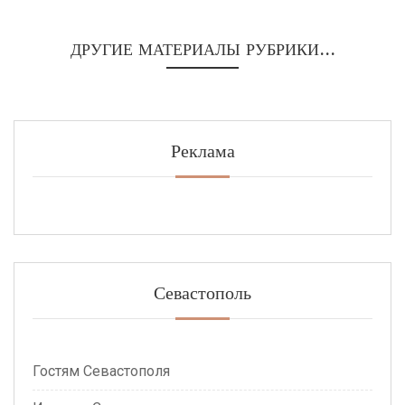
ДРУГИЕ МАТЕРИАЛЫ РУБРИКИ...
Реклама
Севастополь
Гостям Севастополя