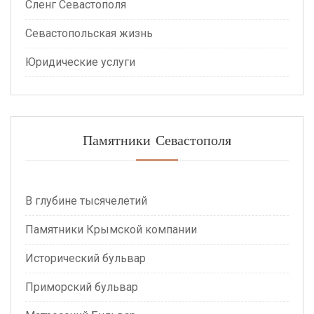
Сленг Севастополя
Севастопольская жизнь
Юридические услуги
Памятники Севастополя
В глубине тысячелетий
Памятники Крымской компании
Исторический бульвар
Приморский бульвар