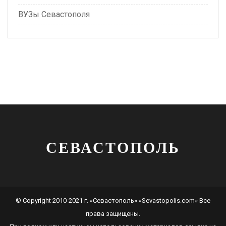
ВУЗы Севастополя
СЕВАСТОПОЛЬ
© Copyright 2010-2021 г. «Севастополь» «Sevastopolis.com» Все
права защищены.