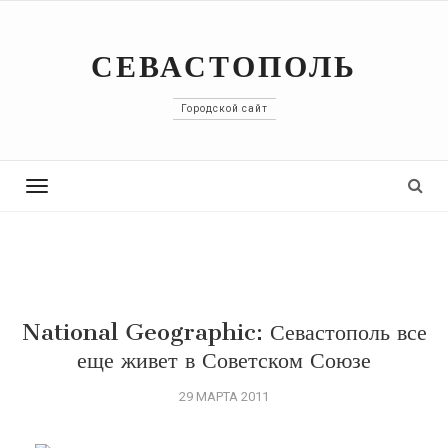
СЕВАСТОПОЛЬ
Городской сайт
Toggle
navigation
National Geographic: Севастополь все
еще живет в Советском Союзе
29 МАРТА 2011