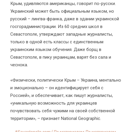
Крым, удивляются американцы, говорит по-русски.
Украинский может быть официальным языком, но
русский – лингва-франка, даже в здании украинской
госгорадминистрации. Из 60 средних школ в
Севастополе, утверждают западные журналисты,
только в одной есть классы с единственным
украинским языком обучения. Даже борщ в
Севастополе, в пику украинцам, варят без сала и
чеснока.
«Физически, политически Крым – Украина, ментально
и эмоционально – он идентифицирует себя с
Россией», и обеспечивает, как пишут журналисты,
«уникальную возможность для украинцев
почувствовать себя чужими на своей собственной
территории», – признает National Geographic.