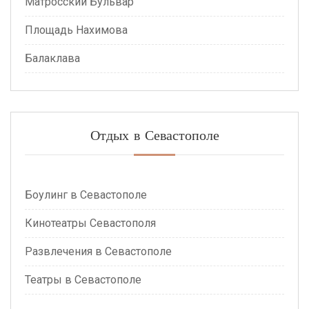
Матросский Бульвар
Площадь Нахимова
Балаклава
Отдых в Севастополе
Боулинг в Севастополе
Кинотеатры Севастополя
Развлечения в Севастополе
Театры в Севастополе