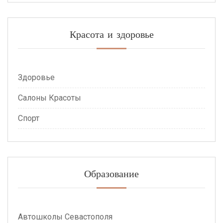
Красота и здоровье
Здоровье
Салоны Красоты
Спорт
Образование
Автошколы Севастополя