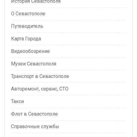
История Севастополя
О Севастополе
Путеводитель
Карта Города
Видеообозрение
Музеи Севастополя
Транспорт в Севастополе
Авторемонт, сервис, СТО
Такси
Флот в Севастополе
Справочные службы