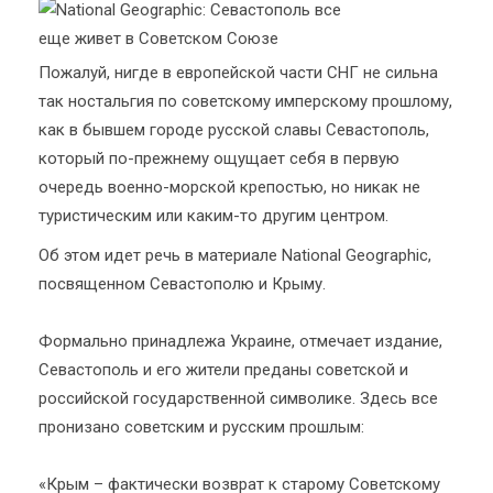
Пожалуй, нигде в европейской части СНГ не сильна
так ностальгия по советскому имперскому прошлому,
как в бывшем городе русской славы Севастополь,
который по-прежнему ощущает себя в первую
очередь военно-морской крепостью, но никак не
туристическим или каким-то другим центром.
Об этом идет речь в материале National Geographic,
посвященном Севастополю и Крыму.
Формально принадлежа Украине, отмечает издание,
Севастополь и его жители преданы советской и
российской государственной символике. Здесь все
пронизано советским и русским прошлым:
«Крым – фактически возврат к старому Советскому