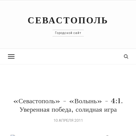
СЕВАСТОПОЛЬ
Городской сайт
Toggle
navigation
«Севастополь» - «Волынь» - 4:1.
Уверенная победа, солидная игра
10 АПРЕЛЯ 2011