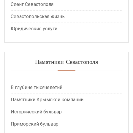
Сленг Севастополя
Севастопольская жизнь
Юридические услуги
Памятники Севастополя
В глубине тысячелетий
Памятники Крымской компании
Исторический бульвар
Приморский бульвар