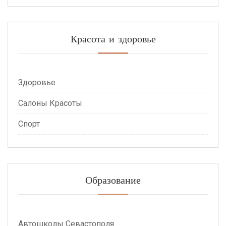
Красота и здоровье
Здоровье
Салоны Красоты
Спорт
Образование
Автошколы Севастополя