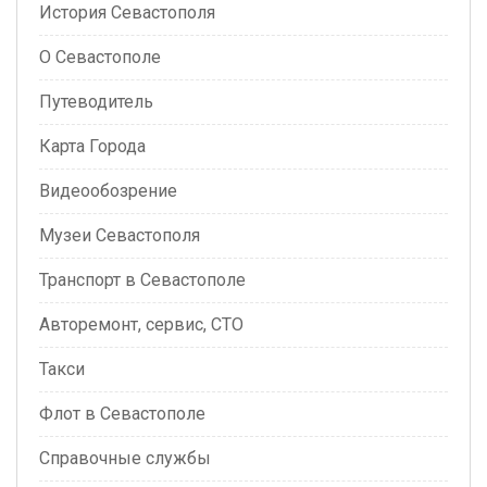
История Севастополя
О Севастополе
Путеводитель
Карта Города
Видеообозрение
Музеи Севастополя
Транспорт в Севастополе
Авторемонт, сервис, СТО
Такси
Флот в Севастополе
Справочные службы