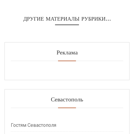
ДРУГИЕ МАТЕРИАЛЫ РУБРИКИ...
Реклама
Севастополь
Гостям Севастополя