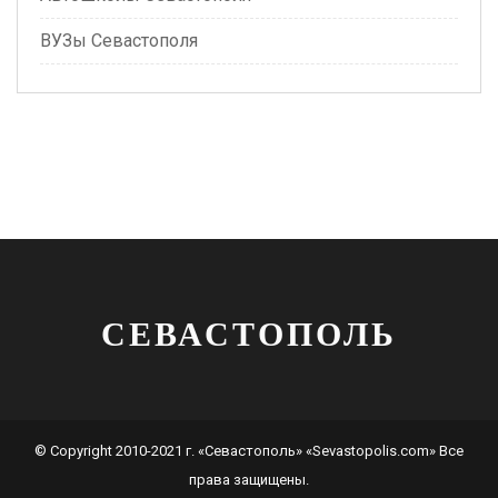
ВУЗы Севастополя
СЕВАСТОПОЛЬ
© Copyright 2010-2021 г. «Севастополь» «Sevastopolis.com» Все
права защищены.