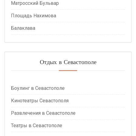
Матросский Бульвар
Площадь Нахимова
Балаклава
Отдых в Севастополе
Боулинг в Севастополе
Кинотеатры Севастополя
Развлечения в Севастополе
Театры в Севастополе