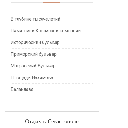
В глубине тысячелетий
Памятники Крымской компании
Исторический бульвар
Приморский бульвар
Матросский Бульвар
Площадь Нахимова
Балаклава
Отдых в Севастополе