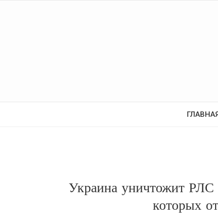
ГЛАВНА
Украина уничтожит РЛС 
которых от