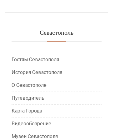
Севастополь
Гостям Севастополя
История Севастополя
О Севастополе
Путеводитель
Карта Города
Видеообозрение
Музеи Севастополя