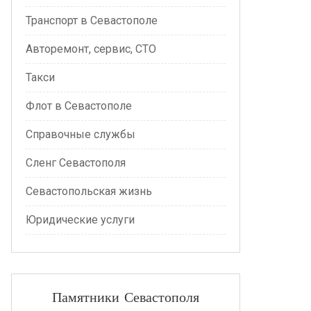
Транспорт в Севастополе
Авторемонт, сервис, СТО
Такси
Флот в Севастополе
Справочные службы
Сленг Севастополя
Севастопольская жизнь
Юридические услуги
Памятники Севастополя