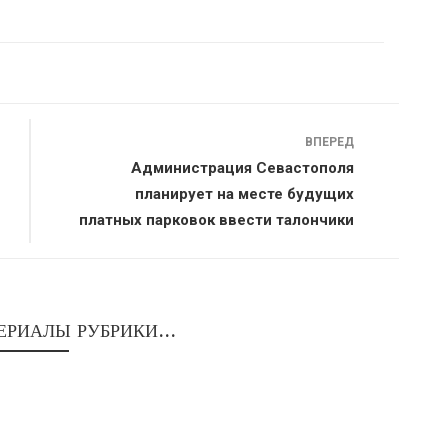
ВПЕРЕД
Администрация Севастополя
планирует на месте будущих
платных парковок ввести талончики
ЕРИАЛЫ РУБРИКИ...