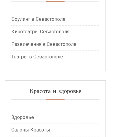
Боулинг в Севастополе
Кинотеатры Севастополя
Развлечения в Севастополе
Театры в Севастополе
Красота и здоровье
Здоровье
Салоны Красоты