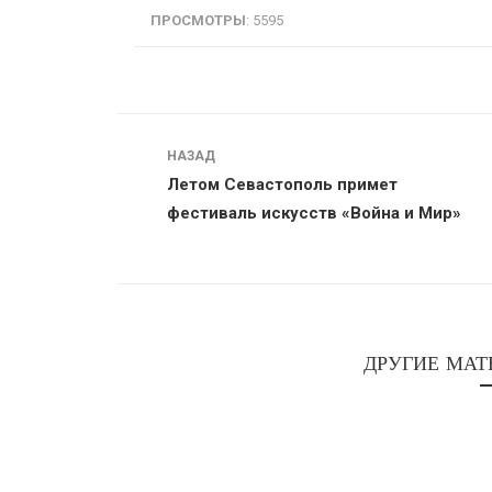
ПРОСМОТРЫ
: 5595
Навигация
НАЗАД
Летом Севастополь примет
фестиваль искусств «Война и Мир»
ДРУГИЕ МАТ