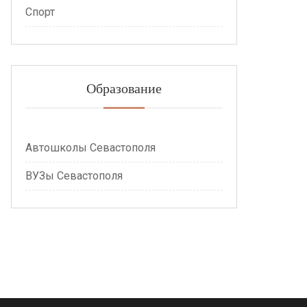
Спорт
Образование
Автошколы Севастополя
ВУЗы Севастополя