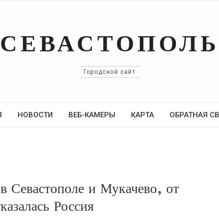
СЕВАСТОПОЛ
Городской сайт
Я
НОВОСТИ
ВЕБ-КАМЕРЫ
КАРТА
ОБРАТНАЯ С
в Севастополе и Мукачево, от
казалась Россия