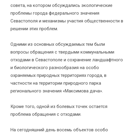
совета, на котором обсуждались экологические
проблемы города федерального значения
Севастополя и механизмы участия общественности в
решении этих проблем.
Одними из основных обсуждаемых тем были
вопросы обращения с твердыми коммунальными
отходами в Севастополе и сохранение ландшафтного
и биологического разнообразия на особо
охраняемых природных территориях города, в
частности на территории природного парка
регионального значения «Максимова дача».
Кроме того, одной из болевых точек остается
проблема обращения с отходами.
На сегодняшний день восемь объектов особо