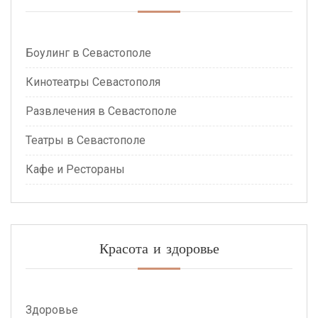
Боулинг в Севастополе
Кинотеатры Севастополя
Развлечения в Севастополе
Театры в Севастополе
Кафе и Рестораны
Красота и здоровье
Здоровье