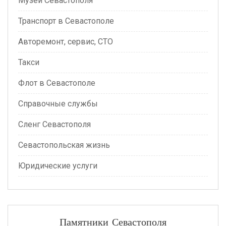
Музеи Севастополя
Транспорт в Севастополе
Авторемонт, сервис, СТО
Такси
Флот в Севастополе
Справочные службы
Сленг Севастополя
Севастопольская жизнь
Юридические услуги
Памятники Севастополя