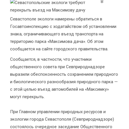
В
Севастополе экологи намерены обратиться в
Госавтоинспекцию с ходатайством об установлении
знака, ограничивающего въезд транспорта на
территорию парка «Максимова дача». Об этом
сообщается на сайте городского правительства.
Сообщается, в частности, что участники
общественного совета при Севприроднадзоре
выразили обеспокоенность сохранением природного
и биологического разнообразия природного парка —
с этой целью въезд автомобилей на «Максимку»
могут перекрыть.
При Главном управлении природных ресурсов и
экологии города Севастополя (Севприроднадзоре)
состоялось очередное заседание Общественного