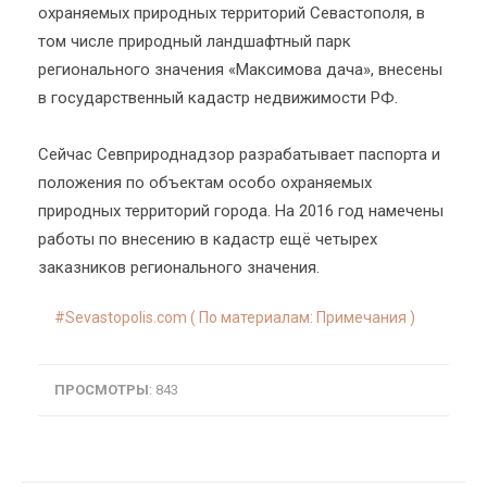
охраняемых природных территорий Севастополя, в
том числе природный ландшафтный парк
регионального значения «Максимова дача», внесены
в государственный кадастр недвижимости РФ.
Сейчас Севприроднадзор разрабатывает паспорта и
положения по объектам особо охраняемых
природных территорий города. На 2016 год намечены
работы по внесению в кадастр ещё четырех
заказников регионального значения.
Sevastopolis.com ( По материалам: Примечания )
ПРОСМОТРЫ
: 843