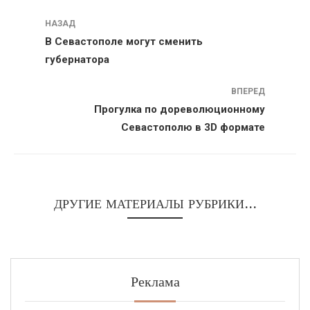
Навигация
НАЗАД
В Севастополе могут сменить
губернатора
ВПЕРЕД
Прогулка по дореволюционному
Севастополю в 3D формате
ДРУГИЕ МАТЕРИАЛЫ РУБРИКИ...
Реклама