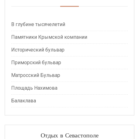
В глубине тысячелетий
Памятники Крымской компании
Исторический бульвар
Приморский бульвар
Матросский Бульвар
Площадь Нахимова
Балаклава
Отдых в Севастополе