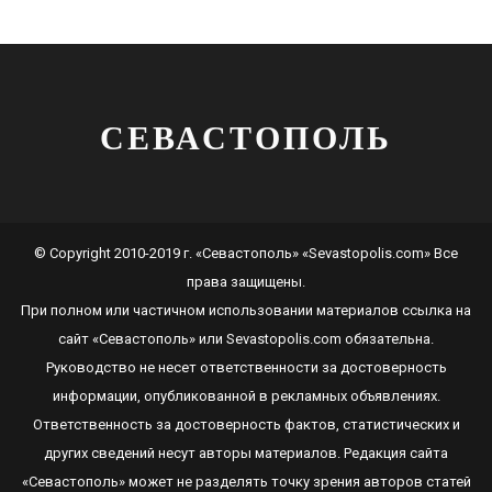
СЕВАСТОПОЛЬ
© Copyright 2010-2019 г. «Севастополь» «Sevastopolis.com» Все
права защищены.
При полном или частичном использовании материалов ссылка на
сайт
«Севастополь»
или
Sevastopolis.com
обязательна.
Руководство не несет ответственности за достоверность
информации, опубликованной в рекламных объявлениях.
Ответственность за достоверность фактов, статистических и
других сведений несут авторы материалов. Редакция сайта
«Севастополь»
может не разделять точку зрения авторов статей