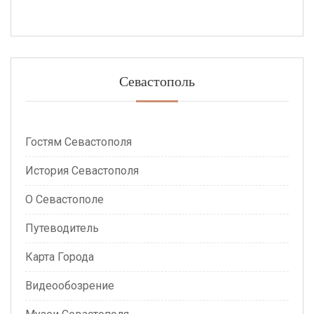
Севастополь
Гостям Севастополя
История Севастополя
О Севастополе
Путеводитель
Карта Города
Видеообозрение