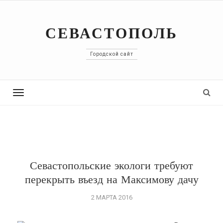
СЕВАСТОПОЛЬ
Городской сайт
Toggle
navigation
Севастопольские экологи требуют
перекрыть въезд на Максимову дачу
2 МАРТА 2016