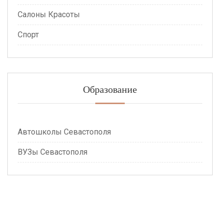
Салоны Красоты
Спорт
Образование
Автошколы Севастополя
ВУЗы Севастополя