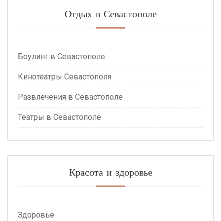
Отдых в Севастополе
Боулинг в Севастополе
Кинотеатры Севастополя
Развлечения в Севастополе
Театры в Севастополе
Красота и здоровье
Здоровье