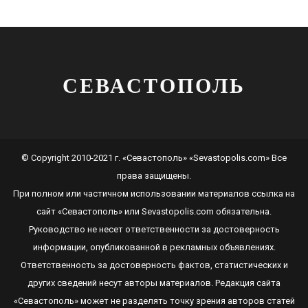
СЕВАСТОПОЛЬ
© Copyright 2010-2021 г. «Севастополь» «Sevastopolis.com» Все
права защищены.
При полном или частичном использовании материалов ссылка на
сайт
«Севастополь»
или
Sevastopolis.com
обязательна.
Руководство не несет ответственности за достоверность
информации, опубликованной в рекламных объявлениях.
Ответственность за достоверность фактов, статистических и
других сведений несут авторы материалов. Редакция сайта
«Севастополь»
может не разделять точку зрения авторов статей