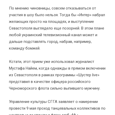
По мнению чиновницы, совсем отказываться от
участия в шоу было нельзя. Тогда бы «Интер» набрал
желающих просто на площадях, и выступление
Севастополя выглядело еще позорней. В этом плане
любой украинский телевизионный канал может и
дальше подставлять город, набрав, например,
команду бомжей.
Кстати, этот прием уже использовал журналист
Мустафа Найем, когда однажды в прямом включении
из Севастополя в рамках программы «Шустер live»
представил в качестве офицера российского
Черноморского флота сильно выпившего мужчину.
Управление культуры СГГА заявляет о намерении
провести 9 мая проход танцевальных коллективов по