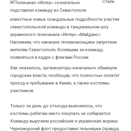
Стали
известные новые скандальные подробности участия
севастопольской команды в танцевальном шоу
украинского телеканала «Интер» «Майданс».
Напомним, что накануне телевизионщики запретили
жителям Севастополя, болевшим за команду,
появляться в кадре с флагами России.
Как оказалось, организаторы изначально обманули
городские власти, пообещав, что полностью оплатят
проезд и пребывание в Киеве, а также костюмы
участников.
Только за день до отъезда выяснилось, что
костюмы ребятам никто покупать не собирается.
Команду выручили российские и украинские моряки.
Черноморский флот предоставил тельняшки (правда,