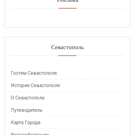
Севастополь
Гостям Севастополя
История Севастополя
О Севастополе
Путеводитель
Карта Города
Видеообозрение