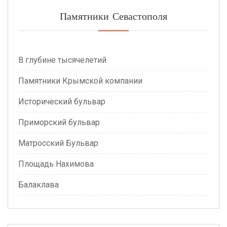
Памятники Севастополя
В глубине тысячелетий
Памятники Крымской компании
Исторический бульвар
Приморский бульвар
Матросский Бульвар
Площадь Нахимова
Балаклава