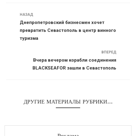
Навигация
НАЗАД
Днепропетровский бизнесмен хочет
превратить Севастополь в центр винного
туризма
ВПЕРЕД
Вчера вечером корабли соединения
BLACKSEAFOR зашли в Севастополь
ДРУГИЕ МАТЕРИАЛЫ РУБРИКИ...
Реклама