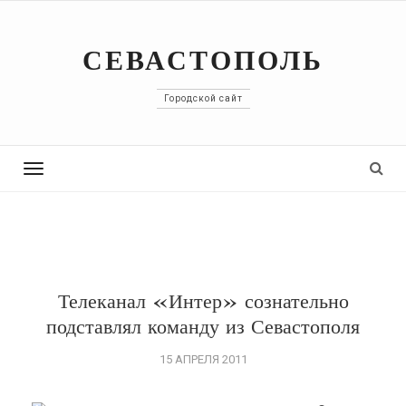
СЕВАСТОПОЛЬ
Городской сайт
Toggle
navigation
Телеканал «Интер» сознательно
подставлял команду из Севастополя
15 АПРЕЛЯ 2011