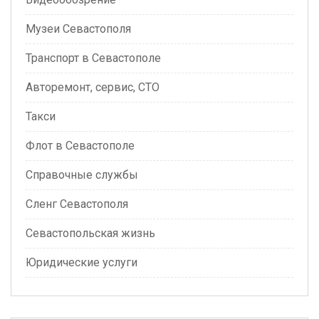
Музеи Севастополя
Транспорт в Севастополе
Авторемонт, сервис, СТО
Такси
Флот в Севастополе
Справочные службы
Сленг Севастополя
Севастопольская жизнь
Юридические услуги