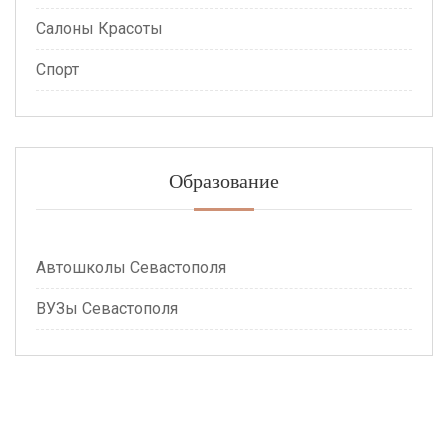
Салоны Красоты
Спорт
Образование
Автошколы Севастополя
ВУЗы Севастополя