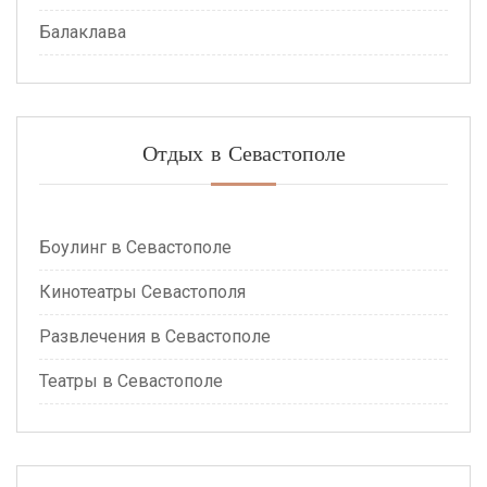
Балаклава
Отдых в Севастополе
Боулинг в Севастополе
Кинотеатры Севастополя
Развлечения в Севастополе
Театры в Севастополе