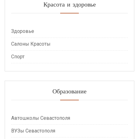
Красота и здоровье
Здоровье
Салоны Красоты
Спорт
Образование
Автошколы Севастополя
ВУЗы Севастополя