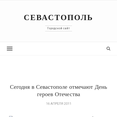
СЕВАСТОПОЛЬ
Городской сайт
Toggle
navigation
Сегодня в Севастополе отмечают День
героев Отечества
16 АПРЕЛЯ 2011