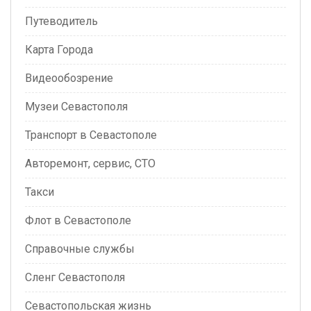
Путеводитель
Карта Города
Видеообозрение
Музеи Севастополя
Транспорт в Севастополе
Авторемонт, сервис, СТО
Такси
Флот в Севастополе
Справочные службы
Сленг Севастополя
Севастопольская жизнь