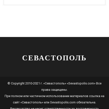
СЕВАСТОПОЛЬ
© Copyright 2010-2021 г. «Севастополь» «Sevastopolis.com» Все
права защищены.
При полном или частичном использовании материалов ссылка на
сайт
«Севастополь»
или
Sevastopolis.com
обязательна.
Руководство не несет ответственности за достоверность