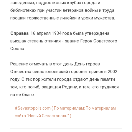
заведениях, подростковых клубах города и
библиотеках при участии ветеранов войны и труда
прошли торжественные линейки и уроки мужества.
Справка
: 16 апреля 1934 года была утверждена
высшая степень отличия - звание Героя Советского
Союза.
Решение отмечать в этот день День героев
Отечества севастопольский горсовет принял в 2002
году. С тех пор жители города отдают день памяти
тем, кто погиб, защищая Родину, и тем, кто трудился
на ее благо.
Sevastopolis.com ( По материалам: По материалам
сайта "Новый Севастополь" )