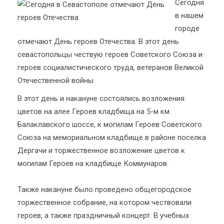
Сегодня
в нашем
городе
отмечают День героев Отечества. В этот день
севастопольцы чествую героев Советского Союза и
героев социалистического труда, ветеранов Великой
Отечественной войны.
В этот день и накануне состоялись возложения
цветов на алее Героев кладбища на 5-м км.
Балаклавского шоссе, к могилам Героев Советского
Союза на мемориальном кладбище в районе поселка
Дергачи и торжественное возложение цветов к
могилам Героев на кладбище Коммунаров.
Также накануне было проведено общегородское
торжественное собрание, на котором чествовали
героев, а также праздничный концерт. В учебных