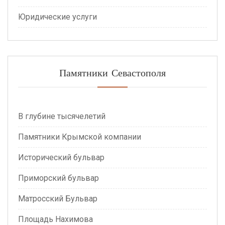
Юридические услуги
Памятники Севастополя
В глубине тысячелетий
Памятники Крымской компании
Исторический бульвар
Приморский бульвар
Матросский Бульвар
Площадь Нахимова