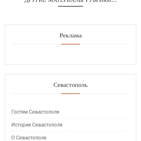
Реклама
Севастополь
Гостям Севастополя
История Севастополя
О Севастополе