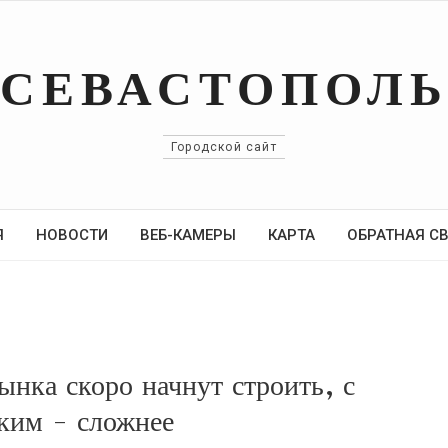
СЕВАСТОПОЛ
Городской сайт
Я
НОВОСТИ
ВЕБ-КАМЕРЫ
КАРТА
ОБРАТНАЯ С
ынка скоро начнут строить, с
ким - сложнее