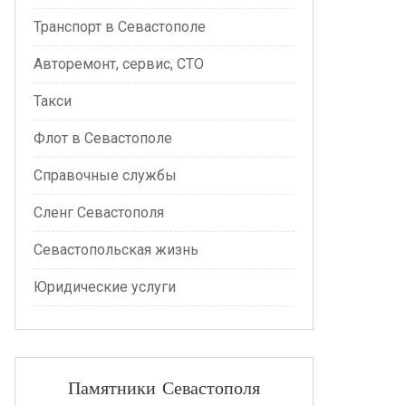
Транспорт в Севастополе
Авторемонт, сервис, СТО
Такси
Флот в Севастополе
Справочные службы
Сленг Севастополя
Севастопольская жизнь
Юридические услуги
Памятники Севастополя