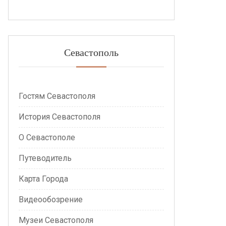
Севастополь
Гостям Севастополя
История Севастополя
О Севастополе
Путеводитель
Карта Города
Видеообозрение
Музеи Севастополя