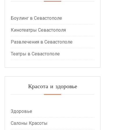
Боулинг в Севастополе
Кинотеатры Севастополя
Развлечения в Севастополе
Театры в Севастополе
Красота и здоровье
Здоровье
Салоны Красоты