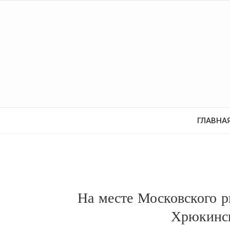
ГЛАВНА
На месте Московского р
Хрюкинс