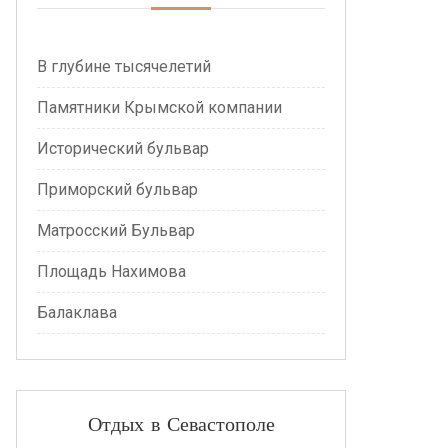
В глубине тысячелетий
Памятники Крымской компании
Исторический бульвар
Приморский бульвар
Матросский Бульвар
Площадь Нахимова
Балаклава
Отдых в Севастополе