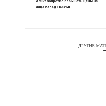
АМКУ запретил повышать цены на
яйца перед Пасхой
ДРУГИЕ МАТ