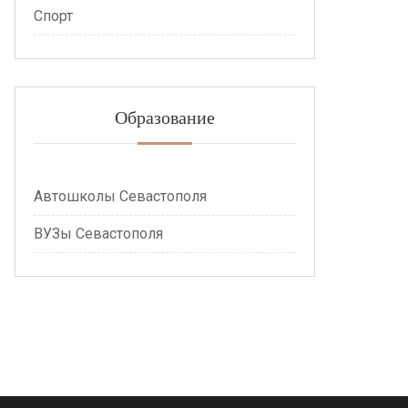
Спорт
Образование
Автошколы Севастополя
ВУЗы Севастополя