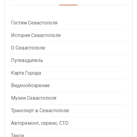
Гостям Севастополя
История Севастополя
О Севастополе
Путеводитель
Карта Города
Видеообозрение
Музеи Севастополя
Транспорт в Севастополе
Авторемонт, сервис, СТО
Такси