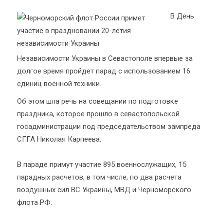
В День
Независимости Украины в Севастополе впервые за
долгое время пройдет парад с использованием 16
единиц военной техники.
Об этом шла речь на совещании по подготовке
праздника, которое прошло в севастопольской
госадминистрации под председательством зампреда
СГГА Николая Карпеева.
В параде примут участие 895 военнослужащих, 15
парадных расчетов, в том числе, по два расчета
воздушных сил ВС Украины, МВД и Черноморского
флота РФ.