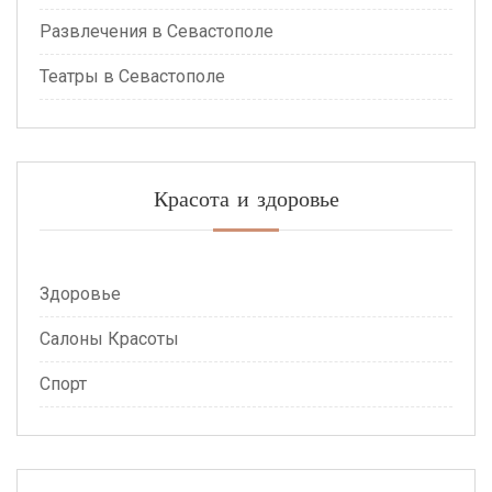
Развлечения в Севастополе
Театры в Севастополе
Красота и здоровье
Здоровье
Салоны Красоты
Спорт