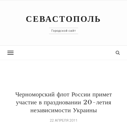
СЕВАСТОПОЛЬ
Городской сайт
Toggle
navigation
Черноморский флот России примет
участие в праздновании 20-летия
независимости Украины
22 АПРЕЛЯ 2011