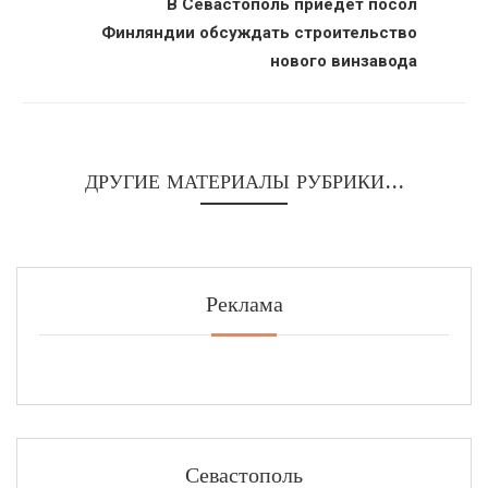
В Севастополь приедет посол
Финляндии обсуждать строительство
нового винзавода
ДРУГИЕ МАТЕРИАЛЫ РУБРИКИ...
Реклама
Севастополь