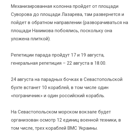
Механизированная колонна пройдет от площади
Суворова до площади Лазарева, там развернется и
пойдет в обратном направлении (разворачиваться на
площади Нахимова побоялись, поскольку она
уложена плиткой).
Репетиции парада пройдут 17 и 19 августа,
генеральная репетиция – 22 августа в 18.00.
24 августа на парадных бочках в Севастопольской
бухте встанет 10 кораблей, в том числе один
«пограничник» и один российский корабль.
На Севастопольском морском вокзале будет
организован осмотр 12 единиц военной техники, в
том числе, трех кораблей ВМС Украины.