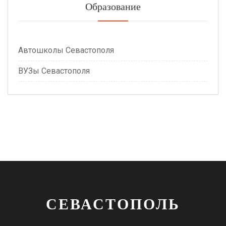
Образование
Автошколы Севастополя
ВУЗы Севастополя
СЕВАСТОПОЛЬ