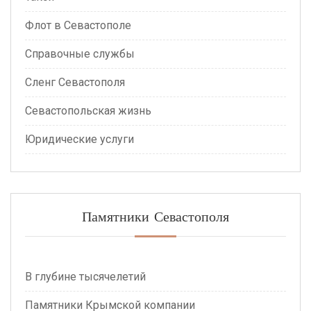
Флот в Севастополе
Справочные службы
Сленг Севастополя
Севастопольская жизнь
Юридические услуги
Памятники Севастополя
В глубине тысячелетий
Памятники Крымской компании