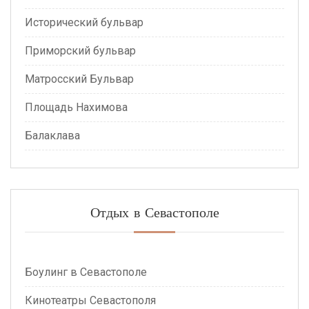
Исторический бульвар
Приморский бульвар
Матросский Бульвар
Площадь Нахимова
Балаклава
Отдых в Севастополе
Боулинг в Севастополе
Кинотеатры Севастополя