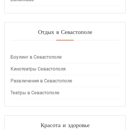
Отдых в Севастополе
Боулинг в Севастополе
Кинотеатры Севастополя
Развлечения в Севастополе
Театры в Севастополе
Красота и здоровье