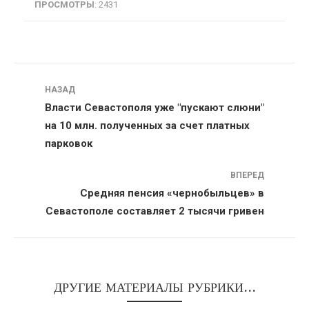
ПРОСМОТРЫ
: 2431
Навигация
НАЗАД
Власти Севастополя уже "пускают слюни"
на 10 млн. полученных за счет платных
парковок
ВПЕРЕД
Средняя пенсия «чернобыльцев» в
Севастополе составляет 2 тысячи гривен
ДРУГИЕ МАТЕРИАЛЫ РУБРИКИ...