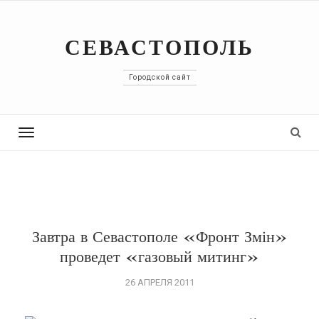
СЕВАСТОПОЛЬ
Городской сайт
Toggle
navigation
Завтра в Севастополе «Фронт Змін»
проведет «газовый митинг»
26 АПРЕЛЯ 2011