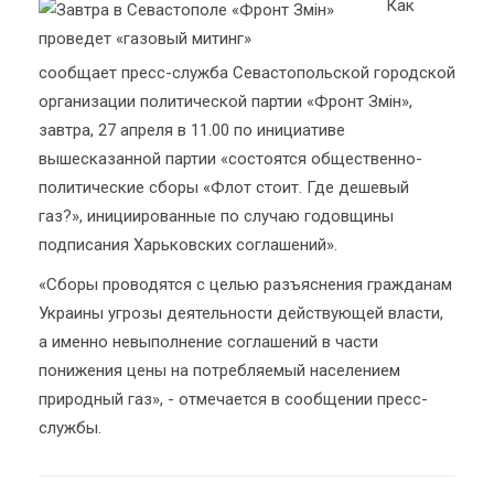
Как
сообщает пресс-служба Севастопольской городской
организации политической партии «Фронт Змін»,
завтра, 27 апреля в 11.00 по инициативе
вышесказанной партии «состоятся общественно-
политические сборы «Флот стоит. Где дешевый
газ?», инициированные по случаю годовщины
подписания Харьковских соглашений».
«Сборы проводятся с целью разъяснения гражданам
Украины угрозы деятельности действующей власти,
а именно невыполнение соглашений в части
понижения цены на потребляемый населением
природный газ», - отмечается в сообщении пресс-
службы.