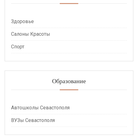
Здоровье
Салоны Красоты
Спорт
Образование
Автошколы Севастополя
ВУЗы Севастополя