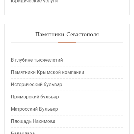
Юридические услуги
Памятники Севастополя
В глубине тысячелетий
Памятники Крымской компании
Исторический бульвар
Приморский бульвар
Матросский Бульвар
Площадь Нахимова
Балаклава