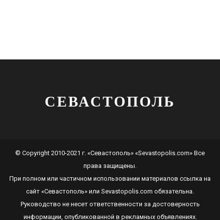
СЕВАСТОПОЛЬ
© Copyright 2010-2021 г. «Севастополь» «Sevastopolis.com» Все
права защищены.
При полном или частичном использовании материалов ссылка на
сайт
«Севастополь»
или
Sevastopolis.com
обязательна.
Руководство не несет ответственности за достоверность
информации, опубликованной в рекламных объявлениях.