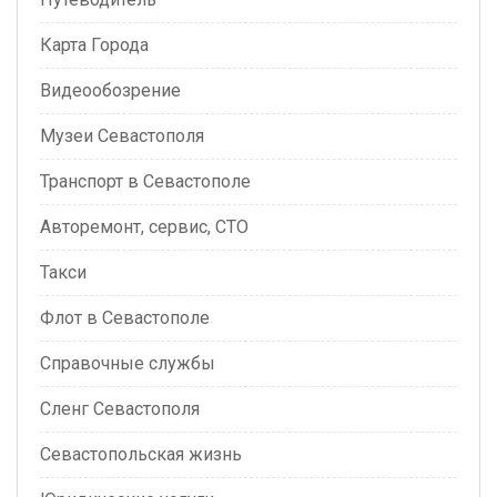
Карта Города
Видеообозрение
Музеи Севастополя
Транспорт в Севастополе
Авторемонт, сервис, СТО
Такси
Флот в Севастополе
Справочные службы
Сленг Севастополя
Севастопольская жизнь