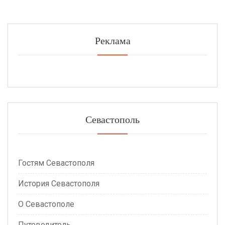
Реклама
Севастополь
Гостям Севастополя
История Севастополя
О Севастополе
Путеводитель