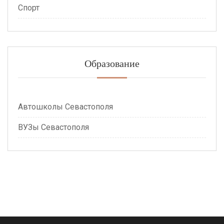
Спорт
Образование
Автошколы Севастополя
ВУЗы Севастополя