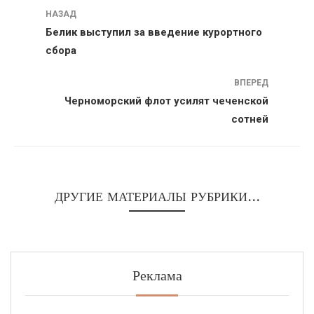
Навигация
НАЗАД
Белик выступил за введение курортного
сбора
ВПЕРЕД
Черноморский флот усилят чеченской
сотней
ДРУГИЕ МАТЕРИАЛЫ РУБРИКИ...
Реклама