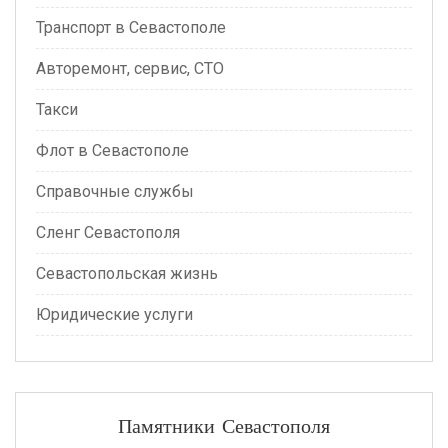
Транспорт в Севастополе
Авторемонт, сервис, СТО
Такси
Флот в Севастополе
Справочные службы
Сленг Севастополя
Севастопольская жизнь
Юридические услуги
Памятники Севастополя