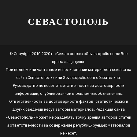
СЕВАСТОПОЛЬ
© Copyright 2010-2020 г. «Севастополь» «Sevastopolis.com» Все
права защищены.
При полном или частичном использовании материалов ссылка на
сайт
«Севастополь»
или
Sevastopolis.com
обязательна.
Руководство не несет ответственности за достоверность
информации, опубликованной в рекламных объявлениях.
Ответственность за достоверность фактов, статистических и
других сведений несут авторы материалов. Редакция сайта
«Севастополь»
может не разделять точку зрения авторов статей
и ответственности за содержание републицируемых материалов
не несет.