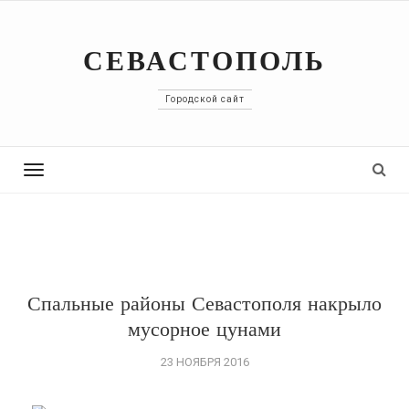
СЕВАСТОПОЛЬ
Городской сайт
Toggle
navigation
Спальные районы Севастополя накрыло
мусорное цунами
23 НОЯБРЯ 2016