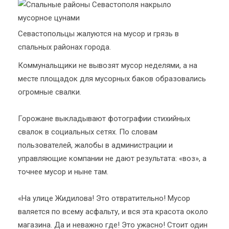
Севастопольцы жалуются на мусор и грязь в
спальных районах города.
Коммунальщики не вывозят мусор неделями, а на
месте площадок для мусорных баков образовались
огромные свалки.
Горожане выкладывают фотографии стихийных
свалок в социальных сетях. По словам
пользователей, жалобы в администрации и
управляющие компании не дают результата: «воз», а
точнее мусор и ныне там.
«На улице Жидилова! Это отвратительно! Мусор
валяется по всему асфальту, и вся эта красота около
магазина. Да и неважно где! Это ужасно! Стоит один