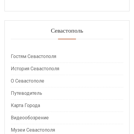
Севастополь
Гостям Севастополя
История Севастополя
О Севастополе
Путеводитель
Карта Города
Видеообозрение
Музеи Севастополя