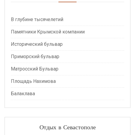
В глубине тысячелетий
Памятники Крымской компании
Исторический бульвар
Приморский бульвар
Матросский Бульвар
Площадь Нахимова
Балаклава
Отдых в Севастополе