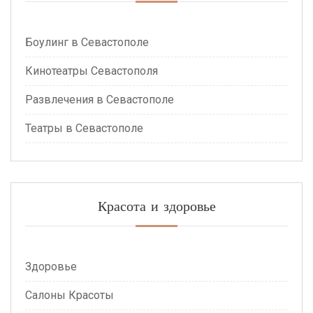
Боулинг в Севастополе
Кинотеатры Севастополя
Развлечения в Севастополе
Театры в Севастополе
Красота и здоровье
Здоровье
Салоны Красоты