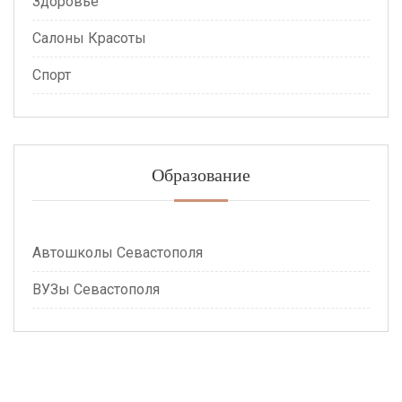
Здоровье
Салоны Красоты
Спорт
Образование
Автошколы Севастополя
ВУЗы Севастополя