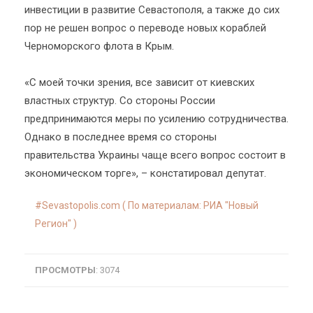
инвестиции в развитие Севастополя, а также до сих
пор не решен вопрос о переводе новых кораблей
Черноморского флота в Крым.
«С моей точки зрения, все зависит от киевских
властных структур. Со стороны России
предпринимаются меры по усилению сотрудничества.
Однако в последнее время со стороны
правительства Украины чаще всего вопрос состоит в
экономическом торге», – констатировал депутат.
Sevastopolis.com ( По материалам: РИА "Новый
Регион" )
ПРОСМОТРЫ
: 3074