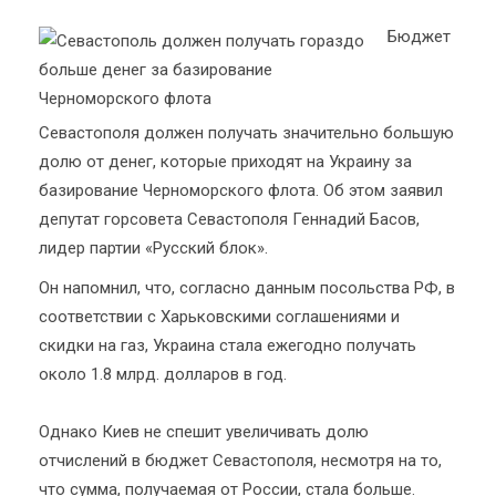
Бюджет
Севастополя должен получать значительно большую
долю от денег, которые приходят на Украину за
базирование Черноморского флота. Об этом заявил
депутат горсовета Севастополя Геннадий Басов,
лидер партии «Русский блок».
Он напомнил, что, согласно данным посольства РФ, в
соответствии с Харьковскими соглашениями и
скидки на газ, Украина стала ежегодно получать
около 1.8 млрд. долларов в год.
Однако Киев не спешит увеличивать долю
отчислений в бюджет Севастополя, несмотря на то,
что сумма, получаемая от России, стала больше.