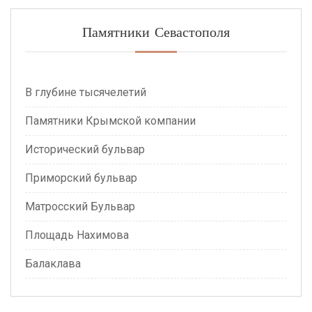
Памятники Севастополя
В глубине тысячелетий
Памятники Крымской компании
Исторический бульвар
Приморский бульвар
Матросский Бульвар
Площадь Нахимова
Балаклава