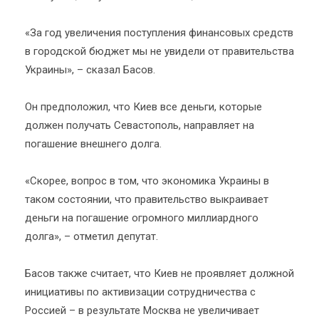
«За год увеличения поступления финансовых средств
в городской бюджет мы не увидели от правительства
Украины», – сказал Басов.
Он предположил, что Киев все деньги, которые
должен получать Севастополь, направляет на
погашение внешнего долга.
«Скорее, вопрос в том, что экономика Украины в
таком состоянии, что правительство выкраивает
деньги на погашение огромного миллиардного
долга», – отметил депутат.
Басов также считает, что Киев не проявляет должной
инициативы по активизации сотрудничества с
Россией – в результате Москва не увеличивает