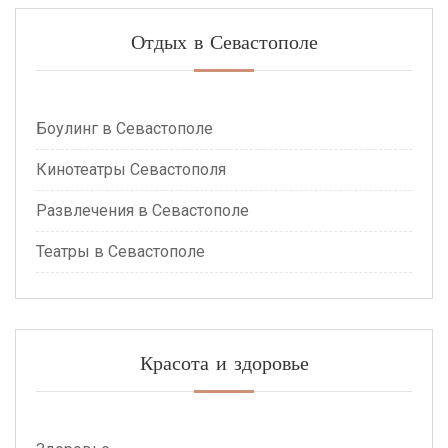
Отдых в Севастополе
Боулинг в Севастополе
Кинотеатры Севастополя
Развлечения в Севастополе
Театры в Севастополе
Красота и здоровье