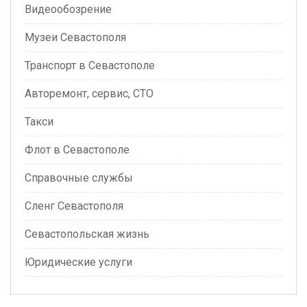
Видеообозрение
Музеи Севастополя
Транспорт в Севастополе
Авторемонт, сервис, СТО
Такси
Флот в Севастополе
Справочные службы
Сленг Севастополя
Севастопольская жизнь
Юридические услуги