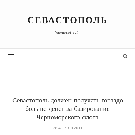
СЕВАСТОПОЛЬ
Городской сайт
Toggle
navigation
Севастополь должен получать гораздо
больше денег за базирование
Черноморского флота
28 АПРЕЛЯ 2011