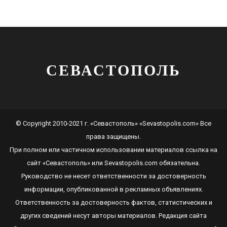
СЕВАСТОПОЛЬ
© Copyright 2010-2021 г. «Севастополь» «Sevastopolis.com» Все
права защищены.
При полном или частичном использовании материалов ссылка на
сайт
«Севастополь»
или
Sevastopolis.com
обязательна.
Руководство не несет ответственности за достоверность
информации, опубликованной в рекламных объявлениях.
Ответственность за достоверность фактов, статистических и
других сведений несут авторы материалов. Редакция сайта