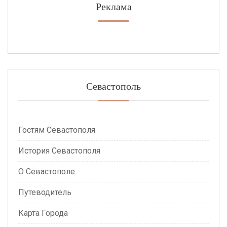
Реклама
Севастополь
Гостям Севастополя
История Севастополя
О Севастополе
Путеводитель
Карта Города