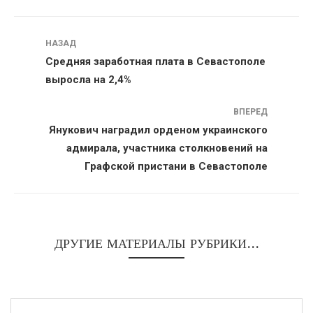
Навигация
НАЗАД
Средняя заработная плата в Севастополе
выросла на 2,4%
ВПЕРЕД
Янукович наградил орденом украинского
адмирала, участника столкновений на
Графской пристани в Севастополе
ДРУГИЕ МАТЕРИАЛЫ РУБРИКИ...