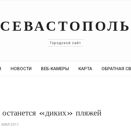
СЕВАСТОПОЛ
Городской сайт
Я
НОВОСТИ
ВЕБ-КАМЕРЫ
КАРТА
ОБРАТНАЯ С
е останется «диких» пляжей
1 МАЯ 2011