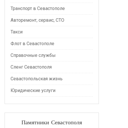
Транспорт в Севастополе
Авторемонт, сервис, СТО
Такси
Флот в Севастополе
Справочные службы
Сленг Севастополя
Севастопольская жизнь
Юридические услуги
Памятники Севастополя