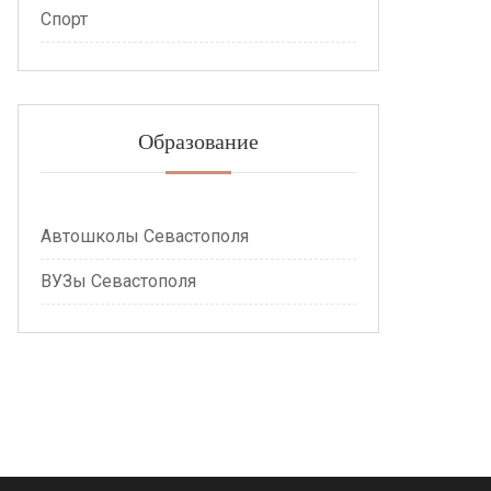
Спорт
Образование
Автошколы Севастополя
ВУЗы Севастополя