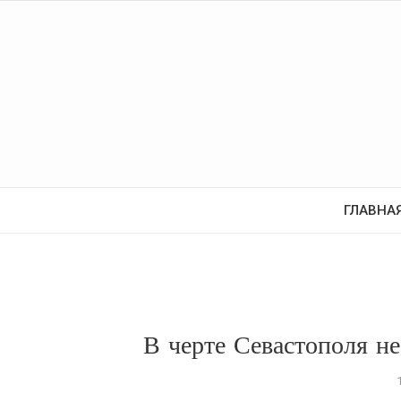
ГЛАВНА
В черте Севастополя н