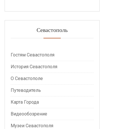
Севастополь
Гостям Севастополя
История Севастополя
О Севастополе
Путеводитель
Карта Города
Видеообозрение
Музеи Севастополя