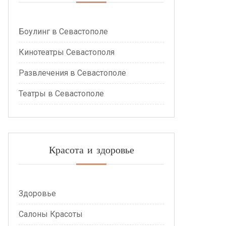
Боулинг в Севастополе
Кинотеатры Севастополя
Развлечения в Севастополе
Театры в Севастополе
Красота и здоровье
Здоровье
Салоны Красоты