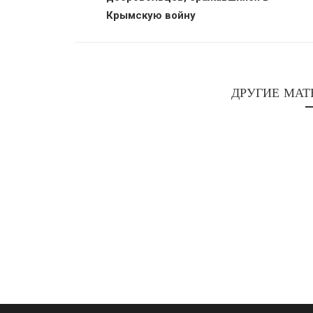
Крымскую войну
ДРУГИЕ МАТ