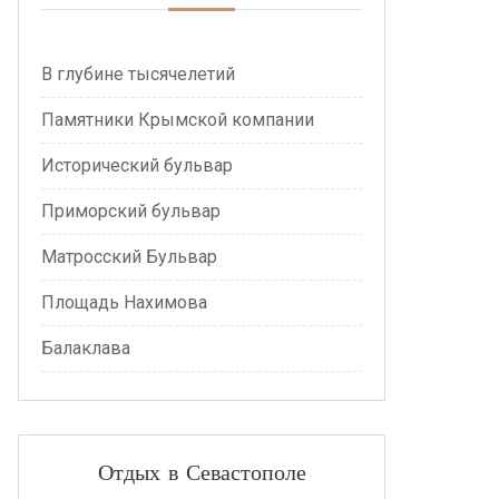
В глубине тысячелетий
Памятники Крымской компании
Исторический бульвар
Приморский бульвар
Матросский Бульвар
Площадь Нахимова
Балаклава
Отдых в Севастополе