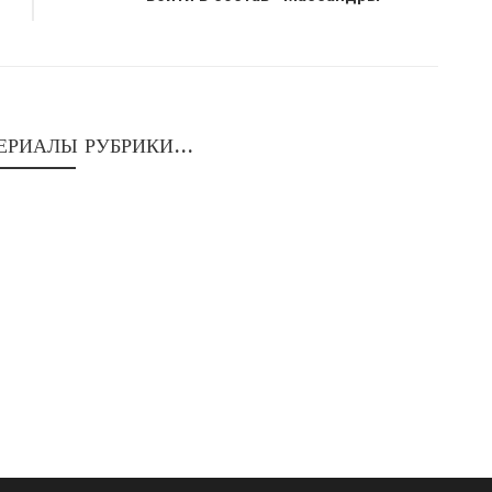
ЕРИАЛЫ РУБРИКИ...