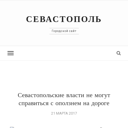
СЕВАСТОПОЛЬ
Городской сайт
Toggle
navigation
Севастопольские власти не могут
справиться с оползнем на дороге
21 МАРТА 2017