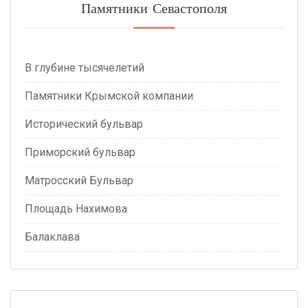
Памятники Севастополя
В глубине тысячелетий
Памятники Крымской компании
Исторический бульвар
Приморский бульвар
Матросский Бульвар
Площадь Нахимова
Балаклава