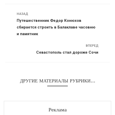
Навигация
НАЗАД
Путешественник Федор Конюхов
сбирается строить в Балаклаве часовню
и памятник
ВПЕРЕД
Севастополь стал дороже Сочи
ДРУГИЕ МАТЕРИАЛЫ РУБРИКИ...
Реклама