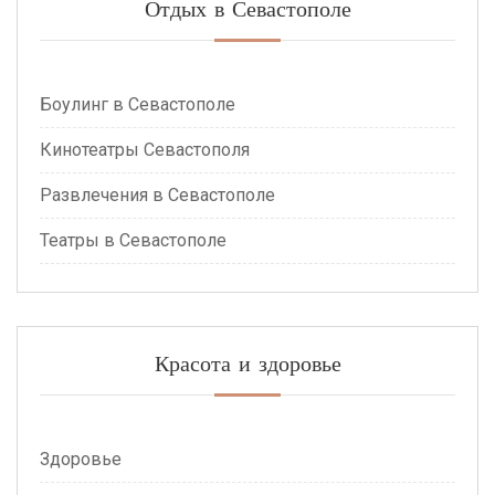
Отдых в Севастополе
Боулинг в Севастополе
Кинотеатры Севастополя
Развлечения в Севастополе
Театры в Севастополе
Красота и здоровье
Здоровье