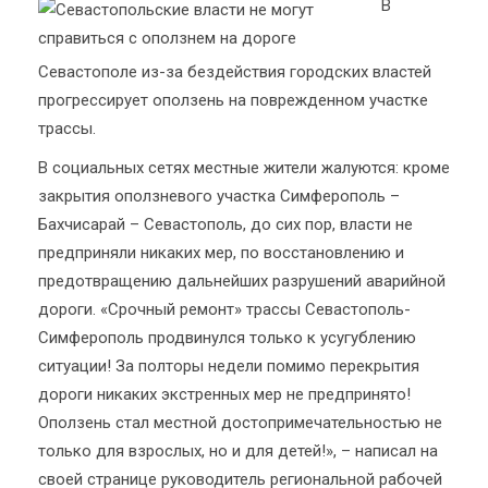
В
Севастополе из-за бездействия городских властей
прогрессирует оползень на поврежденном участке
трассы.
В социальных сетях местные жители жалуются: кроме
закрытия оползневого участка Симферополь –
Бахчисарай – Севастополь, до сих пор, власти не
предприняли никаких мер, по восстановлению и
предотвращению дальнейших разрушений аварийной
дороги. «Срочный ремонт» трассы Севастополь-
Симферополь продвинулся только к усугублению
ситуации! За полторы недели помимо перекрытия
дороги никаких экстренных мер не предпринято!
Оползень стал местной достопримечательностью не
только для взрослых, но и для детей!», – написал на
своей странице руководитель региональной рабочей