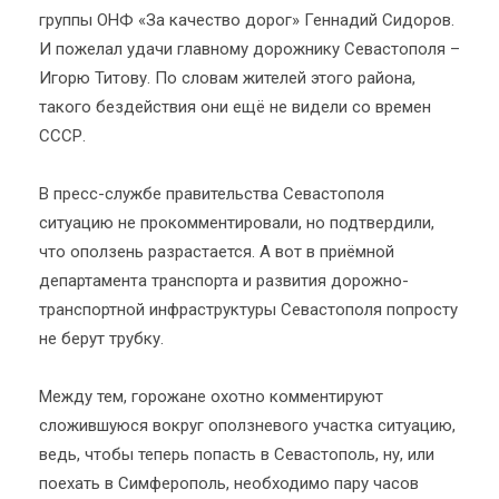
группы ОНФ «За качество дорог» Геннадий Сидоров.
И пожелал удачи главному дорожнику Севастополя –
Игорю Титову. По словам жителей этого района,
такого бездействия они ещё не видели со времен
СССР.
В пресс-службе правительства Севастополя
ситуацию не прокомментировали, но подтвердили,
что оползень разрастается. А вот в приёмной
департамента транспорта и развития дорожно-
транспортной инфраструктуры Севастополя попросту
не берут трубку.
Между тем, горожане охотно комментируют
сложившуюся вокруг оползневого участка ситуацию,
ведь, чтобы теперь попасть в Севастополь, ну, или
поехать в Симферополь, необходимо пару часов