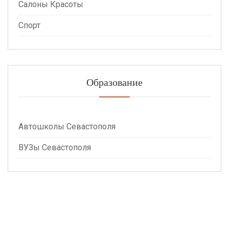
Салоны Красоты
Спорт
Образование
Автошколы Севастополя
ВУЗы Севастополя