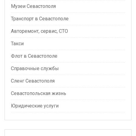
Музеи Севастополя
Транспорт в Севастополе
Авторемонт, сервис, СТО
Такси
Флот в Севастополе
Справочные службы
Сленг Севастополя
Севастопольская жизнь
Юридические услуги