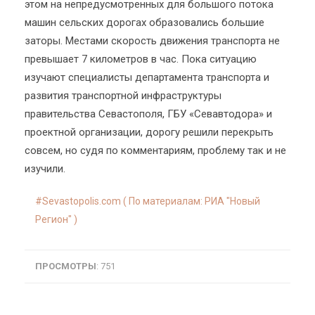
этом на непредусмотренных для большого потока
машин сельских дорогах образовались большие
заторы. Местами скорость движения транспорта не
превышает 7 километров в час. Пока ситуацию
изучают специалисты департамента транспорта и
развития транспортной инфраструктуры
правительства Севастополя, ГБУ «Севавтодора» и
проектной организации, дорогу решили перекрыть
совсем, но судя по комментариям, проблему так и не
изучили.
Sevastopolis.com ( По материалам: РИА "Новый
Регион" )
ПРОСМОТРЫ
: 751