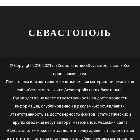
СЕВАСТОПОЛЬ
© Copyright 2010-2021 г. «Севастополь» «Sevastopolis.com» Все
права защищены.
При полном или частичном использовании материалов ссылка на
сайт
«Севастополь»
или
Sevastopolis.com
обязательна.
Руководство не несет ответственности за достоверность
информации, опубликованной в рекламных объявлениях.
Ответственность за достоверность фактов, статистических и
других сведений несут авторы материалов. Редакция сайта
«Севастополь»
может не разделять точку зрения авторов статей
и ответственности за содержание републицируемых материалов