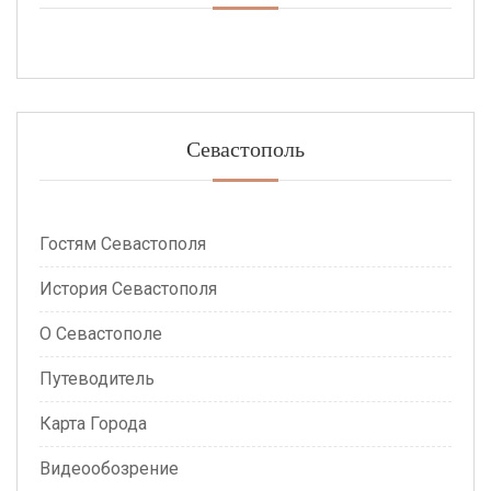
Севастополь
Гостям Севастополя
История Севастополя
О Севастополе
Путеводитель
Карта Города
Видеообозрение