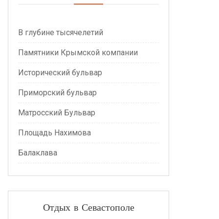
В глубине тысячелетий
Памятники Крымской компании
Исторический бульвар
Приморский бульвар
Матросский Бульвар
Площадь Нахимова
Балаклава
Отдых в Севастополе