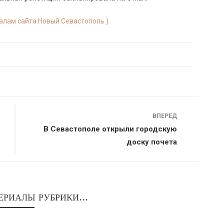
иалам сайта Новый Севастополь )
ВПЕРЕД
В Севастополе открыли городскую
доску почета
ЕРИАЛЫ РУБРИКИ...