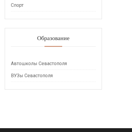
Спорт
Образование
Автошколы Севастополя
ВУЗы Севастополя