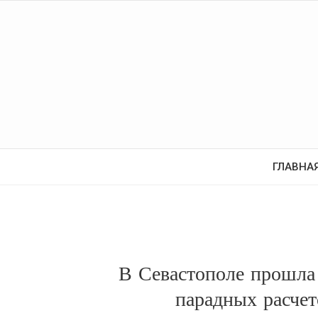
ГЛАВНА
В Севастополе прошла
парадных расчет