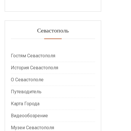
Севастополь
Гостям Севастополя
История Севастополя
О Севастополе
Путеводитель
Карта Города
Видеообозрение
Музеи Севастополя