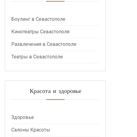
Боулинг в Севастополе
Кинотеатры Севастополя
Развлечения в Севастополе
Театры в Севастополе
Красота и здоровье
Здоровье
Салоны Красоты