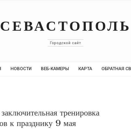
СЕВАСТОПОЛ
Городской сайт
Я
НОВОСТИ
ВЕБ-КАМЕРЫ
КАРТА
ОБРАТНАЯ С
 заключительная тренировка
ов к празднику 9 мая