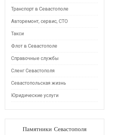
Транспорт в Севастополе
Авторемонт, сервис, СТО
Такси
Флот в Севастополе
Справочные службы
Сленг Севастополя
Севастопольская жизнь
Юридические услуги
Памятники Севастополя