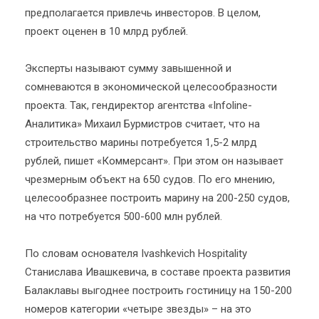
предполагается привлечь инвесторов. В целом,
проект оценен в 10 млрд рублей.
Эксперты называют сумму завышенной и
сомневаются в экономической целесообразности
проекта. Так, гендиректор агентства «Infoline-
Аналитика» Михаил Бурмистров считает, что на
строительство марины потребуется 1,5-2 млрд
рублей, пишет «Коммерсант». При этом он называет
чрезмерным объект на 650 судов. По его мнению,
целесообразнее построить марину на 200-250 судов,
на что потребуется 500-600 млн рублей.
По словам основателя Ivashkevich Hospitality
Станислава Ивашкевича, в составе проекта развития
Балаклавы выгоднее построить гостиницу на 150-200
номеров категории «четыре звезды» – на это