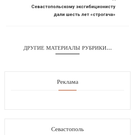
Севастопольскому эксгибиционисту
дали шесть лет «строгача»
ДРУГИЕ МАТЕРИАЛЫ РУБРИКИ...
Реклама
Севастополь