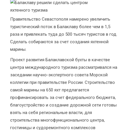
Правительство Севастополя намерено увеличить
туристический поток в Балаклаву более чем в 1,5
раза и привлекать туда до 500 тысяч туристов в год.
Сделать собираются за счет создания яхтенной
марины.
Проект развития Балаклавской бухты в качестве
центра международного туризма рассматривался на
заседании научно-экспертного совета Морской
коллегии при правительстве России. Строительство
самой марины на 650 яхт предлагается
профинансировать за счет федерального бюджета,
благоустройство и создание дорожной сети готовы
взять на себя региональные власти, для
строительства многофункционального центра,
гостиницы и судоремонтного комплексов