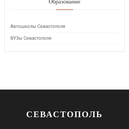
Образование
Автошколы Севастополя
ВУЗы Севастополя
СЕВАСТОПОЛЬ