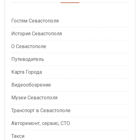
Гостям Севастополя
История Севастополя
О Севастополе
Путеводитель
Карта Города
Видеообозрение
Музеи Севастополя
Транспорт в Севастополе
Авторемонт, сервис, СТО
Такси