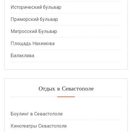
Исторический бульвар
Приморский бульвар
Матросский Бульвар
Площадь Нахимова
Балаклава
Отдых в Севастополе
Боулинг в Севастополе
Кинотеатры Севастополя