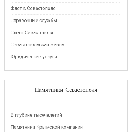
Флот в Севастополе
Справочные службы
Сленг Севастополя
Севастопольская жизнь
Юридические услуги
Памятники Севастополя
В глубине тысячелетий
Памятники Крымской компании