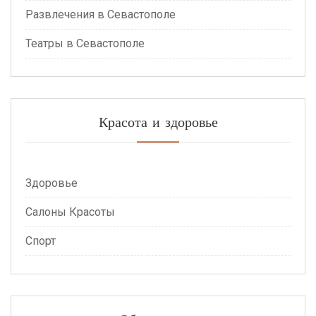
Развлечения в Севастополе
Театры в Севастополе
Красота и здоровье
Здоровье
Салоны Красоты
Спорт