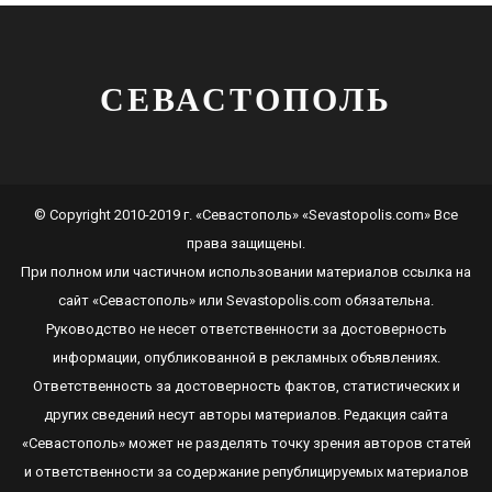
СЕВАСТОПОЛЬ
© Copyright 2010-2019 г. «Севастополь» «Sevastopolis.com» Все
права защищены.
При полном или частичном использовании материалов ссылка на
сайт
«Севастополь»
или
Sevastopolis.com
обязательна.
Руководство не несет ответственности за достоверность
информации, опубликованной в рекламных объявлениях.
Ответственность за достоверность фактов, статистических и
других сведений несут авторы материалов. Редакция сайта
«Севастополь»
может не разделять точку зрения авторов статей
и ответственности за содержание републицируемых материалов