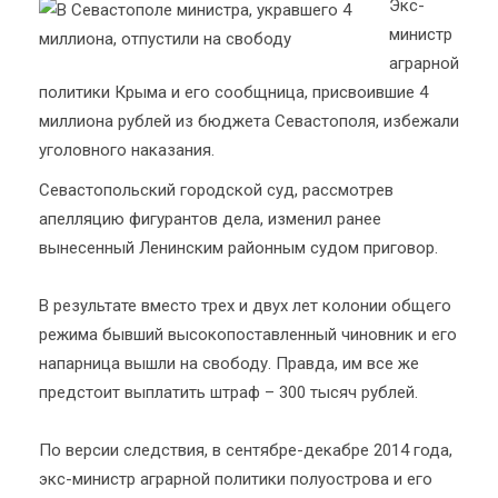
Экс-
министр
аграрной
политики Крыма и его сообщница, присвоившие 4
миллиона рублей из бюджета Севастополя, избежали
уголовного наказания.
Севастопольский городской суд, рассмотрев
апелляцию фигурантов дела, изменил ранее
вынесенный Ленинским районным судом приговор.
В результате вместо трех и двух лет колонии общего
режима бывший высокопоставленный чиновник и его
напарница вышли на свободу. Правда, им все же
предстоит выплатить штраф – 300 тысяч рублей.
По версии следствия, в сентябре-декабре 2014 года,
экс-министр аграрной политики полуострова и его