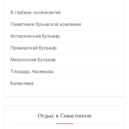
В глубине тысячелетий
Памятники Крымской компании
Исторический бульвар
Приморский бульвар
Матросский Бульвар
Площадь Нахимова
Балаклава
Отдых в Севастополе