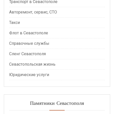
Транспорт в Севастополе
Авторемонт, сервис, СТО
Такси
Флот в Севастополе
Справочные службы
Сленг Севастополя
Севастопольская жизнь
Юридические услуги
Памятники Севастополя