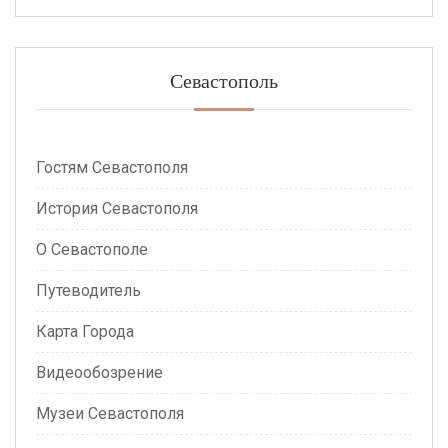
Севастополь
Гостям Севастополя
История Севастополя
О Севастополе
Путеводитель
Карта Города
Видеообозрение
Музеи Севастополя