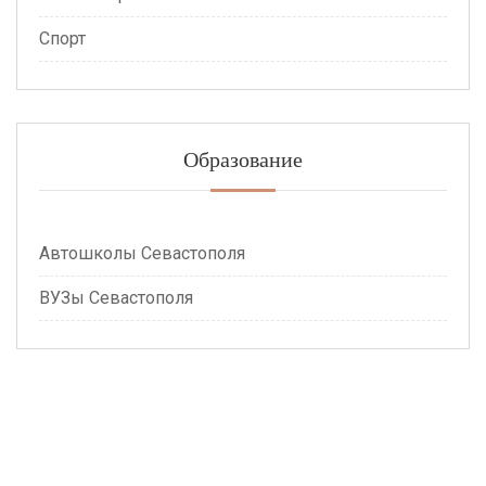
Спорт
Образование
Автошколы Севастополя
ВУЗы Севастополя