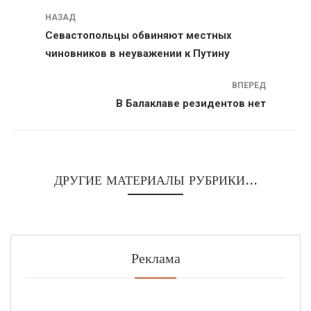
Навигация
НАЗАД
Севастопольцы обвиняют местных
чиновников в неуважении к Путину
ВПЕРЕД
В Балаклаве резидентов нет
ДРУГИЕ МАТЕРИАЛЫ РУБРИКИ...
Реклама