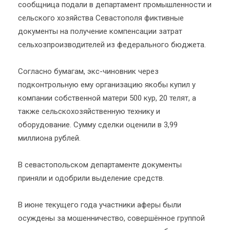
сообщница подали в департамент промышленности и
сельского хозяйства Севастополя фиктивные
документы на получение компенсации затрат
сельхозпроизводителей из федерального бюджета.
Согласно бумагам, экс-чиновник через
подконтрольную ему организацию якобы купил у
компании собственной матери 500 кур, 20 телят, а
также сельскохозяйственную технику и
оборудование. Сумму сделки оценили в 3,99
миллиона рублей.
В севастопольском департаменте документы
приняли и одобрили выделение средств.
В июне текущего года участники аферы были
осуждены за мошенничество, совершённое группой