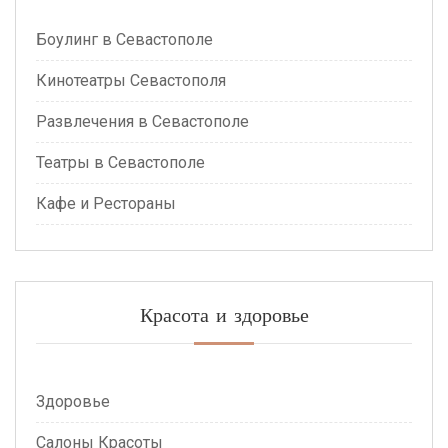
Боулинг в Севастополе
Кинотеатры Севастополя
Развлечения в Севастополе
Театры в Севастополе
Кафе и Рестораны
Красота и здоровье
Здоровье
Салоны Красоты