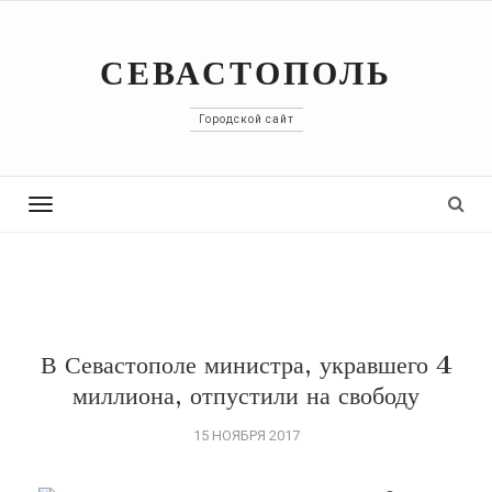
СЕВАСТОПОЛЬ
Городской сайт
Toggle
navigation
В Севастополе министра, укравшего 4
миллиона, отпустили на свободу
15 НОЯБРЯ 2017