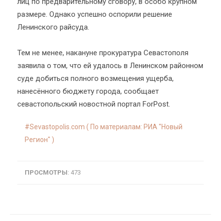
лиц по предварительному сговору, в особо крупном
размере. Однако успешно оспорили решение
Ленинского райсуда.
Тем не менее, накануне прокуратура Севастополя
заявила о том, что ей удалось в Ленинском районном
суде добиться полного возмещения ущерба,
нанесённого бюджету города, сообщает
севастопольский новостной портал ForPost.
Sevastopolis.com ( По материалам: РИА "Новый
Регион" )
ПРОСМОТРЫ
: 473