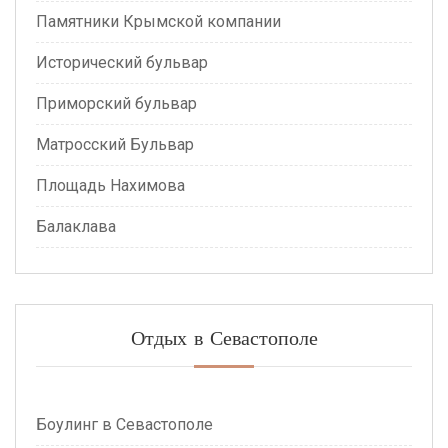
Памятники Крымской компании
Исторический бульвар
Приморский бульвар
Матросский Бульвар
Площадь Нахимова
Балаклава
Отдых в Севастополе
Боулинг в Севастополе