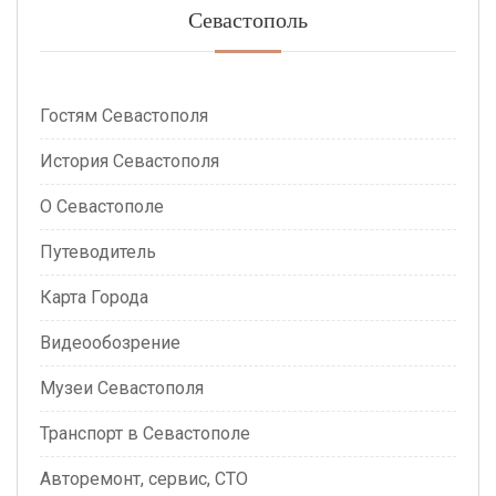
Севастополь
Гостям Севастополя
История Севастополя
О Севастополе
Путеводитель
Карта Города
Видеообозрение
Музеи Севастополя
Транспорт в Севастополе
Авторемонт, сервис, СТО