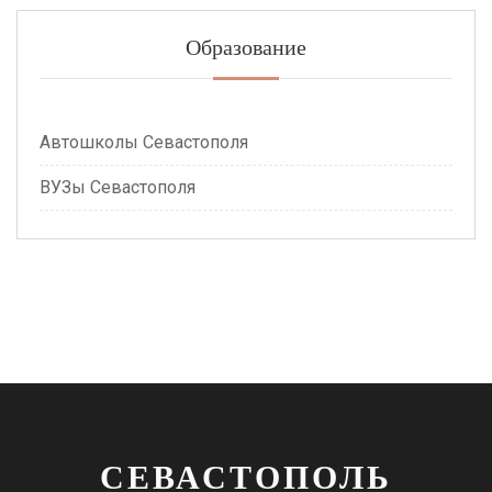
Образование
Автошколы Севастополя
ВУЗы Севастополя
СЕВАСТОПОЛЬ