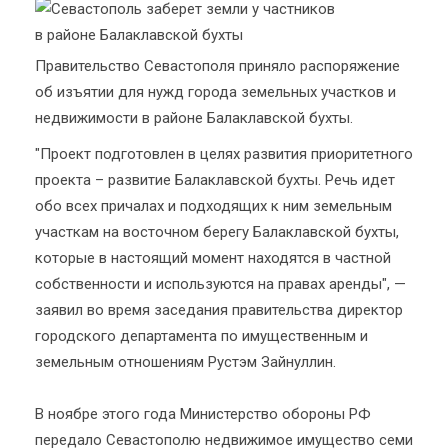
Правительство Севастополя приняло распоряжение
об изъятии для нужд города земельных участков и
недвижимости в районе Балаклавской бухты.
"Проект подготовлен в целях развития приоритетного
проекта – развитие Балаклавской бухты. Речь идет
обо всех причалах и подходящих к ним земельным
участкам на восточном берегу Балаклавской бухты,
которые в настоящий момент находятся в частной
собственности и используются на правах аренды", —
заявил во время заседания правительства директор
городского департамента по имущественным и
земельным отношениям Рустэм Зайнуллин.
В ноябре этого года Министерство обороны РФ
передало Севастополю недвижимое имущество семи