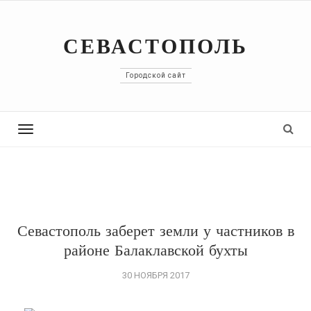
СЕВАСТОПОЛЬ
Городской сайт
Toggle
navigation
Севастополь заберет земли у частников в
районе Балаклавской бухты
30 НОЯБРЯ 2017