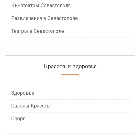
Кинотеатры Севастополя
Развлечения в Севастополе
Театры в Севастополе
Красота и здоровье
Здоровье
Салоны Красоты
Спорт