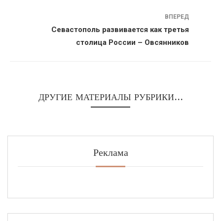
ВПЕРЕД
Севастополь развивается как третья
столица России – Овсянников
ДРУГИЕ МАТЕРИАЛЫ РУБРИКИ...
Реклама