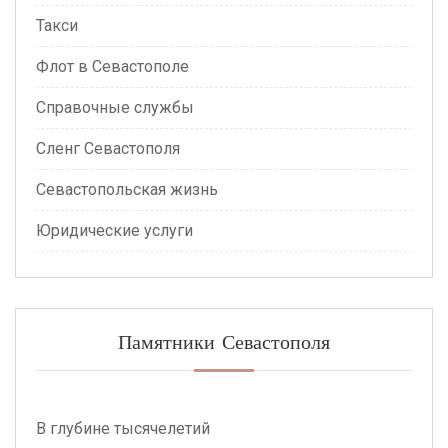
Такси
Флот в Севастополе
Справочные службы
Сленг Севастополя
Севастопольская жизнь
Юридические услуги
Памятники Севастополя
В глубине тысячелетий