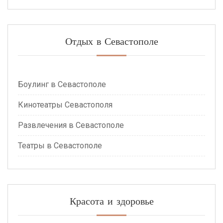
Отдых в Севастополе
Боулинг в Севастополе
Кинотеатры Севастополя
Развлечения в Севастополе
Театры в Севастополе
Красота и здоровье