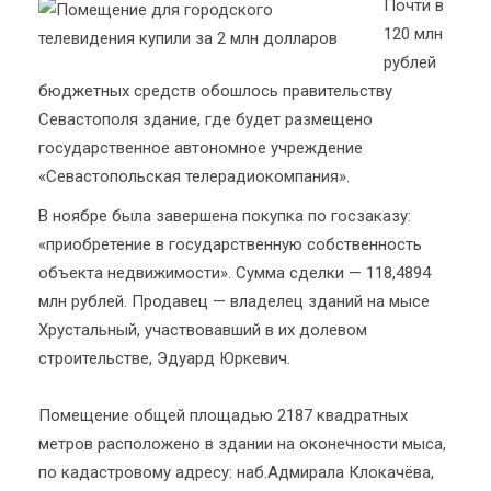
Почти в
120 млн
рублей
бюджетных средств обошлось правительству
Севастополя здание, где будет размещено
государственное автономное учреждение
«Севастопольская телерадиокомпания».
В ноябре была завершена покупка по госзаказу:
«приобретение в государственную собственность
объекта недвижимости». Сумма сделки — 118,4894
млн рублей. Продавец — владелец зданий на мысе
Хрустальный, участвовавший в их долевом
строительстве, Эдуард Юркевич.
Помещение общей площадью 2187 квадратных
метров расположено в здании на оконечности мыса,
по кадастровому адресу: наб.Адмирала Клокачёва,