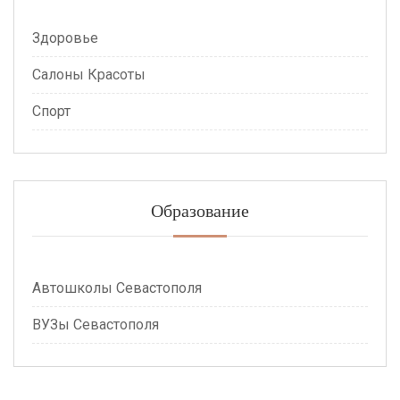
Здоровье
Салоны Красоты
Спорт
Образование
Автошколы Севастополя
ВУЗы Севастополя