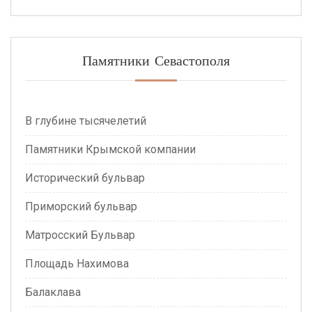
Памятники Севастополя
В глубине тысячелетий
Памятники Крымской компании
Исторический бульвар
Приморский бульвар
Матросский Бульвар
Площадь Нахимова
Балаклава