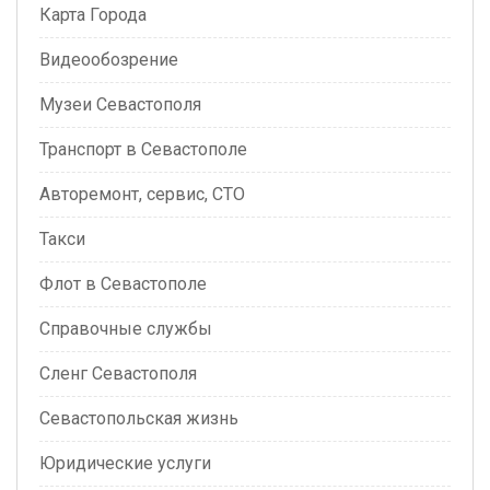
Карта Города
Видеообозрение
Музеи Севастополя
Транспорт в Севастополе
Авторемонт, сервис, СТО
Такси
Флот в Севастополе
Справочные службы
Сленг Севастополя
Севастопольская жизнь
Юридические услуги