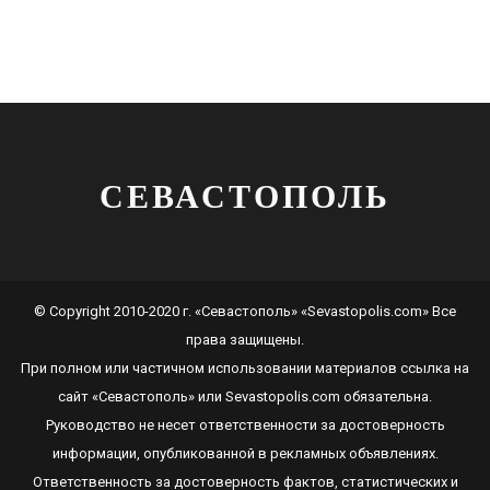
СЕВАСТОПОЛЬ
© Copyright 2010-2020 г. «Севастополь» «Sevastopolis.com» Все
права защищены.
При полном или частичном использовании материалов ссылка на
сайт
«Севастополь»
или
Sevastopolis.com
обязательна.
Руководство не несет ответственности за достоверность
информации, опубликованной в рекламных объявлениях.
Ответственность за достоверность фактов, статистических и