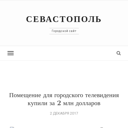
СЕВАСТОПОЛЬ
Городской сайт
Toggle
navigation
Помещение для городского телевидения
купили за 2 млн долларов
2 ДЕКАБРЯ 2017