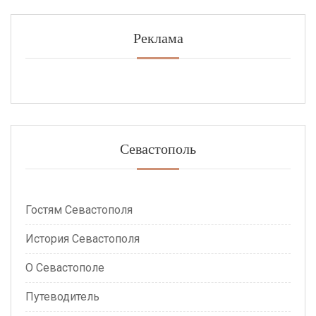
Реклама
Севастополь
Гостям Севастополя
История Севастополя
О Севастополе
Путеводитель