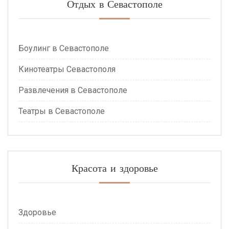
Отдых в Севастополе
Боулинг в Севастополе
Кинотеатры Севастополя
Развлечения в Севастополе
Театры в Севастополе
Красота и здоровье
Здоровье