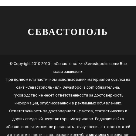
СЕВАСТОПОЛЬ
© Copyright 2010-2020 г. «Севастополь» «Sevastopolis.com» Все
права защищены.
При полном или частичном использовании материалов ссылка на
сайт
«Севастополь»
или
Sevastopolis.com
обязательна.
Руководство не несет ответственности за достоверность
информации, опубликованной в рекламных объявлениях.
Ответственность за достоверность фактов, статистических и
других сведений несут авторы материалов. Редакция сайта
«Севастополь»
может не разделять точку зрения авторов статей
и ответственности за содержание републицируемых материалов