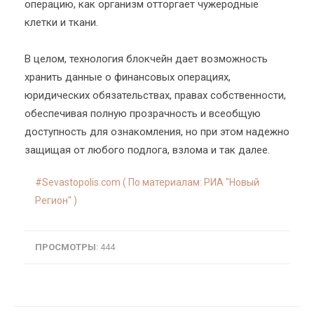
операцию, как организм отторгает чужеродные
клетки и ткани.
В целом, технология блокчейн дает возможность
хранить данные о финансовых операциях,
юридических обязательствах, правах собственности,
обеспечивая полную прозрачность и всеобщую
доступность для ознакомления, но при этом надежно
защищая от любого подлога, взлома и так далее.
Sevastopolis.com ( По материалам: РИА "Новый
Регион" )
ПРОСМОТРЫ
: 444