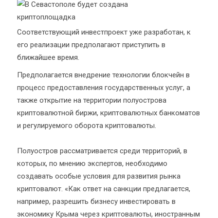
Соответствующий инвестпроект уже разработан, к
его реализации предполагают приступить в
ближайшее время.
Предполагается внедрение технологии блокчейн в
процесс предоставления государственных услуг, а
также открытие на территории полуострова
криптовалютной биржи, криптовалютных банкоматов
и регулируемого оборота криптовалюты.
Полуостров рассматривается среди территорий, в
которых, по мнению экспертов, необходимо
создавать особые условия для развития рынка
криптовалют. «Как ответ на санкции предлагается,
например, разрешить бизнесу инвестировать в
экономику Крыма через криптовалюты, иностранным