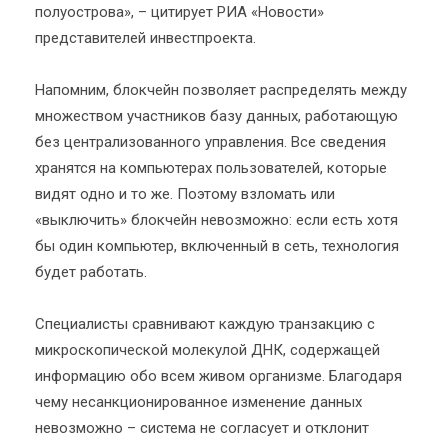
полуострова», – цитирует РИА «Новости»
представителей инвестпроекта.
Напомним, блокчейн позволяет распределять между
множеством участников базу данных, работающую
без централизованного управления. Все сведения
хранятся на компьютерах пользователей, которые
видят одно и то же. Поэтому взломать или
«выключить» блокчейн невозможно: если есть хотя
бы один компьютер, включенный в сеть, технология
будет работать.
Специалисты сравнивают каждую транзакцию с
микроскопической молекулой ДНК, содержащей
информацию обо всем живом организме. Благодаря
чему несанкционированное изменение данных
невозможно – система не согласует и отклонит