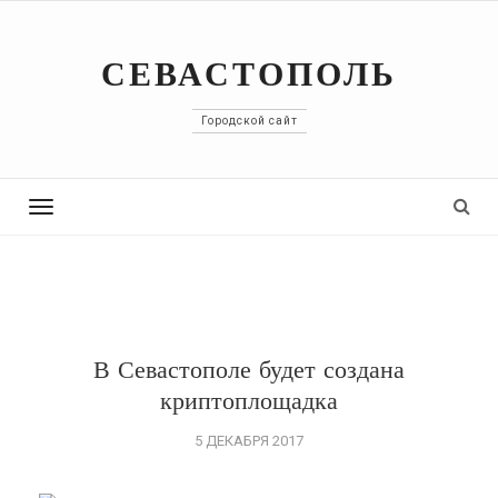
СЕВАСТОПОЛЬ
Городской сайт
Toggle
navigation
В Севастополе будет создана
криптоплощадка
5 ДЕКАБРЯ 2017