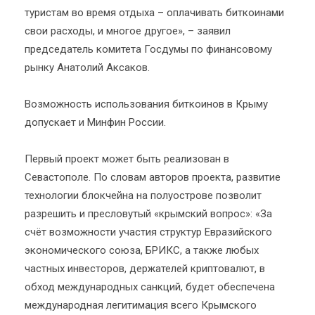
туристам во время отдыха – оплачивать биткоинами
свои расходы, и многое другое», – заявил
председатель комитета Госдумы по финансовому
рынку Анатолий Аксаков.
Возможность использования биткоинов в Крыму
допускает и Минфин России.
Первый проект может быть реализован в
Севастополе. По словам авторов проекта, развитие
технологии блокчейна на полуострове позволит
разрешить и пресловутый «крымский вопрос»: «За
счёт возможности участия структур Евразийского
экономического союза, БРИКС, а также любых
частных инвесторов, держателей криптовалют, в
обход международных санкций, будет обеспечена
международная легитимация всего Крымского