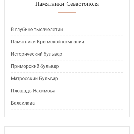
Памятники Севастополя
В глубине тысячелетий
Памятники Крымской компании
Исторический бульвар
Приморский бульвар
Матросский Бульвар
Площадь Нахимова
Балаклава