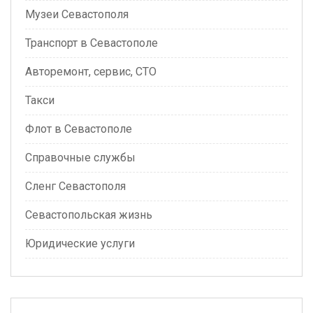
Музеи Севастополя
Транспорт в Севастополе
Авторемонт, сервис, СТО
Такси
Флот в Севастополе
Справочные службы
Сленг Севастополя
Севастопольская жизнь
Юридические услуги