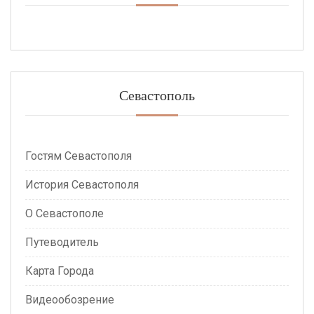
Севастополь
Гостям Севастополя
История Севастополя
О Севастополе
Путеводитель
Карта Города
Видеообозрение