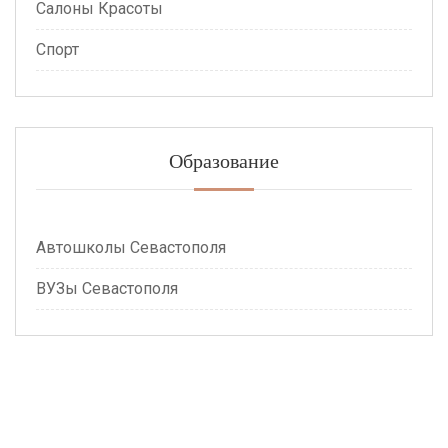
Салоны Красоты
Спорт
Образование
Автошколы Севастополя
ВУЗы Севастополя