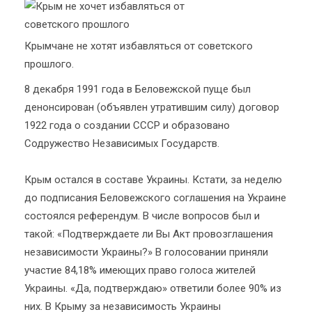
Крымчане не хотят избавляться от советского
прошлого.
8 декабря 1991 года в Беловежской пуще был
денонсирован (объявлен утратившим силу) договор
1922 года о создании СССР и образовано
Содружество Независимых Государств.
Крым остался в составе Украины. Кстати, за неделю
до подписания Беловежского соглашения на Украине
состоялся референдум. В числе вопросов был и
такой: «Подтверждаете ли Вы Акт провозглашения
независимости Украины?» В голосовании приняли
участие 84,18% имеющих право голоса жителей
Украины. «Да, подтверждаю» ответили более 90% из
них. В Крыму за независимость Украины