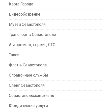
Карта Города
Видеообозрение
Музеи Севастополя
Транспорт в Севастополе
Авторемонт, сервис, СТО
Такси
Флот в Севастополе
Справочные службы
Сленг Севастополя
Севастопольская жизнь
Юридические услуги