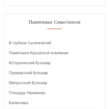
Памятники Севастополя
В глубине тысячелетий
Памятники Крымской компании
Исторический бульвар
Приморский бульвар
Матросский Бульвар
Площадь Нахимова
Балаклава