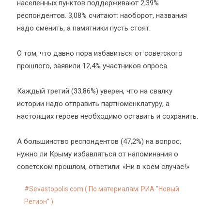
населенных пунктов поддерживают 2,39%
респондентов. 3,08% считают: наоборот, названия
надо сменить, а памятники пусть стоят.
О том, что давно пора избавиться от советского
прошлого, заявили 12,4% участников опроса.
Каждый третий (33,86%) уверен, что на свалку
истории надо отправить партноменклатуру, а
настоящих героев необходимо оставить и сохранить.
А большинство респондентов (47,2%) на вопрос,
нужно ли Крыму избавляться от напоминания о
советском прошлом, ответили: «Ни в коем случае!»
Sevastopolis.com ( По материалам: РИА "Новый
Регион" )