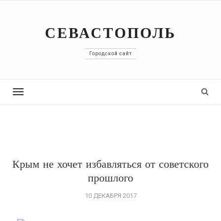
СЕВАСТОПОЛЬ
Городской сайт
Toggle
navigation
Крым не хочет избавляться от советского
прошлого
10 ДЕКАБРЯ 2017