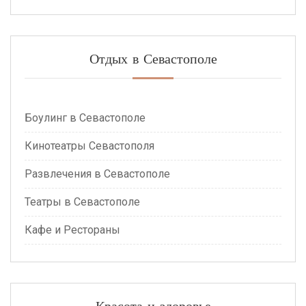
Отдых в Севастополе
Боулинг в Севастополе
Кинотеатры Севастополя
Развлечения в Севастополе
Театры в Севастополе
Кафе и Рестораны
Красота и здоровье