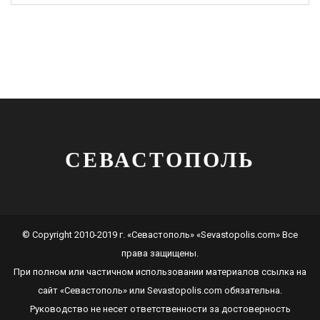
СЕВАСТОПОЛЬ
© Copyright 2010-2019 г. «Севастополь» «Sevastopolis.com» Все
права защищены.
При полном или частичном использовании материалов ссылка на
сайт
«Севастополь»
или
Sevastopolis.com
обязательна.
Руководство не несет ответственности за достоверность