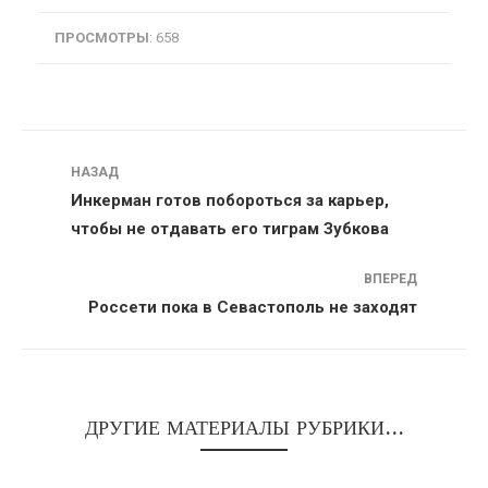
ПРОСМОТРЫ
: 658
Навигация
НАЗАД
Инкерман готов побороться за карьер,
чтобы не отдавать его тиграм Зубкова
ВПЕРЕД
Россети пока в Севастополь не заходят
ДРУГИЕ МАТЕРИАЛЫ РУБРИКИ...