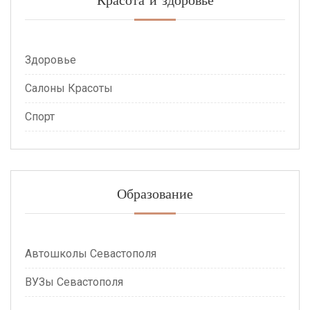
Здоровье
Салоны Красоты
Спорт
Образование
Автошколы Севастополя
ВУЗы Севастополя