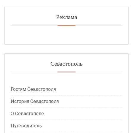
Реклама
Севастополь
Гостям Севастополя
История Севастополя
О Севастополе
Путеводитель