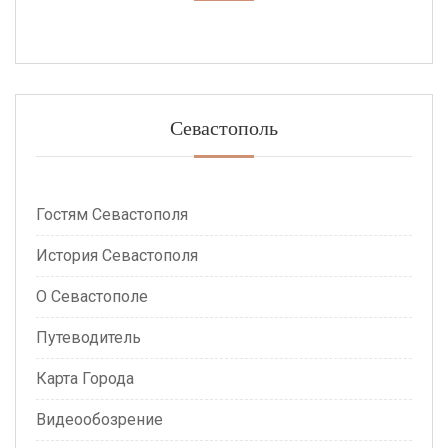
Севастополь
Гостям Севастополя
История Севастополя
О Севастополе
Путеводитель
Карта Города
Видеообозрение