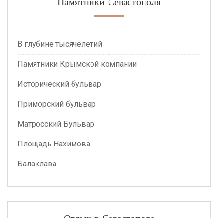
Памятники Севастополя
В глубине тысячелетий
Памятники Крымской компании
Исторический бульвар
Приморский бульвар
Матросский Бульвар
Площадь Нахимова
Балаклава
Отдых в Севастополе