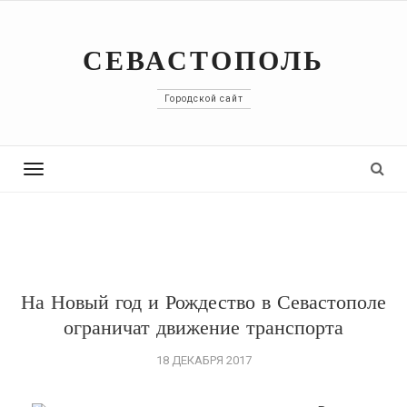
СЕВАСТОПОЛЬ
Городской сайт
Toggle
navigation
На Новый год и Рождество в Севастополе
ограничат движение транспорта
18 ДЕКАБРЯ 2017