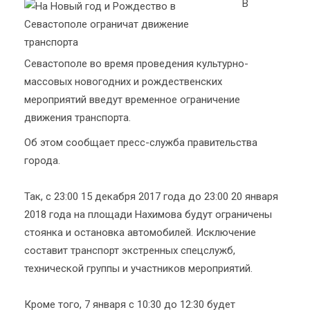
В
Севастополе во время проведения культурно-
массовых новогодних и рождественских
мероприятий введут временное ограничение
движения транспорта.
Об этом сообщает пресс-служба правительства
города.
Так, с 23:00 15 декабря 2017 года до 23:00 20 января
2018 года на площади Нахимова будут ограничены
стоянка и остановка автомобилей. Исключение
составит транспорт экстренных спецслужб,
технической группы и участников мероприятий.
Кроме того, 7 января с 10:30 до 12:30 будет