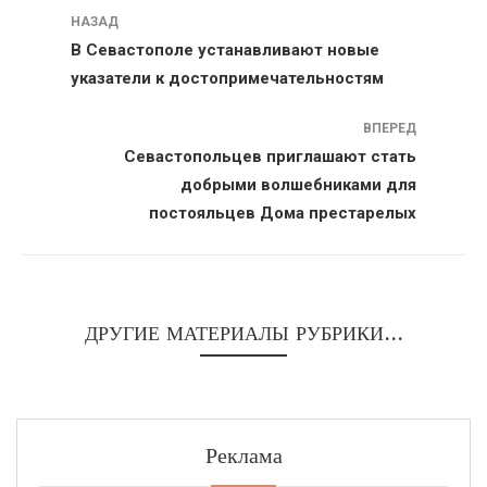
Навигация
НАЗАД
В Севастополе устанавливают новые
указатели к достопримечательностям
ВПЕРЕД
Севастопольцев приглашают стать
добрыми волшебниками для
постояльцев Дома престарелых
ДРУГИЕ МАТЕРИАЛЫ РУБРИКИ...
Реклама