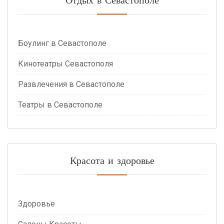
Боулинг в Севастополе
Кинотеатры Севастополя
Развлечения в Севастополе
Театры в Севастополе
Красота и здоровье
Здоровье