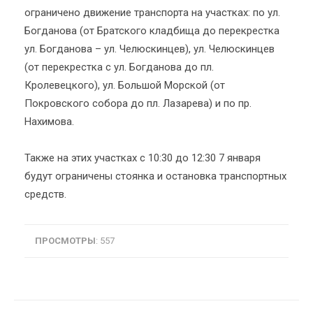
ограничено движение транспорта на участках: по ул.
Богданова (от Братского кладбища до перекрестка
ул. Богданова – ул. Челюскинцев), ул. Челюскинцев
(от перекрестка с ул. Богданова до пл.
Кролевецкого), ул. Большой Морской (от
Покровского собора до пл. Лазарева) и по пр.
Нахимова.
Также на этих участках с 10:30 до 12:30 7 января
будут ограничены стоянка и остановка транспортных
средств.
ПРОСМОТРЫ
: 557