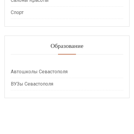
Салоны Красоты
Спорт
Образование
Автошколы Севастополя
ВУЗы Севастополя