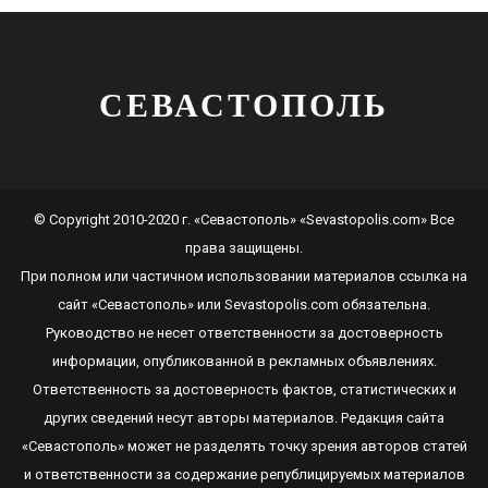
СЕВАСТОПОЛЬ
© Copyright 2010-2020 г. «Севастополь» «Sevastopolis.com» Все
права защищены.
При полном или частичном использовании материалов ссылка на
сайт
«Севастополь»
или
Sevastopolis.com
обязательна.
Руководство не несет ответственности за достоверность
информации, опубликованной в рекламных объявлениях.
Ответственность за достоверность фактов, статистических и
других сведений несут авторы материалов. Редакция сайта
«Севастополь»
может не разделять точку зрения авторов статей
и ответственности за содержание републицируемых материалов