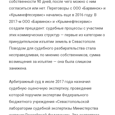
собственности 90 дней, после чего можно с ним
согласиться или нет. Переговоры с ООО «Барвинок» и
«Крымнефтесервис» начались еще в 2016 году. В
2017-м ООО «Барвинок» и «Крымнефтесервис»
создали прецедент: судебные процессы с участием
этих коммерческих структур — первые из категории о
принудительном изъятии земель в Севастополе.
Поводом для судебного разбирательства стала
несправедливая, по мнению собственников, сумма
возмещения за изъятие — она была слишком
занижена.
Арбитражный суд в июле 2017 года назначил
судебную оценочную экспертизу, проведение
которой поручили экспертам Федерального
бюджетного учреждения «Севастопольской
лаборатории судебной экспертизы Министерства