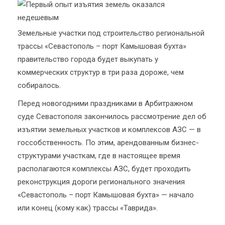
Земельные участки под строительство региональной
трассы «Севастополь – порт Камышовая бухта»
правительство города будет выкупать у
коммерческих структур в три раза дороже, чем
собиралось.
Перед новогодними праздниками в Арбитражном
суде Севастополя закончилось рассмотрение дел об
изъятии земельных участков и комплексов АЗС — в
госсобственность. По этим, арендованным бизнес-
структурами участкам, где в настоящее время
располагаются комплексы АЗС, будет проходить
реконструкция дороги регионального значения
«Севастополь – порт Камышовая бухта» — начало
или конец (кому как) трассы «Таврида».