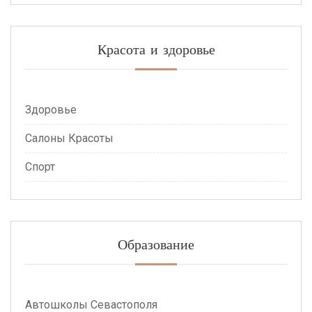
Красота и здоровье
Здоровье
Салоны Красоты
Спорт
Образование
Автошколы Севастополя