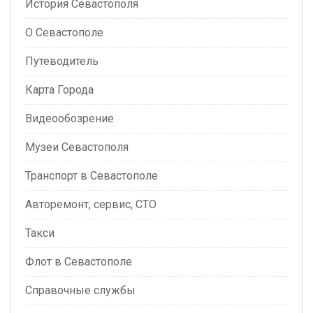
История Севастополя
О Севастополе
Путеводитель
Карта Города
Видеообозрение
Музеи Севастополя
Транспорт в Севастополе
Авторемонт, сервис, СТО
Такси
Флот в Севастополе
Справочные службы