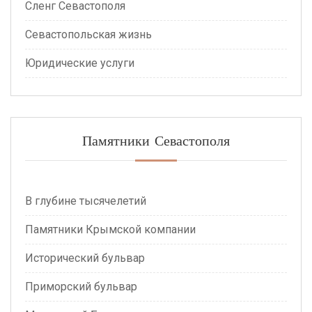
Сленг Севастополя
Севастопольская жизнь
Юридические услуги
Памятники Севастополя
В глубине тысячелетий
Памятники Крымской компании
Исторический бульвар
Приморский бульвар