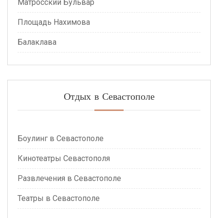
Матросский Бульвар
Площадь Нахимова
Балаклава
Отдых в Севастополе
Боулинг в Севастополе
Кинотеатры Севастополя
Развлечения в Севастополе
Театры в Севастополе