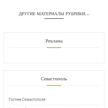
ДРУГИЕ МАТЕРИАЛЫ РУБРИКИ...
Реклама
Севастополь
Гостям Севастополя