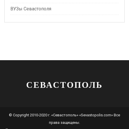
ВУЗы Севастополя
СЕВАСТОПОЛЬ
© Copyright 2010-2020 г. «Севастополь» «Sevastopolis.com» Все
права защищены.