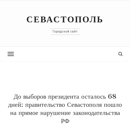
СЕВАСТОПОЛЬ
Городской сайт
Toggle
navigation
До выборов президента осталось 68
дней: правительство Севастополя пошло
на прямое нарушение законодательства
РФ