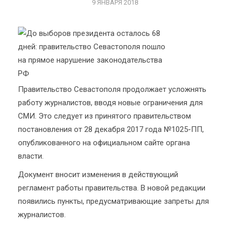
9 ЯНВАРЯ 2018
Правительство Севастополя продолжает усложнять
работу журналистов, вводя новые ограничения для
СМИ. Это следует из принятого правительством
постановления от 28 декабря 2017 года №1025-ПП,
опубликованного на официальном сайте органа
власти.
Документ вносит изменения в действующий
регламент работы правительства. В новой редакции
появились пункты, предусматривающие запреты для
журналистов.