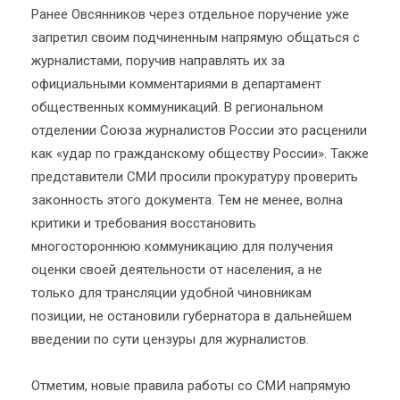
Ранее Овсянников через отдельное поручение уже
запретил своим подчиненным напрямую общаться с
журналистами, поручив направлять их за
официальными комментариями в департамент
общественных коммуникаций. В региональном
отделении Союза журналистов России это расценили
как «удар по гражданскому обществу России». Также
представители СМИ просили прокуратуру проверить
законность этого документа. Тем не менее, волна
критики и требования восстановить
многостороннюю коммуникацию для получения
оценки своей деятельности от населения, а не
только для трансляции удобной чиновникам
позиции, не остановили губернатора в дальнейшем
введении по сути цензуры для журналистов.
Отметим, новые правила работы со СМИ напрямую