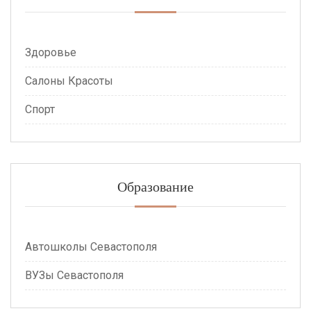
Здоровье
Салоны Красоты
Спорт
Образование
Автошколы Севастополя
ВУЗы Севастополя