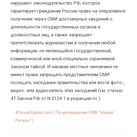
нарушают законодательство РФ, которое
гарантирует гражданам России право на оперативное
получение через СМИ достоверных сведений о
деятельности государственных органов и
должностных лиц, а также запрещает
препятствовать журналистам в получении любой
информации, не являющейся государственной,
коммерческой или иной специально охраняемой
законом тайной. И никакие местные чиновники не
имеют права запрещать представителям СМИ
посещать заседания правительства или вести фото-,
видео- или аудиозапись этих заседаний (см. статью
47 Закона РФ от N 2124-1 в редакции от ).
Sevastopolis.com ( По материалам: РИА "Новый
Регион" )