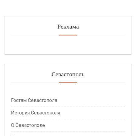
Реклама
Севастополь
Гостям Севастополя
История Севастополя
О Севастополе