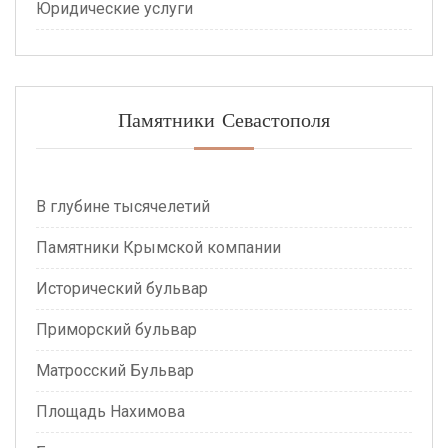
Юридические услуги
Памятники Севастополя
В глубине тысячелетий
Памятники Крымской компании
Исторический бульвар
Приморский бульвар
Матросский Бульвар
Площадь Нахимова