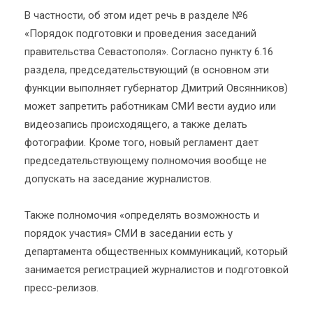
В частности, об этом идет речь в разделе №6
«Порядок подготовки и проведения заседаний
правительства Севастополя». Согласно пункту 6.16
раздела, председательствующий (в основном эти
функции выполняет губернатор Дмитрий Овсянников)
может запретить работникам СМИ вести аудио или
видеозапись происходящего, а также делать
фотографии. Кроме того, новый регламент дает
председательствующему полномочия вообще не
допускать на заседание журналистов.
Также полномочия «определять возможность и
порядок участия» СМИ в заседании есть у
департамента общественных коммуникаций, который
занимается регистрацией журналистов и подготовкой
пресс-релизов.