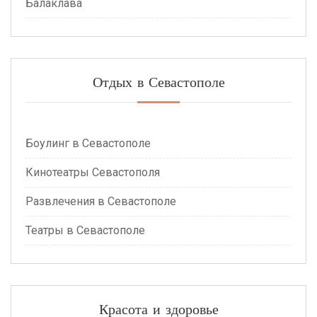
Балаклава
Отдых в Севастополе
Боулинг в Севастополе
Кинотеатры Севастополя
Развлечения в Севастополе
Театры в Севастополе
Красота и здоровье