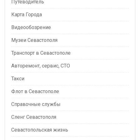
Путеводитель
Карта Города
Видеообозрение
Музеи Севастополя
Транспорт в Севастополе
Авторемонт, сервис, СТО
Такси
Флот в Севастополе
Справочные службы
Сленг Севастополя
Севастопольская жизнь