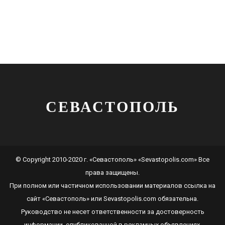
СЕВАСТОПОЛЬ
© Copyright 2010-2020 г. «Севастополь» «Sevastopolis.com» Все
права защищены.
При полном или частичном использовании материалов ссылка на
сайт
«Севастополь»
или
Sevastopolis.com
обязательна.
Руководство не несет ответственности за достоверность
информации, опубликованной в рекламных объявлениях.