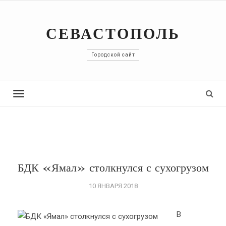
СЕВАСТОПОЛЬ
Городской сайт
Toggle
navigation
БДК «Ямал» столкнулся с сухогрузом
10 ЯНВАРЯ 2018
В