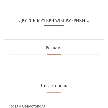
ДРУГИЕ МАТЕРИАЛЫ РУБРИКИ...
Реклама
Севастополь
Гостям Севастополя