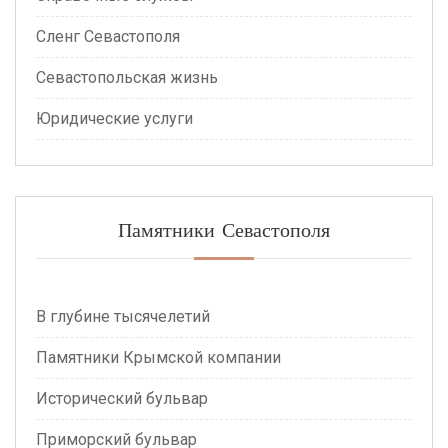
Сленг Севастополя
Севастопольская жизнь
Юридические услуги
Памятники Севастополя
В глубине тысячелетий
Памятники Крымской компании
Исторический бульвар
Приморский бульвар