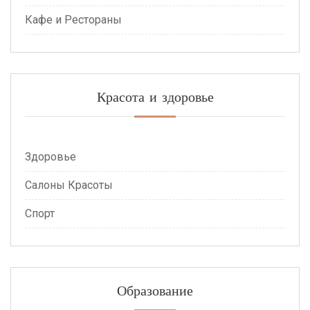
Кафе и Рестораны
Красота и здоровье
Здоровье
Салоны Красоты
Спорт
Образование