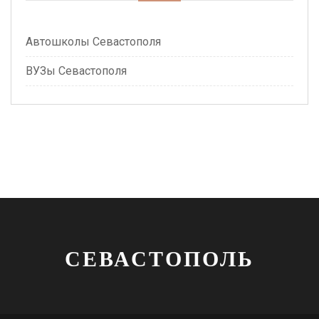
Автошколы Севастополя
ВУЗы Севастополя
СЕВАСТОПОЛЬ