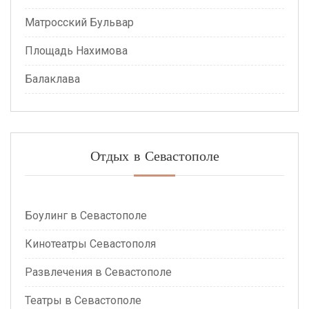
Матросский Бульвар
Площадь Нахимова
Балаклава
Отдых в Севастополе
Боулинг в Севастополе
Кинотеатры Севастополя
Развлечения в Севастополе
Театры в Севастополе