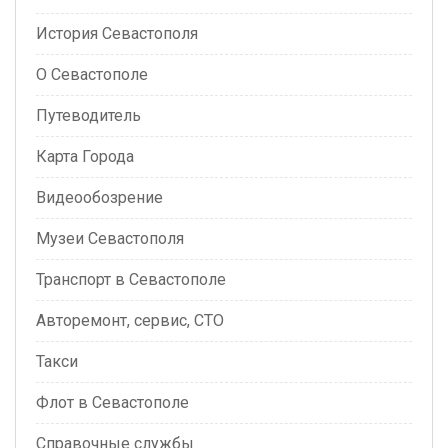
История Севастополя
О Севастополе
Путеводитель
Карта Города
Видеообозрение
Музеи Севастополя
Транспорт в Севастополе
Авторемонт, сервис, СТО
Такси
Флот в Севастополе
Справочные службы