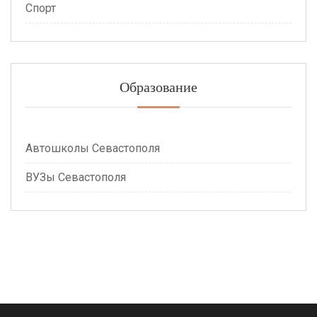
Спорт
Образование
Автошколы Севастополя
ВУЗы Севастополя