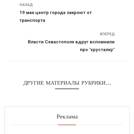
Навигация
НАЗАД
19 мая центр города закроют от
транспорта
ВПЕРЕД
Власти Севастополя вдруг вспомнили
про "хрусталку"
ДРУГИЕ МАТЕРИАЛЫ РУБРИКИ...
Реклама