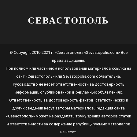
СЕВАСТОПОЛЬ
© Copyright 2010-2021 г. «Севастополь» «Sevastopolis.com» Все
права защищены.
При полном или частичном использовании материалов ссылка на
сайт
«Севастополь»
или
Sevastopolis.com
обязательна.
Руководство не несет ответственности за достоверность
информации, опубликованной в рекламных объявлениях.
Ответственность за достоверность фактов, статистических и
других сведений несут авторы материалов. Редакция сайта
«Севастополь»
может не разделять точку зрения авторов статей
и ответственности за содержание републицируемых материалов
не несет.