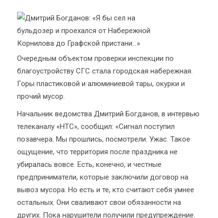
Очередным объектом проверки инспекции по
благоустройству СГС стала городская набережная.
Горы пластиковой и алюминиевой тары, окурки и
прочий мусор.
Начальник ведомства Дмитрий Богданов, в интервью
телеканалу «НТС», сообщил: «Сигнал поступил
позавчера. Мы прошлись, посмотрели. Ужас. Такое
ощущение, что территория после праздника не
убиралась вовсе. Есть, конечно, и честные
предприниматели, которые заключили договор на
вывоз мусора. Но есть и те, кто считают себя умнее
остальных. Они сваливают свои обязанности на
других. Пока нарушители получили предупреждение.