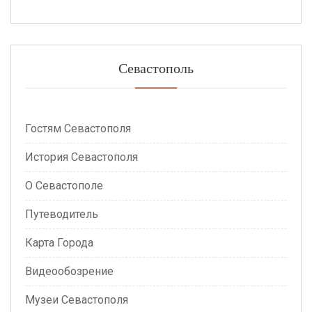
Севастополь
Гостям Севастополя
История Севастополя
О Севастополе
Путеводитель
Карта Города
Видеообозрение
Музеи Севастополя