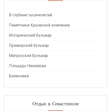
В глубине тысячелетий
Памятники Крымской компании
Исторический бульвар
Приморский бульвар
Матросский Бульвар
Площадь Нахимова
Балаклава
Отдых в Севастополе