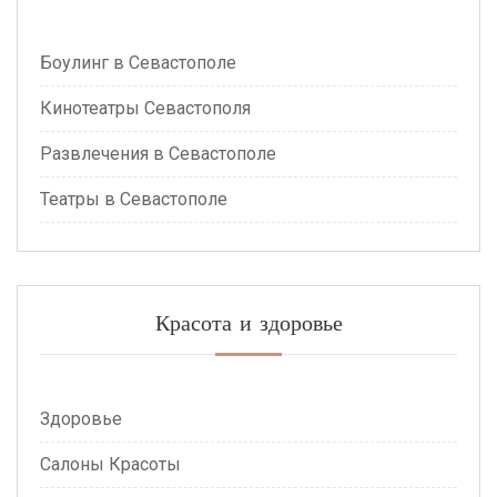
Боулинг в Севастополе
Кинотеатры Севастополя
Развлечения в Севастополе
Театры в Севастополе
Красота и здоровье
Здоровье
Салоны Красоты