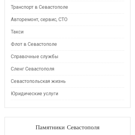
Транспорт в Севастополе
Авторемонт, сервис, СТО
Такси
Флот в Севастополе
Справочные службы
Сленг Севастополя
Севастопольская жизнь
Юридические услуги
Памятники Севастополя