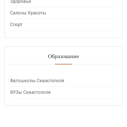
Здоровье
Салоны Красоты
Спорт
Образование
Автошколы Севастополя
ВУЗы Севастополя