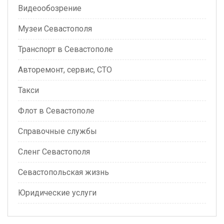
Видеообозрение
Музеи Севастополя
Транспорт в Севастополе
Авторемонт, сервис, СТО
Такси
Флот в Севастополе
Справочные службы
Сленг Севастополя
Севастопольская жизнь
Юридические услуги