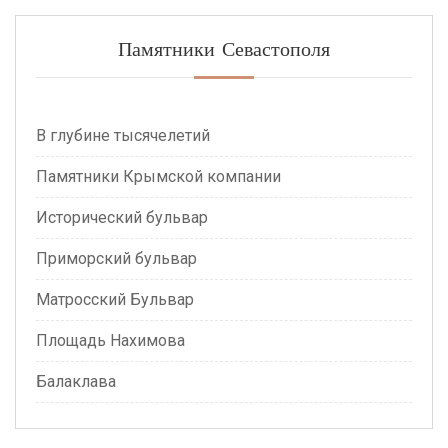
Памятники Севастополя
В глубине тысячелетий
Памятники Крымской компании
Исторический бульвар
Приморский бульвар
Матросский Бульвар
Площадь Нахимова
Балаклава