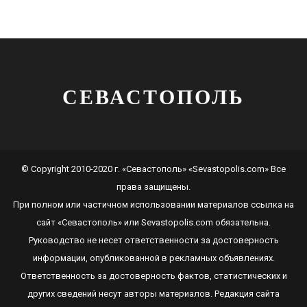
СЕВАСТОПОЛЬ
© Copyright 2010-2020 г. «Севастополь» «Sevastopolis.com» Все
права защищены.
При полном или частичном использовании материалов ссылка на
сайт
«Севастополь»
или
Sevastopolis.com
обязательна.
Руководство не несет ответственности за достоверность
информации, опубликованной в рекламных объявлениях.
Ответственность за достоверность фактов, статистических и
других сведений несут авторы материалов. Редакция сайта