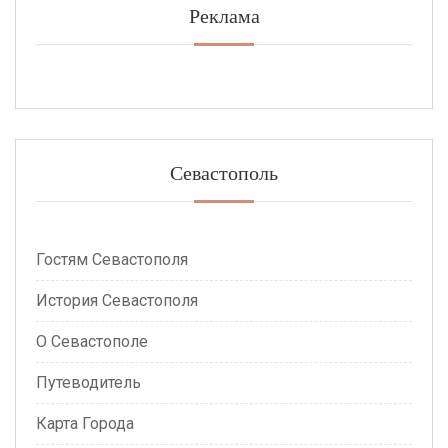
Реклама
Севастополь
Гостям Севастополя
История Севастополя
О Севастополе
Путеводитель
Карта Города