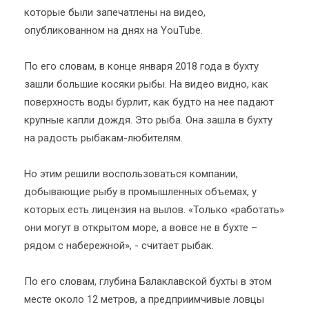
которые были запечатлены на видео,
опубликованном на днях на YouTube.
По его словам, в конце января 2018 года в бухту
зашли большие косяки рыбы. На видео видно, как
поверхность воды бурлит, как будто на нее падают
крупные капли дождя. Это рыба. Она зашла в бухту
на радость рыбакам-любителям.
Но этим решили воспользоваться компании,
добывающие рыбу в промышленных объемах, у
которых есть лицензия на вылов. «Только «работать»
они могут в открытом море, а вовсе не в бухте –
рядом с набережной», - считает рыбак.
По его словам, глубина Балаклавской бухты в этом
месте около 12 метров, а предприимчивые ловцы