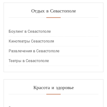
Отдых в Севастополе
Боулинг в Севастополе
Кинотеатры Севастополя
Развлечения в Севастополе
Театры в Севастополе
Красота и здоровье