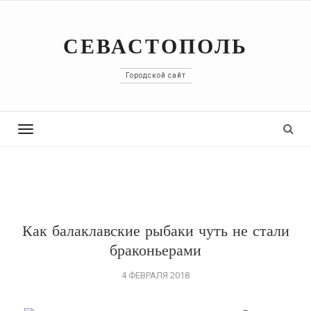
СЕВАСТОПОЛЬ
Городской сайт
Toggle
navigation
Как балаклавские рыбаки чуть не стали
браконьерами
4 ФЕВРАЛЯ 2018