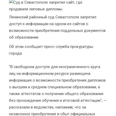
Ленинский районный суд Севастополя запретил
доступ к информации на одном из сайтов о
возможности приобретения поддельных документов
об образовании.
Об этом сообщает пресс-служба прокуратуры
города.
"В свободном доступе для неограниченного круга
лиц на информационном ресурсе размещена
информация о возможности приобретения дипломов
о высшем и среднем специальном образовании, а
также аттестатов о получении общего образования
без прохождения обучения и итоговой аттестации", —
рассказали в ведомстве, напомнив, что за
незаконное приобретение и сбыт официальных