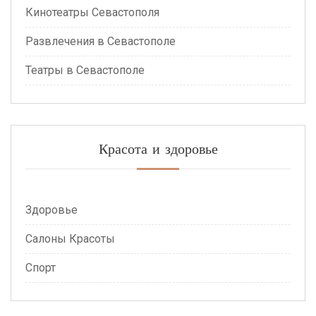
Кинотеатры Севастополя
Развлечения в Севастополе
Театры в Севастополе
Красота и здоровье
Здоровье
Салоны Красоты
Спорт