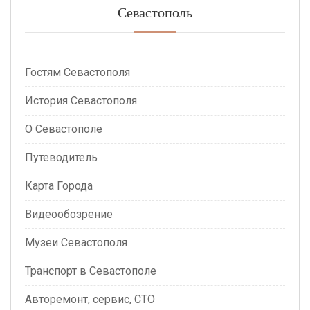
Севастополь
Гостям Севастополя
История Севастополя
О Севастополе
Путеводитель
Карта Города
Видеообозрение
Музеи Севастополя
Транспорт в Севастополе
Авторемонт, сервис, СТО