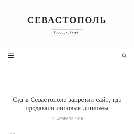
СЕВАСТОПОЛЬ
Городской сайт
Toggle
navigation
Суд в Севастополе запретил сайт, где
продавали липовые дипломы
14 ФЕВРАЛЯ 2018