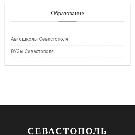
Образование
Автошколы Севастополя
ВУЗы Севастополя
СЕВАСТОПОЛЬ