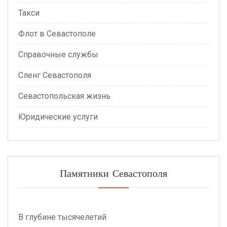
Такси
Флот в Севастополе
Справочные службы
Сленг Севастополя
Севастопольская жизнь
Юридические услуги
Памятники Севастополя
В глубине тысячелетий