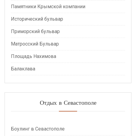
Памятники Крымской компании
Исторический бульвар
Приморский бульвар
Матросский Бульвар
Площадь Нахимова
Балаклава
Отдых в Севастополе
Боулинг в Севастополе