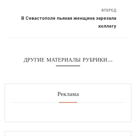
ВПЕРЕД
В Севастополе пьяная женщина зарезала
коллегу
ДРУГИЕ МАТЕРИАЛЫ РУБРИКИ...
Реклама