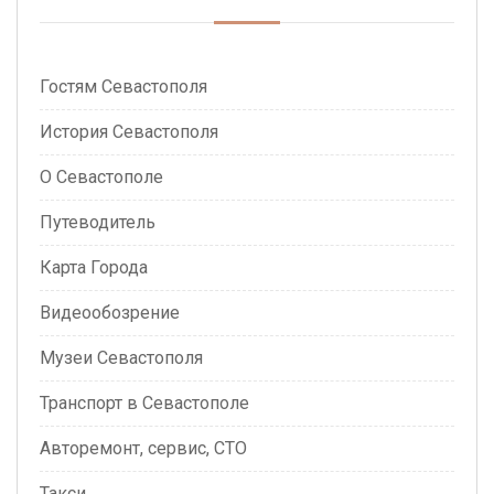
Гостям Севастополя
История Севастополя
О Севастополе
Путеводитель
Карта Города
Видеообозрение
Музеи Севастополя
Транспорт в Севастополе
Авторемонт, сервис, СТО
Такси