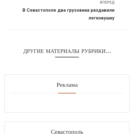
ВПЕРЕД
В Севастополе два грузовика раздавили
легковушку
ДРУГИЕ МАТЕРИАЛЫ РУБРИКИ...
Реклама
Севастополь