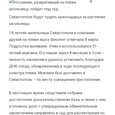
В
Севастополе будут судить краснодарца за растление
школьницы.
14-летняя жительница Севастополя в компании
друзей на пляже мыса Фиолент отмечала 8 марта.
Подростки выпивали. Этим и воспользовался 51-
летний мужчина. Его нашли через 8 месяцев в Сочи –
личность насильника удалось установить благодаря
ДНК-следу, обнаруженному в ходе последующего
осмотра пляжа. Мужчина был доставлен в
Севастополь – по месту совершения преступления.
В настоящее время следствием собрана
достаточная доказательственная база, в связи с чем
уголовное дело с утвержденным обвинительным
заключением направлено в суд для рассмотрения по