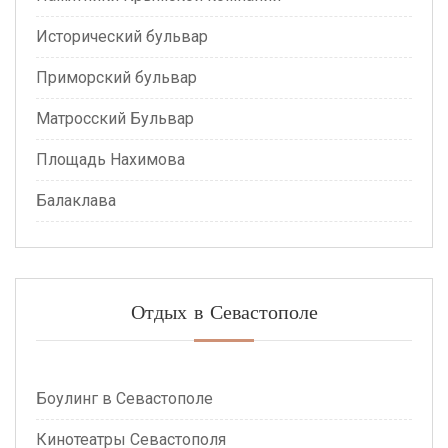
Исторический бульвар
Приморский бульвар
Матросский Бульвар
Площадь Нахимова
Балаклава
Отдых в Севастополе
Боулинг в Севастополе
Кинотеатры Севастополя