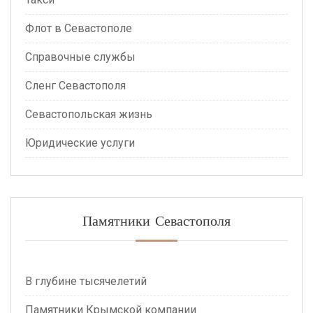
Флот в Севастополе
Справочные службы
Сленг Севастополя
Севастопольская жизнь
Юридические услуги
Памятники Севастополя
В глубине тысячелетий
Памятники Крымской компании