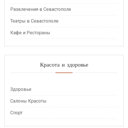
Развлечения в Севастополе
Театры в Севастополе
Кафе и Рестораны
Красота и здоровье
Здоровье
Салоны Красоты
Спорт