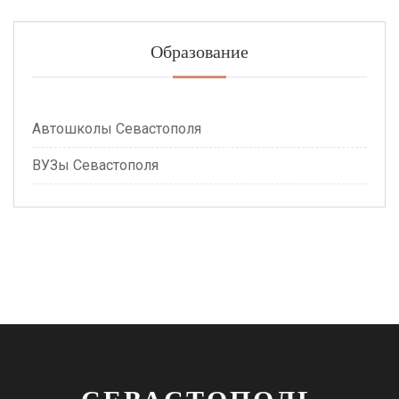
Образование
Автошколы Севастополя
ВУЗы Севастополя