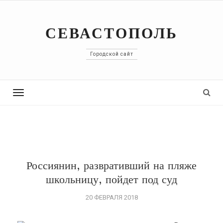
СЕВАСТОПОЛЬ
Городской сайт
Toggle
navigation
Россиянин, развративший на пляже
школьницу, пойдет под суд
20 ФЕВРАЛЯ 2018