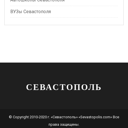
ВУЗы Севастополя
СЕВАСТОПОЛЬ
© Copyright 2010-2020 г. «Севастополь» «Sevastopolis.com» Все
права защищены.