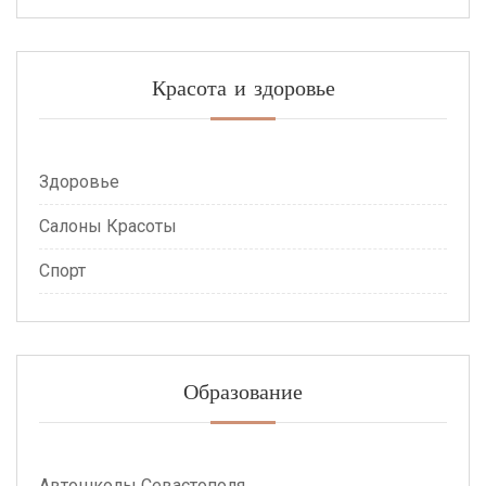
Красота и здоровье
Здоровье
Салоны Красоты
Спорт
Образование
Автошколы Севастополя