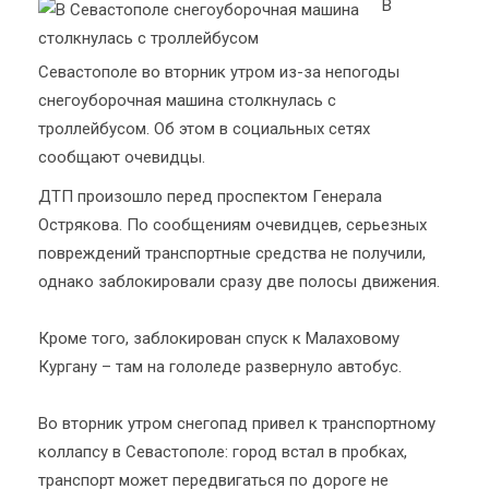
В
Севастополе во вторник утром из-за непогоды
снегоуборочная машина столкнулась с
троллейбусом. Об этом в социальных сетях
сообщают очевидцы.
ДТП произошло перед проспектом Генерала
Острякова. По сообщениям очевидцев, серьезных
повреждений транспортные средства не получили,
однако заблокировали сразу две полосы движения.
Кроме того, заблокирован спуск к Малаховому
Кургану – там на гололеде развернуло автобус.
Во вторник утром снегопад привел к транспортному
коллапсу в Севастополе: город встал в пробках,
транспорт может передвигаться по дороге не