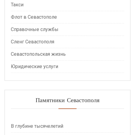
Такси
Флот в Севастополе
Справочные службы
Сленг Севастополя
Севастопольская жизнь
Юридические услуги
Памятники Севастополя
В глубине тысячелетий