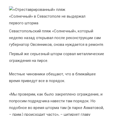
Севастопольский пляж «Солнечный», который
неделю назад открывал после реконструкции сам
губернатор Овсянников, снова нуждается в ремонте.
Первый же серьезный шторм сорвал металлические
ограждения на пирсе.
Местные чиновники обещают, что в ближайшее
время приведут все в порядок.
«Мы проверим, как было закреплено ограждение, и
попросим подрядчика навести там порядок. Но
подобное во время шторма там (в парке Ахматовой,
– прим.) происходит часто», – цитирует главу