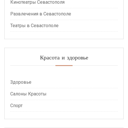
Кинотеатры Севастополя
Развлечения в Севастополе
Театры в Севастополе
Красота и здоровье
Здоровье
Салоны Красоты
Спорт