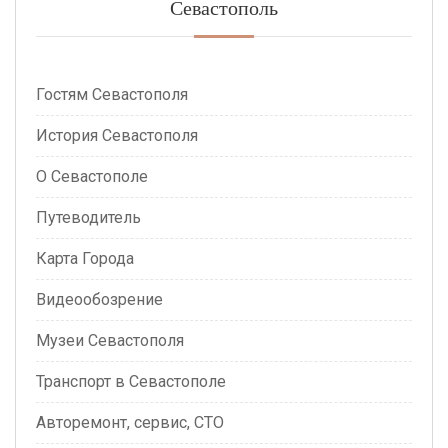
Севастополь
Гостям Севастополя
История Севастополя
О Севастополе
Путеводитель
Карта Города
Видеообозрение
Музеи Севастополя
Транспорт в Севастополе
Авторемонт, сервис, СТО