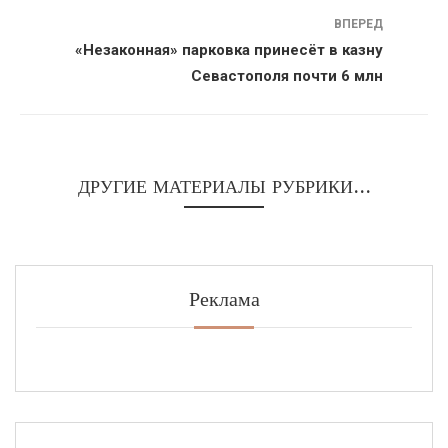
ВПЕРЕД
«Незаконная» парковка принесёт в казну
Севастополя почти 6 млн
ДРУГИЕ МАТЕРИАЛЫ РУБРИКИ...
Реклама