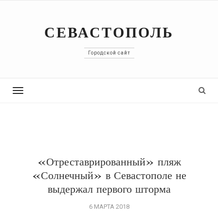
СЕВАСТОПОЛЬ
Городской сайт
Toggle
navigation
«Отреставрированный» пляж
«Солнечный» в Севастополе не
выдержал первого шторма
6 МАРТА 2018