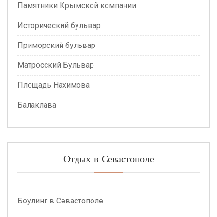
Памятники Крымской компании
Исторический бульвар
Приморский бульвар
Матросский Бульвар
Площадь Нахимова
Балаклава
Отдых в Севастополе
Боулинг в Севастополе