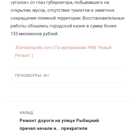
«уголок» от глаз губернатора, побывавшего на
открытии, мусор, отсутствие туалетов и заметное
сокращение пляжной территории. Восстановительные
работы обошлись городской казне в сумму более
135 миллионов рублей.
Sevastopolis.com ( По материалам: РИА "Новый
Регион" )
ПРОСМОТРЫ
: 881
Навигация
НАЗАД
Ремонт дороги на улице Рыбацкий
причал начали и... прекратили