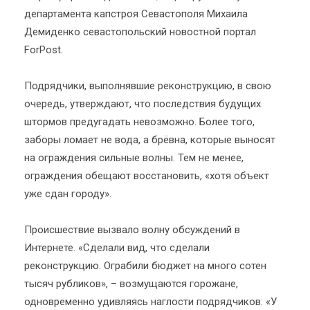
департамента капстроя Севастополя Михаила
Демиденко севастопольский новостной портал
ForPost.
Подрядчики, выполнявшие реконструкцию, в свою
очередь, утверждают, что последствия будущих
штормов предугадать невозможно. Более того,
заборы ломает не вода, а брёвна, которые выносят
на ограждения сильные волны. Тем не менее,
ограждения обещают восстановить, «хотя объект
уже сдан городу».
Происшествие вызвало волну обсуждений в
Интернете. «Сделали вид, что сделали
реконструкцию. Ограбили бюджет на много сотен
тысяч рубликов», – возмущаются горожане,
одновременно удивляясь наглости подрядчиков: «У