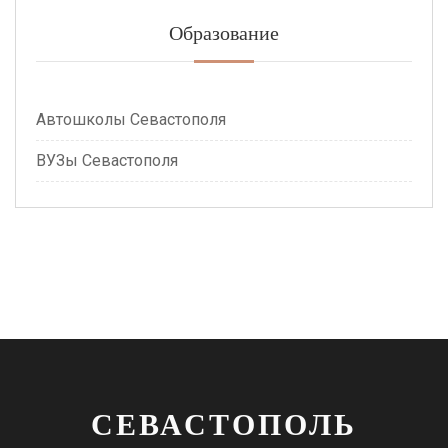
Образование
Автошколы Севастополя
ВУЗы Севастополя
СЕВАСТОПОЛЬ