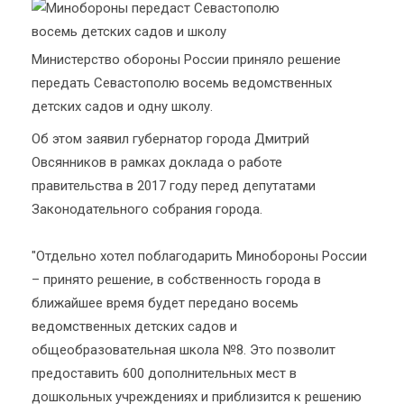
Министерство обороны России приняло решение
передать Севастополю восемь ведомственных
детских садов и одну школу.
Об этом заявил губернатор города Дмитрий
Овсянников в рамках доклада о работе
правительства в 2017 году перед депутатами
Законодательного собрания города.
"Отдельно хотел поблагодарить Минобороны России
– принято решение, в собственность города в
ближайшее время будет передано восемь
ведомственных детских садов и
общеобразовательная школа №8. Это позволит
предоставить 600 дополнительных мест в
дошкольных учреждениях и приблизится к решению