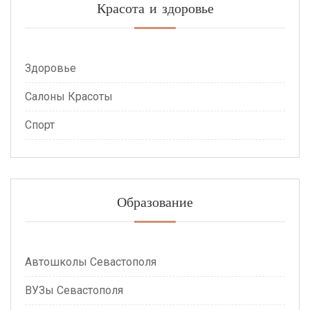
Красота и здоровье
Здоровье
Салоны Красоты
Спорт
Образование
Автошколы Севастополя
ВУЗы Севастополя