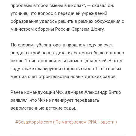
проблемы второй смены в школах", — сказал он,
уточнив, что вопрос с передачей учреждений
образования удалось решить в рамках обсуждения с
министром обороны России Сергеем Шойгу.
По словам губернатора, в прошлом году за счет
ввода в строй новых детских садовых было создано
около 1 тыс дополнительных мест для детей. В этом
году также планируется открыть около 1 тыс новых
мест за счет строительства новых детских садов.
Ранее командующий ЧФ, адмирал Александр Витко
заявлял, что ЧФ не планирует передавать
ведомственные детские сады.
Sevastopolis.com ( По материалам: РИА Новости )