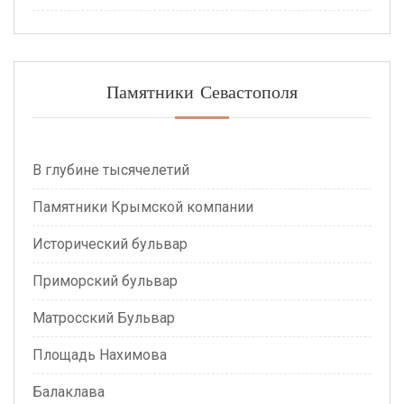
Памятники Севастополя
В глубине тысячелетий
Памятники Крымской компании
Исторический бульвар
Приморский бульвар
Матросский Бульвар
Площадь Нахимова
Балаклава