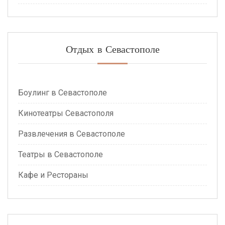
Отдых в Севастополе
Боулинг в Севастополе
Кинотеатры Севастополя
Развлечения в Севастополе
Театры в Севастополе
Кафе и Рестораны