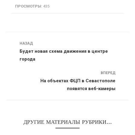
ПРОСМОТРЫ
: 435
Навигация
НАЗАД
Будет новая схема движения в центре
города
ВПЕРЕД
На объектах ФЦП в Севастополе
появятся веб-камеры
ДРУГИЕ МАТЕРИАЛЫ РУБРИКИ...