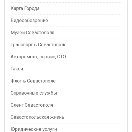
Карта Города
Видеообозрение
Музеи Севастополя
Транспорт в Севастополе
Авторемонт, сервис, СТО
Такси
Флот в Севастополе
Справочные службы
Сленг Севастополя
Севастопольская жизнь
Юридические услуги