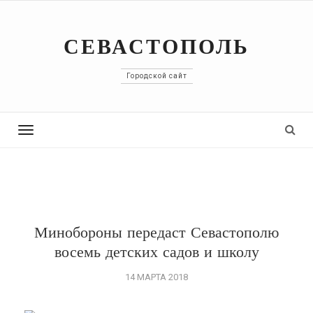
СЕВАСТОПОЛЬ
Городской сайт
Toggle
navigation
Минобороны передаст Севастополю
восемь детских садов и школу
14 МАРТА 2018