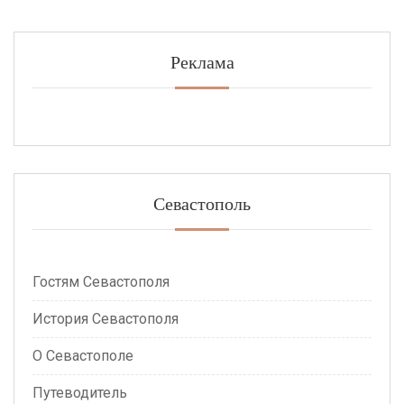
Реклама
Севастополь
Гостям Севастополя
История Севастополя
О Севастополе
Путеводитель