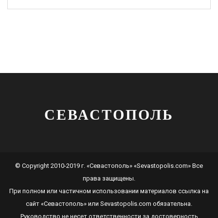
СЕВАСТОПОЛЬ
© Copyright 2010-2019 г. «Севастополь» «Sevastopolis.com» Все
права защищены.
При полном или частичном использовании материалов ссылка на
сайт
«Севастополь»
или
Sevastopolis.com
обязательна.
Руководство не несет ответственности за достоверность