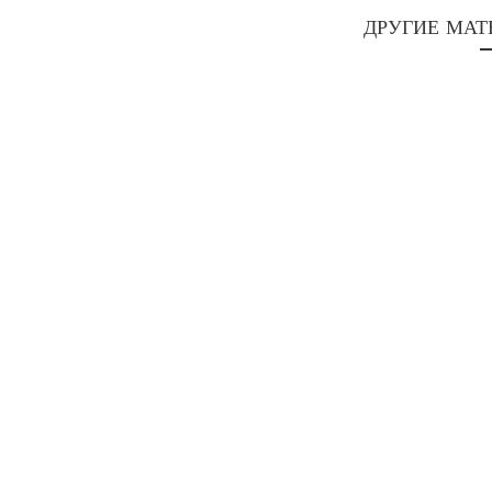
ДРУГИЕ МАТ