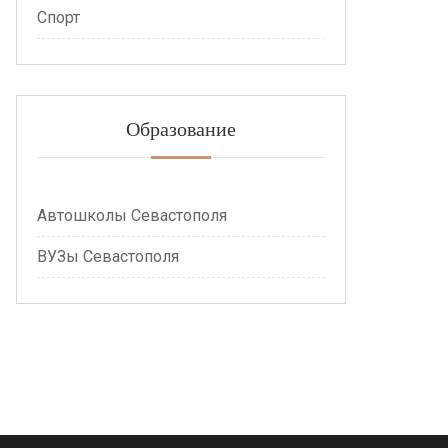
Спорт
Образование
Автошколы Севастополя
ВУЗы Севастополя