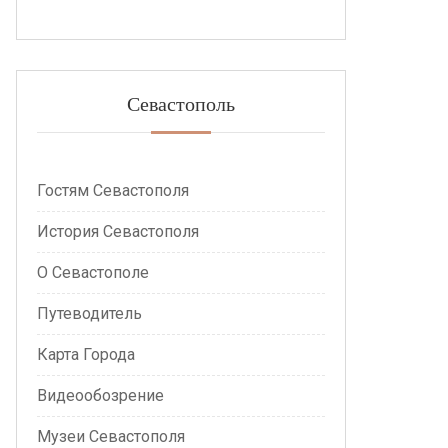
Севастополь
Гостям Севастополя
История Севастополя
О Севастополе
Путеводитель
Карта Города
Видеообозрение
Музеи Севастополя