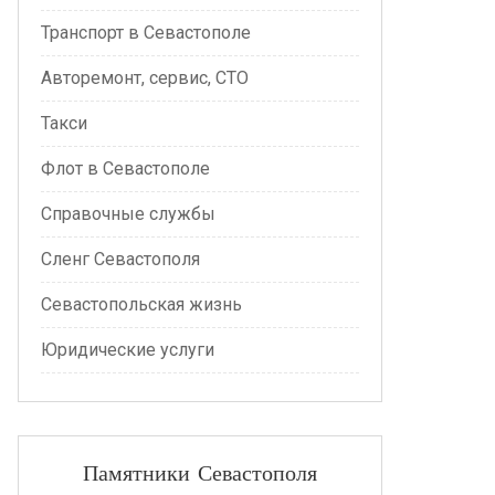
Транспорт в Севастополе
Авторемонт, сервис, СТО
Такси
Флот в Севастополе
Справочные службы
Сленг Севастополя
Севастопольская жизнь
Юридические услуги
Памятники Севастополя