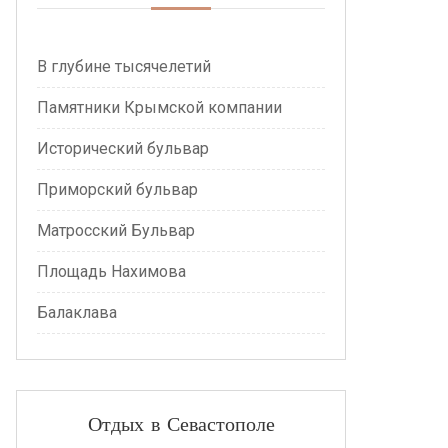
В глубине тысячелетий
Памятники Крымской компании
Исторический бульвар
Приморский бульвар
Матросский Бульвар
Площадь Нахимова
Балаклава
Отдых в Севастополе