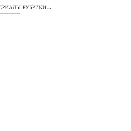
ЕРИАЛЫ РУБРИКИ...