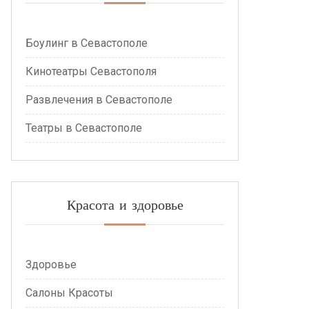
Боулинг в Севастополе
Кинотеатры Севастополя
Развлечения в Севастополе
Театры в Севастополе
Красота и здоровье
Здоровье
Салоны Красоты