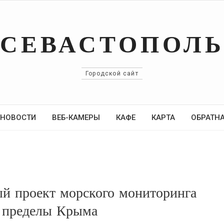
СЕВАСТОПОЛ
Городской сайт
НОВОСТИ
ВЕБ-КАМЕРЫ
КАФЕ
КАРТА
ОБРАТНА
ый проект морского мониторинга
а пределы Крыма