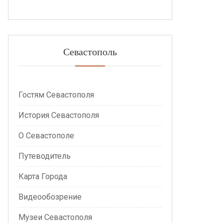
Севастополь
Гостям Севастополя
История Севастополя
О Севастополе
Путеводитель
Карта Города
Видеообозрение
Музеи Севастополя