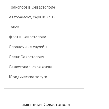
Транспорт в Севастополе
Авторемонт, сервис, СТО
Такси
Флот в Севастополе
Справочные службы
Сленг Севастополя
Севастопольская жизнь
Юридические услуги
Памятники Севастополя