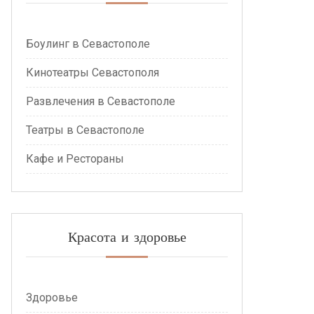
Боулинг в Севастополе
Кинотеатры Севастополя
Развлечения в Севастополе
Театры в Севастополе
Кафе и Рестораны
Красота и здоровье
Здоровье