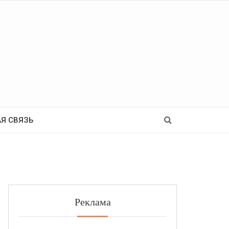
Ь
Я СВЯЗЬ
Реклама