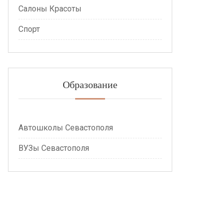
Салоны Красоты
Спорт
Образование
Автошколы Севастополя
ВУЗы Севастополя