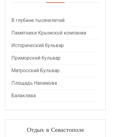
В глубине тысячелетий
Памятники Крымской компании
Исторический бульвар
Приморский бульвар
Матросский Бульвар
Площадь Нахимова
Балаклава
Отдых в Севастополе