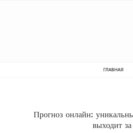
ГЛАВНАЯ
Прогноз онлайн: уникальн
выходит з