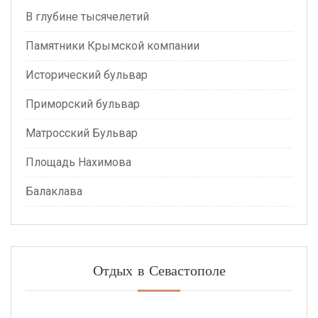
В глубине тысячелетий
Памятники Крымской компании
Исторический бульвар
Приморский бульвар
Матросский Бульвар
Площадь Нахимова
Балаклава
Отдых в Севастополе