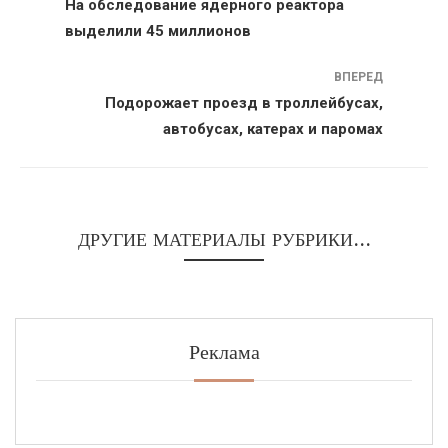
На обследование ядерного реактора
выделили 45 миллионов
ВПЕРЕД
Подорожает проезд в троллейбусах,
автобусах, катерах и паромах
ДРУГИЕ МАТЕРИАЛЫ РУБРИКИ...
Реклама