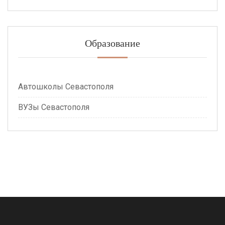
Образование
Автошколы Севастополя
ВУЗы Севастополя