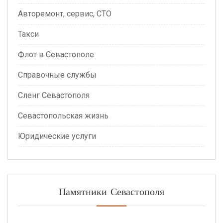
Авторемонт, сервис, СТО
Такси
Флот в Севастополе
Справочные службы
Сленг Севастополя
Севастопольская жизнь
Юридические услуги
Памятники Севастополя