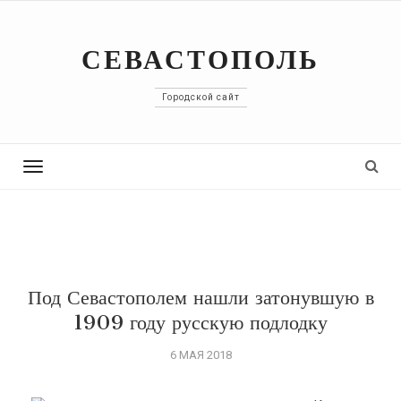
СЕВАСТОПОЛЬ
Городской сайт
Toggle
navigation
Под Севастополем нашли затонувшую в
1909 году русскую подлодку
6 МАЯ 2018