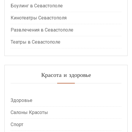
Боулинг в Севастополе
Кинотеатры Севастополя
Развлечения в Севастополе
Театры в Севастополе
Красота и здоровье
Здоровье
Салоны Красоты
Спорт