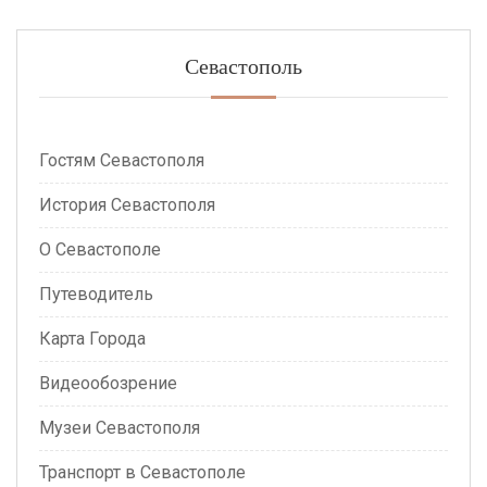
Севастополь
Гостям Севастополя
История Севастополя
О Севастополе
Путеводитель
Карта Города
Видеообозрение
Музеи Севастополя
Транспорт в Севастополе