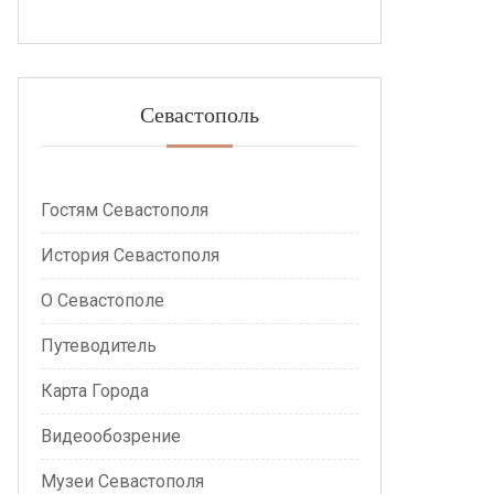
Севастополь
Гостям Севастополя
История Севастополя
О Севастополе
Путеводитель
Карта Города
Видеообозрение
Музеи Севастополя