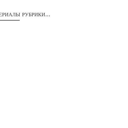
ЕРИАЛЫ РУБРИКИ...