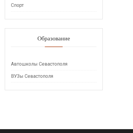
Спорт
Образование
Автошколы Севастополя
ВУЗы Севастополя