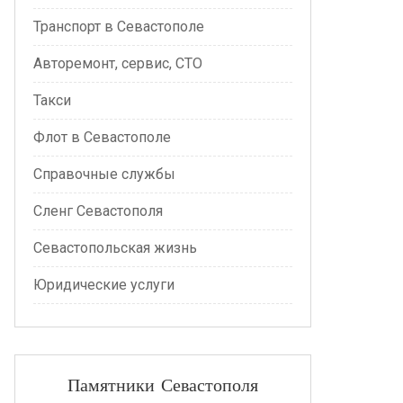
Транспорт в Севастополе
Авторемонт, сервис, СТО
Такси
Флот в Севастополе
Справочные службы
Сленг Севастополя
Севастопольская жизнь
Юридические услуги
Памятники Севастополя