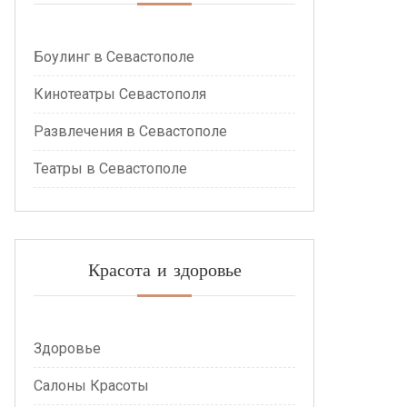
Боулинг в Севастополе
Кинотеатры Севастополя
Развлечения в Севастополе
Театры в Севастополе
Красота и здоровье
Здоровье
Салоны Красоты