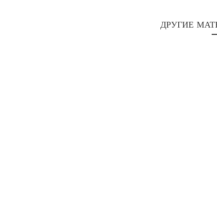
ДРУГИЕ МАТ