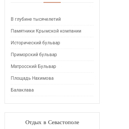
В глубине тысячелетий
Памятники Крымской компании
Исторический бульвар
Приморский бульвар
Матросский Бульвар
Площадь Нахимова
Балаклава
Отдых в Севастополе