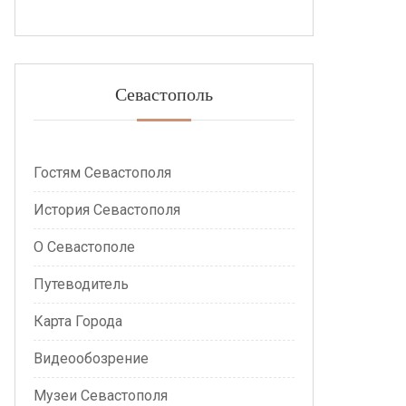
Севастополь
Гостям Севастополя
История Севастополя
О Севастополе
Путеводитель
Карта Города
Видеообозрение
Музеи Севастополя