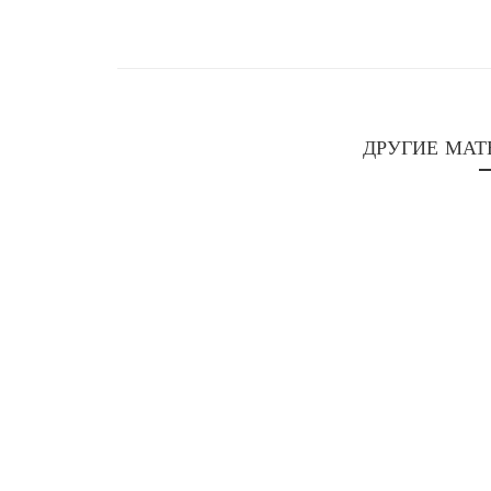
ДРУГИЕ МАТ