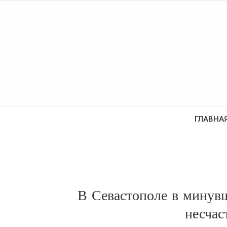
ГЛАВНА
В Севастополе в минув
несчас