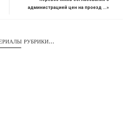
администрацией цен на проезд …»
ЕРИАЛЫ РУБРИКИ...