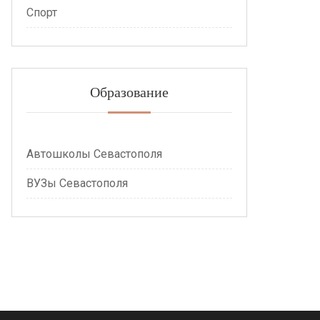
Спорт
Образование
Автошколы Севастополя
ВУЗы Севастополя