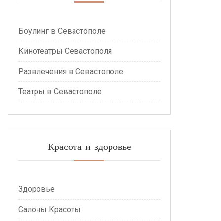
Боулинг в Севастополе
Кинотеатры Севастополя
Развлечения в Севастополе
Театры в Севастополе
Красота и здоровье
Здоровье
Салоны Красоты