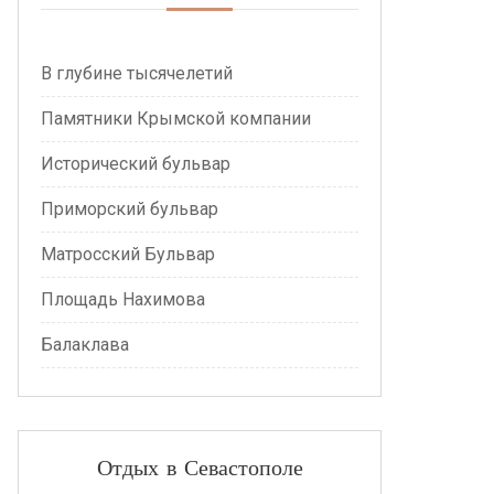
В глубине тысячелетий
Памятники Крымской компании
Исторический бульвар
Приморский бульвар
Матросский Бульвар
Площадь Нахимова
Балаклава
Отдых в Севастополе