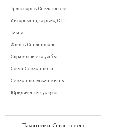
Транспорт в Севастополе
Авторемонт, сервис, СТО
Такси
Флот в Севастополе
Справочные службы
Сленг Севастополя
Севастопольская жизнь
Юридические услуги
Памятники Севастополя