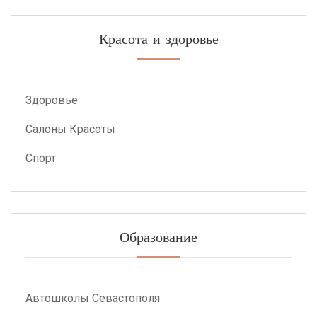
Красота и здоровье
Здоровье
Салоны Красоты
Спорт
Образование
Автошколы Севастополя