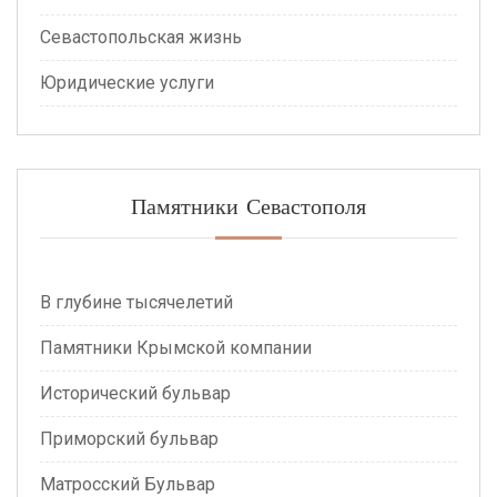
Севастопольская жизнь
Юридические услуги
Памятники Севастополя
В глубине тысячелетий
Памятники Крымской компании
Исторический бульвар
Приморский бульвар
Матросский Бульвар