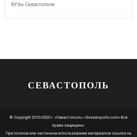
ВУЗы Севастополя
СЕВАСТОПОЛЬ
© Copyright 2010-2020 г. «Севастополь» «Sevastopolis.com» Все
права защищены.
При полном или частичном использовании материалов ссылка на