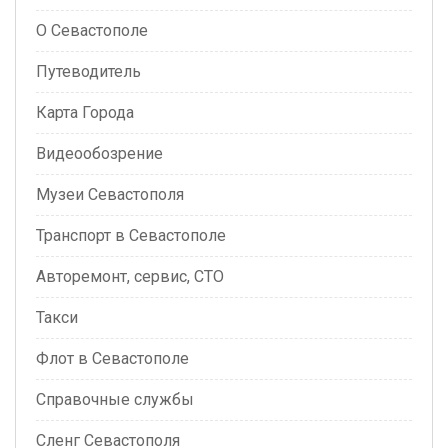
О Севастополе
Путеводитель
Карта Города
Видеообозрение
Музеи Севастополя
Транспорт в Севастополе
Авторемонт, сервис, СТО
Такси
Флот в Севастополе
Справочные службы
Сленг Севастополя