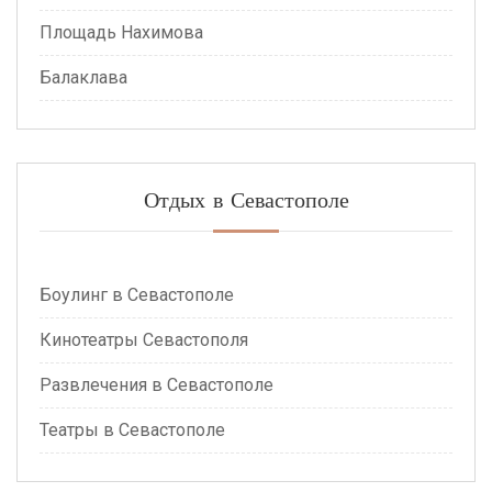
Площадь Нахимова
Балаклава
Отдых в Севастополе
Боулинг в Севастополе
Кинотеатры Севастополя
Развлечения в Севастополе
Театры в Севастополе