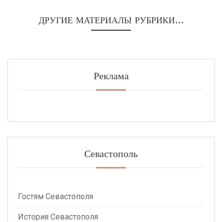
ДРУГИЕ МАТЕРИАЛЫ РУБРИКИ...
Реклама
Севастополь
Гостям Севастополя
История Севастополя