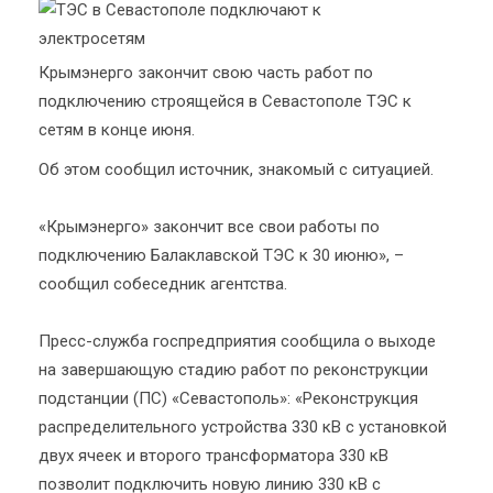
Крымэнерго закончит свою часть работ по
подключению строящейся в Севастополе ТЭС к
сетям в конце июня.
Об этом сообщил источник, знакомый с ситуацией.
«Крымэнерго» закончит все свои работы по
подключению Балаклавской ТЭС к 30 июню», –
сообщил собеседник агентства.
Пресс-служба госпредприятия сообщила о выходе
на завершающую стадию работ по реконструкции
подстанции (ПС) «Севастополь»: «Реконструкция
распределительного устройства 330 кВ с установкой
двух ячеек и второго трансформатора 330 кВ
позволит подключить новую линию 330 кВ с