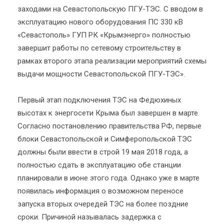
заходами на Севастопольскую ПГУ-ТЭС. С вводом в
эксплуатацию нового оборудования ПС 330 кВ
«Севастополь» ГУП РК «Крымэнерго» полностью
завершит работы по сетевому строительству в
рамках второго этапа реализации мероприятий схемы
выдачи мощности Севастопольской ПГУ-ТЭС».
Первый этап подключения ТЭС на Федюхиных
высотах к энергосети Крыма был завершен в марте.
Согласно постановлению правительства РФ, первые
блоки Севастопольской и Симферопольской ТЭС
должны были ввести в строй 19 мая 2018 года, а
полностью сдать в эксплуатацию обе станции
планировали в июне этого года. Однако уже в марте
появилась информация о возможном переносе
запуска вторых очередей ТЭС на более поздние
сроки. Причиной называлась задержка с