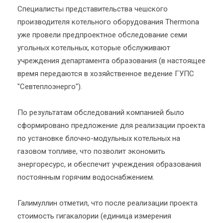
Специалисты представительства чешского
производителя котельного оборудования Thermona
уже провели предпроектное обследование семи
угольных котельных, которые обслуживают
учреждения департамента образования (в настоящее
время передаются в хозяйственное ведение ГУПС
"Севтеплоэнерго").
По результатам обследований компанией было
сформировано предложение для реализации проекта
по установке блочно-модульных котельных на
газовом топливе, что позволит экономить
энергоресурс, и обеспечит учреждения образования
постоянным горячим водоснабжением.
Галимуллин отметил, что после реализации проекта
стоимость гигакалории (единица измерения