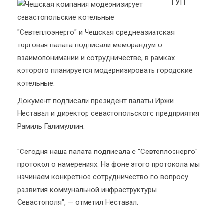
ГУП
"Севтеплоэнерго" и Чешская среднеазиатская
торговая палата подписали меморандум о
взаимопонимании и сотрудничестве, в рамках
которого планируется модернизировать городские
котельные.
Документ подписали президент палаты Иржи
Неставал и директор севастопольского предприятия
Рамиль Галимуллин.
"Сегодня наша палата подписала с "Севтеплоэнерго"
протокол о намерениях. На фоне этого протокола мы
начинаем конкретное сотрудничество по вопросу
развития коммунальной инфраструктуры
Севастополя", — отметил Неставал.