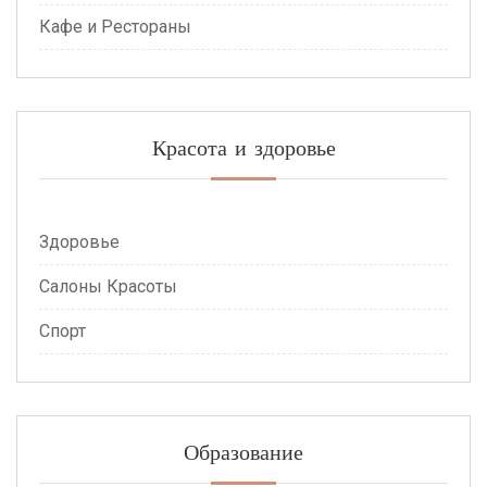
Кафе и Рестораны
Красота и здоровье
Здоровье
Салоны Красоты
Спорт
Образование