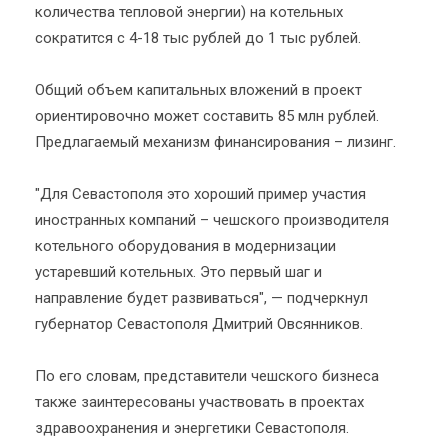
количества тепловой энергии) на котельных
сократится с 4-18 тыс рублей до 1 тыс рублей.
Общий объем капитальных вложений в проект
ориентировочно может составить 85 млн рублей.
Предлагаемый механизм финансирования – лизинг.
"Для Севастополя это хороший пример участия
иностранных компаний – чешского производителя
котельного оборудования в модернизации
устаревший котельных. Это первый шаг и
направление будет развиваться", — подчеркнул
губернатор Севастополя Дмитрий Овсянников.
По его словам, представители чешского бизнеса
также заинтересованы участвовать в проектах
здравоохранения и энергетики Севастополя.