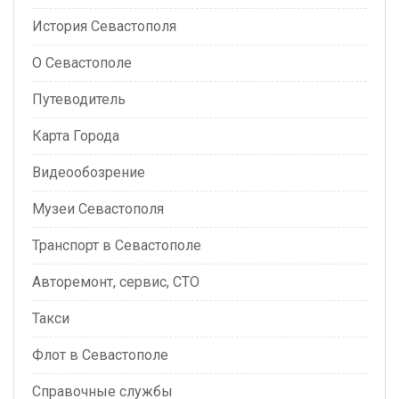
История Севастополя
О Севастополе
Путеводитель
Карта Города
Видеообозрение
Музеи Севастополя
Транспорт в Севастополе
Авторемонт, сервис, СТО
Такси
Флот в Севастополе
Справочные службы