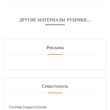
ДРУГИЕ МАТЕРИАЛЫ РУБРИКИ...
Реклама
Севастополь
Гостям Севастополя