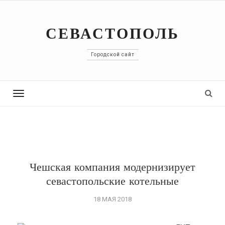
СЕВАСТОПОЛЬ
Городской сайт
Toggle
navigation
Чешская компания модернизирует
севастопольские котельные
18 МАЯ 2018