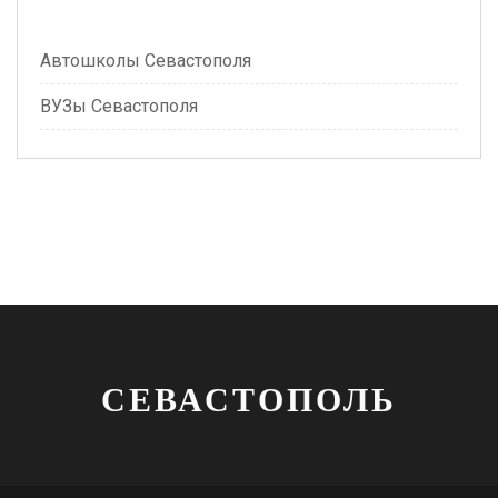
Автошколы Севастополя
ВУЗы Севастополя
СЕВАСТОПОЛЬ