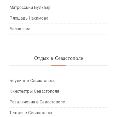
Матросский Бульвар
Площадь Нахимова
Балаклава
Отдых в Севастополе
Боулинг в Севастополе
Кинотеатры Севастополя
Развлечения в Севастополе
Театры в Севастополе