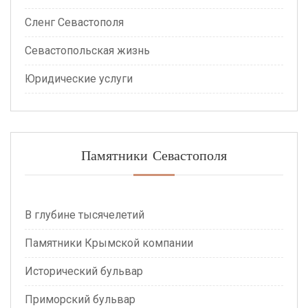
Сленг Севастополя
Севастопольская жизнь
Юридические услуги
Памятники Севастополя
В глубине тысячелетий
Памятники Крымской компании
Исторический бульвар
Приморский бульвар