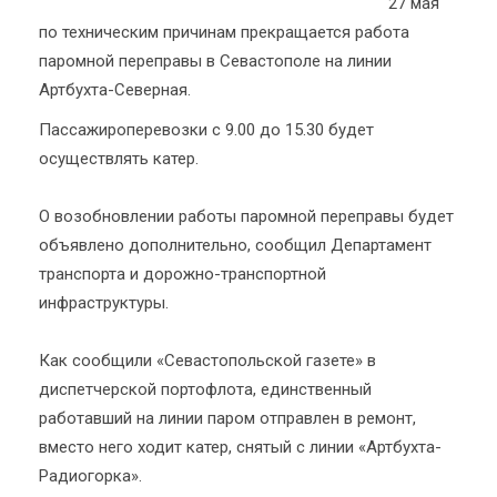
27 мая
по техническим причинам прекращается работа
паромной переправы в Севастополе на линии
Артбухта-Северная.
Пассажироперевозки с 9.00 до 15.30 будет
осуществлять катер.
О возобновлении работы паромной переправы будет
объявлено дополнительно, сообщил Департамент
транспорта и дорожно-транспортной
инфраструктуры.
Как сообщили «Севастопольской газете» в
диспетчерской портофлота, единственный
работавший на линии паром отправлен в ремонт,
вместо него ходит катер, снятый с линии «Артбухта-
Радиогорка».