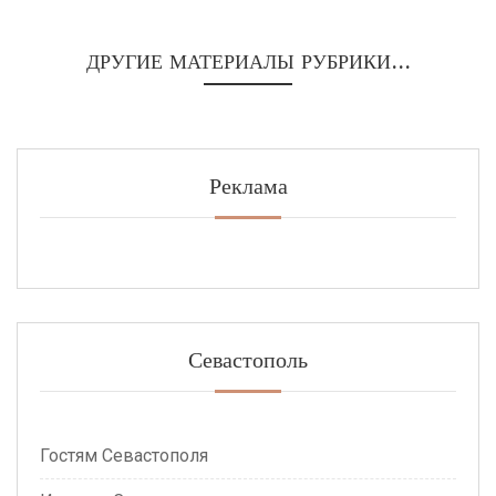
ДРУГИЕ МАТЕРИАЛЫ РУБРИКИ...
Реклама
Севастополь
Гостям Севастополя