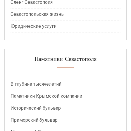
Сленг Севастополя
Севастопольская жизнь
Юридические услуги
Памятники Севастополя
В глубине тысячелетий
Памятники Крымской компании
Исторический бульвар
Приморский бульвар