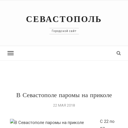
СЕВАСТОПОЛЬ
Городской сайт
Toggle
navigation
В Севастополе паромы на приколе
22 МАЯ 2018
С 22 по