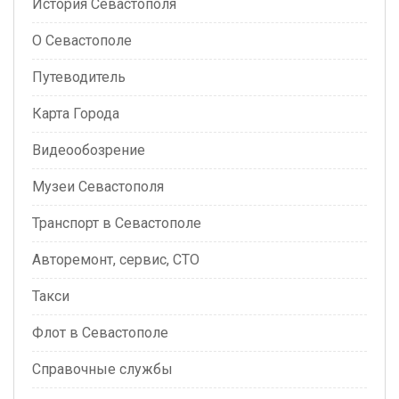
История Севастополя
О Севастополе
Путеводитель
Карта Города
Видеообозрение
Музеи Севастополя
Транспорт в Севастополе
Авторемонт, сервис, СТО
Такси
Флот в Севастополе
Справочные службы