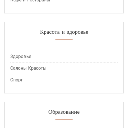
Красота и здоровье
Здоровье
Салоны Красоты
Спорт
Образование