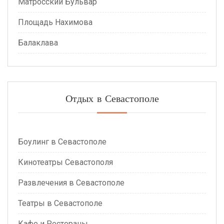
Матросский Бульвар
Площадь Нахимова
Балаклава
Отдых в Севастополе
Боулинг в Севастополе
Кинотеатры Севастополя
Развлечения в Севастополе
Театры в Севастополе
Кафе и Рестораны