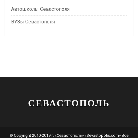
Автошколы Севастополя
ВУЗы Севастополя
СЕВАСТОПОЛЬ
© Copyright 2010-2019 г. «Севастополь» «Sevastopolis.com» Все