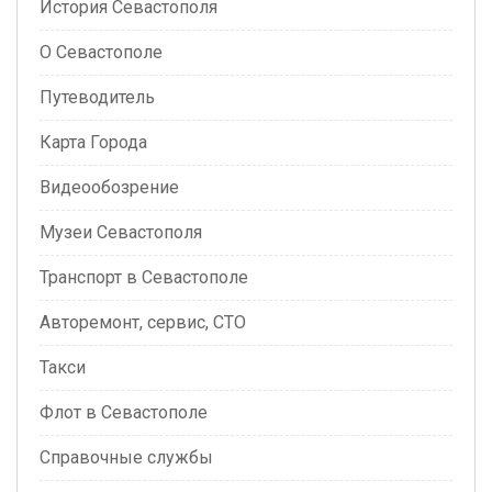
История Севастополя
О Севастополе
Путеводитель
Карта Города
Видеообозрение
Музеи Севастополя
Транспорт в Севастополе
Авторемонт, сервис, СТО
Такси
Флот в Севастополе
Справочные службы