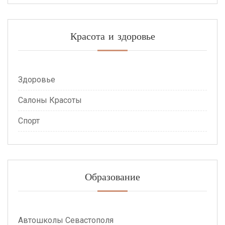
Красота и здоровье
Здоровье
Салоны Красоты
Спорт
Образование
Автошколы Севастополя