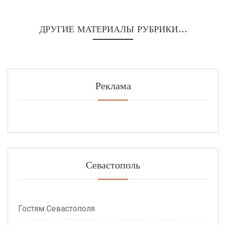
ДРУГИЕ МАТЕРИАЛЫ РУБРИКИ...
Реклама
Севастополь
Гостям Севастополя