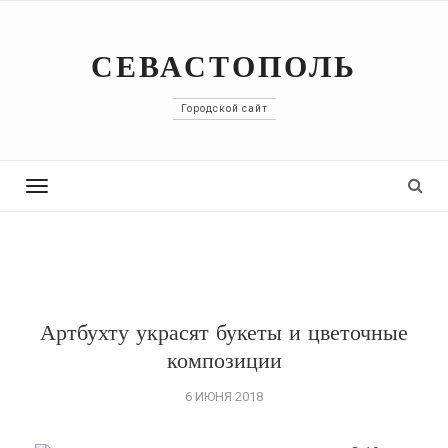
СЕВАСТОПОЛЬ
Городской сайт
Toggle
navigation
Артбухту украсят букеты и цветочные
композиции
6 ИЮНЯ 2018