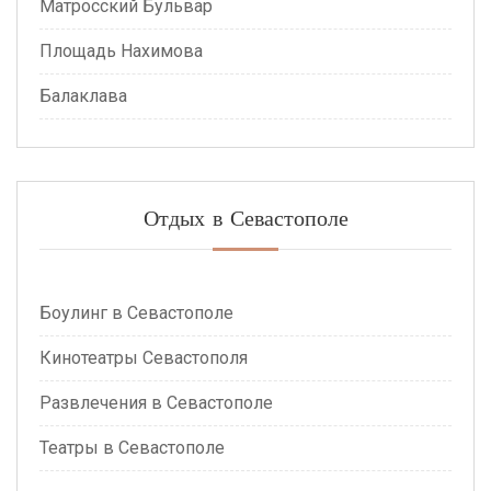
Матросский Бульвар
Площадь Нахимова
Балаклава
Отдых в Севастополе
Боулинг в Севастополе
Кинотеатры Севастополя
Развлечения в Севастополе
Театры в Севастополе