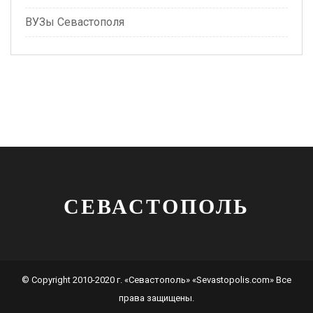
ВУЗы Севастополя
СЕВАСТОПОЛЬ
© Copyright 2010-2020 г. «Севастополь» «Sevastopolis.com» Все
права защищены.