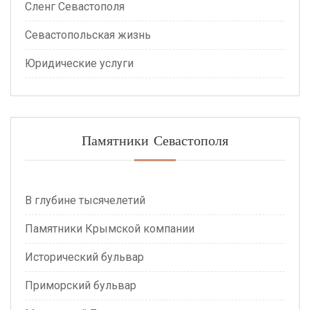
Сленг Севастополя
Севастопольская жизнь
Юридические услуги
Памятники Севастополя
В глубине тысячелетий
Памятники Крымской компании
Исторический бульвар
Приморский бульвар