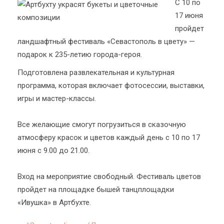
С 10 по
17 июня
пройдет
ландшафтный фестиваль «Севастополь в цвету» —
подарок к 235-летию города-героя.
Подготовлена развлекательная и культурная
программа, которая включает фотосессии, выставки,
игры и мастер-классы.
Все желающие смогут погрузиться в сказочную
атмосферу красок и цветов каждый день с 10 по 17
июня с 9.00 до 21.00.
Вход на мероприятие свободный. Фестиваль цветов
пройдет на площадке бышей танцплощадки
«Ивушка» в Артбухте.