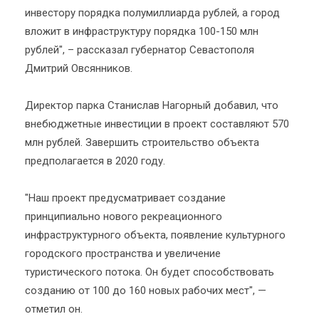
инвестору порядка полумиллиарда рублей, а город
вложит в инфраструктуру порядка 100-150 млн
рублей", – рассказал губернатор Севастополя
Дмитрий Овсянников.
Директор парка Станислав Нагорный добавил, что
внебюджетные инвестиции в проект составляют 570
млн рублей. Завершить строительство объекта
предполагается в 2020 году.
"Наш проект предусматривает создание
принципиально нового рекреационного
инфраструктурного объекта, появление культурного
городского пространства и увеличение
туристического потока. Он будет способствовать
созданию от 100 до 160 новых рабочих мест", —
отметил он.