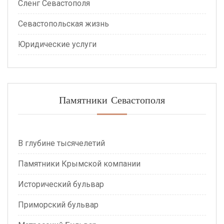
Сленг Севастополя
Севастопольская жизнь
Юридические услуги
Памятники Севастополя
В глубине тысячелетий
Памятники Крымской компании
Исторический бульвар
Приморский бульвар