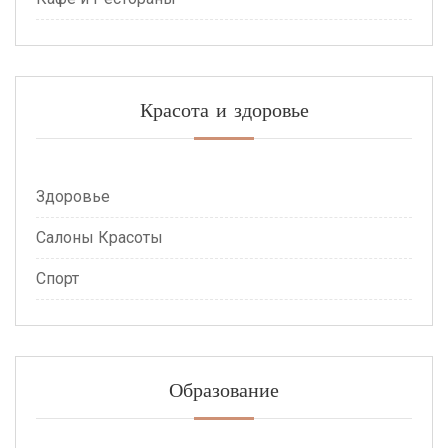
Красота и здоровье
Здоровье
Салоны Красоты
Спорт
Образование