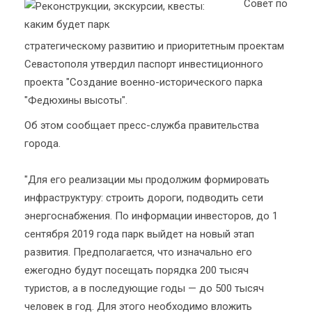
Совет по
стратегическому развитию и приоритетным проектам
Севастополя утвердил паспорт инвестиционного
проекта "Создание военно-исторического парка
"Федюхины высоты".
Об этом сообщает пресс-служба правительства
города.
"Для его реализации мы продолжим формировать
инфраструктуру: строить дороги, подводить сети
энергоснабжения. По информации инвесторов, до 1
сентября 2019 года парк выйдет на новый этап
развития. Предполагается, что изначально его
ежегодно будут посещать порядка 200 тысяч
туристов, а в последующие годы — до 500 тысяч
человек в год. Для этого необходимо вложить