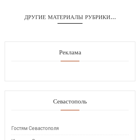
ДРУГИЕ МАТЕРИАЛЫ РУБРИКИ...
Реклама
Севастополь
Гостям Севастополя