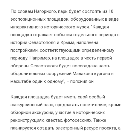
По словам Нагорного, парк будет состоять из 10
экспозиционных площадок, оборудованных в виде
интерактивного исторического музея. "Каждая
площадка отражает события отдельного периода в
истории Севастополя и Крыма, наполнена
постройками, соответствующими определенному
периоду. Например, на площадке в честь первой
обороны Севастополя будет воссоздана часть
оборонительных сооружений Малахова кургана в
масштабе один к одному", – пояснил он.
Каждая площадка будет иметь свой особый
экскурсионный план, предлагать посетителям, кроме
обзорной экскурсии, участие в исторических
реконструкциях, квестах, фотосессиях. Также
планируется создать электронный ресурс проекта, а