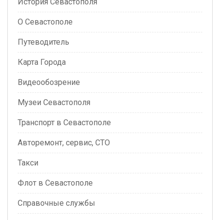
История Севастополя
О Севастополе
Путеводитель
Карта Города
Видеообозрение
Музеи Севастополя
Транспорт в Севастополе
Авторемонт, сервис, СТО
Такси
Флот в Севастополе
Справочные службы