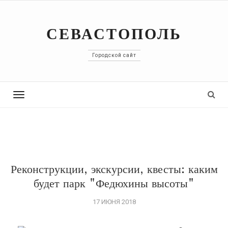
СЕВАСТОПОЛЬ
Городской сайт
Toggle
navigation
Реконструкции, экскурсии, квесты: каким
будет парк "Федюхины высоты"
17 ИЮНЯ 2018