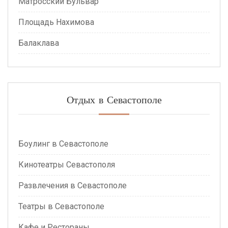
Матросский Бульвар
Площадь Нахимова
Балаклава
Отдых в Севастополе
Боулинг в Севастополе
Кинотеатры Севастополя
Развлечения в Севастополе
Театры в Севастополе
Кафе и Рестораны