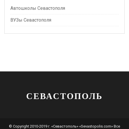
Автошколы Севастополя
ВУЗы Севастополя
СЕВАСТОПОЛЬ
© Copyright 2010-2019 г. «Севастополь» «Sevastopolis.com» Все