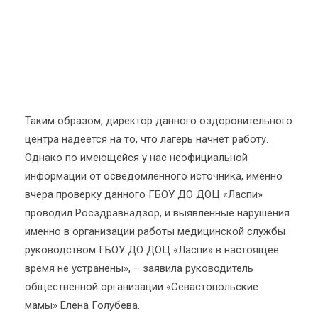
Таким образом, директор данного оздоровительного
центра надеется на то, что лагерь начнет работу.
Однако по имеющейся у нас неофициальной
информации от осведомленного источника, именно
вчера проверку данного ГБОУ ДО ДОЦ «Ласпи»
проводил Росздравнадзор, и выявленные нарушения
именно в организации работы медицинской службы
руководством ГБОУ ДО ДОЦ «Ласпи» в настоящее
время не устранены», – заявила руководитель
общественной организации «Севастопольские
мамы» Елена Голубева.