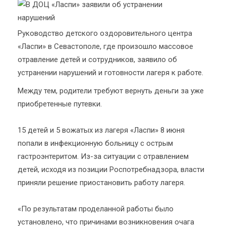
Руководство детского оздоровительного центра
«Ласпи» в Севастополе, где произошло массовое
отравление детей и сотрудников, заявило об
устранении нарушений и готовности лагеря к работе.
Между тем, родители требуют вернуть деньги за уже
приобретенные путевки.
15 детей и 5 вожатых из лагеря «Ласпи» 8 июня
попали в инфекционную больницу с острым
гастроэнтеритом. Из-за ситуации с отравлением
детей, исходя из позиции Роспотребнадзора, власти
приняли решение приостановить работу лагеря.
«По результатам проделанной работы было
установлено, что причинами возникновения очага