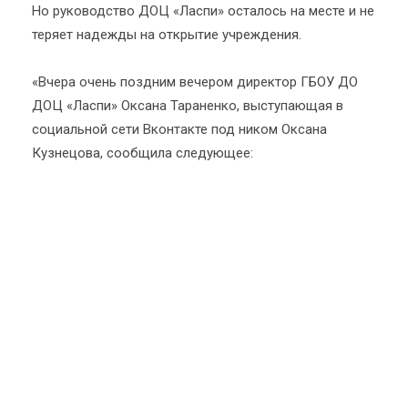
Но руководство ДОЦ «Ласпи» осталось на месте и не
теряет надежды на открытие учреждения.
«Вчера очень поздним вечером директор ГБОУ ДО
ДОЦ «Ласпи» Оксана Тараненко, выступающая в
социальной сети Вконтакте под ником Оксана
Кузнецова, сообщила следующее: