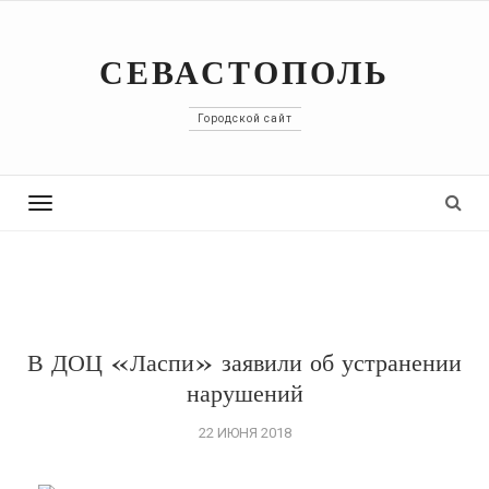
СЕВАСТОПОЛЬ
Городской сайт
Toggle
navigation
В ДОЦ «Ласпи» заявили об устранении
нарушений
22 ИЮНЯ 2018