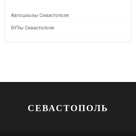
Автошколы Севастополя
ВУЗы Севастополя
СЕВАСТОПОЛЬ