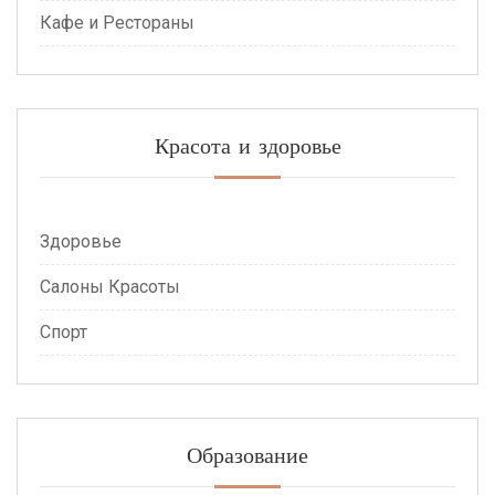
Кафе и Рестораны
Красота и здоровье
Здоровье
Салоны Красоты
Спорт
Образование