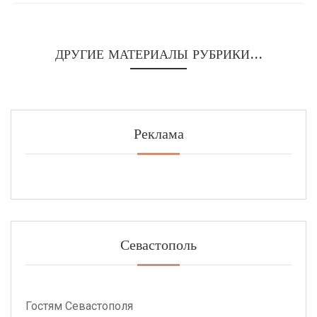
ДРУГИЕ МАТЕРИАЛЫ РУБРИКИ...
Реклама
Севастополь
Гостям Севастополя