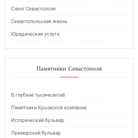
Сленг Севастополя
Севастопольская жизнь
Юридические услуги
Памятники Севастополя
В глубине тысячелетий
Памятники Крымской компании
Исторический бульвар
Приморский бульвар