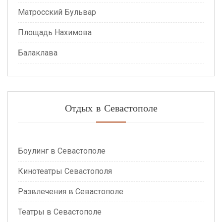
Матросский Бульвар
Площадь Нахимова
Балаклава
Отдых в Севастополе
Боулинг в Севастополе
Кинотеатры Севастополя
Развлечения в Севастополе
Театры в Севастополе