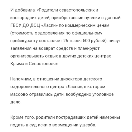
И добавила: «Родители севастопольских и
иногородних детей, приобретавшие путевки в данный
ГБОУ ДО ДОЦ «Ласпи» по коммерческим ценам
(стоимость оздоровления по официальному
прейскуранту составляет 26 тысяч 500 рублей), пишут
заявления на возврат средств и планируют
организовывать отдых в других детских центрах
Крыма и Севастополя».
Напомним, в отношении директора детского
оздоровительного центра «Ласпи», в котором
массово отравились дети, возбуждено уголовное
дело.
Кроме того, родители пострадавших детей намерены
подать в суд иски о возмещении ущерба.