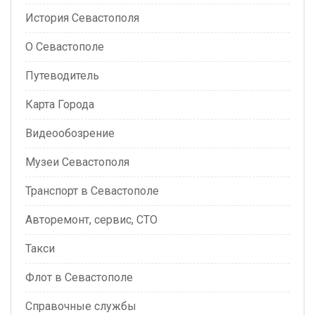
История Севастополя
О Севастополе
Путеводитель
Карта Города
Видеообозрение
Музеи Севастополя
Транспорт в Севастополе
Авторемонт, сервис, СТО
Такси
Флот в Севастополе
Справочные службы